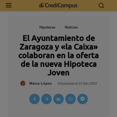
Hipotecas
Noticias
El Ayuntamiento de
Zaragoza y «la Caixa»
colaboran en la oferta
de la nueva Hipoteca
Joven
Maica López
Actualizado el
21 Nov 2023