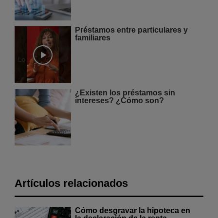
Préstamos entre particulares y
familiares
¿Existen los préstamos sin
intereses? ¿Cómo son?
Artículos relacionados
Cómo desgravar la hipoteca en