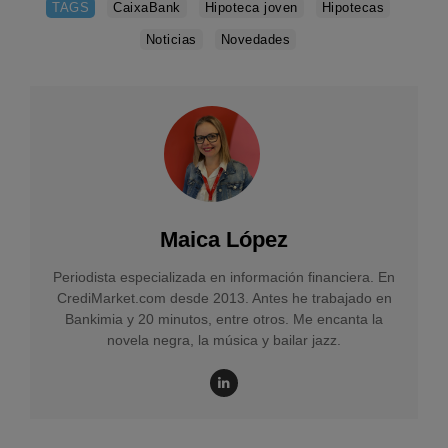
TAGS
CaixaBank
Hipoteca joven
Hipotecas
Noticias
Novedades
Maica López
Periodista especializada en información financiera. En
CrediMarket.com desde 2013. Antes he trabajado en
Bankimia y 20 minutos, entre otros. Me encanta la
novela negra, la música y bailar jazz.