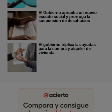
El Gobierno aprueba un nuevo
escudo social y prorroga la
suspensión de desahucios
El gobierno triplica las ayudas
para la compra y alquiler de
vivienda