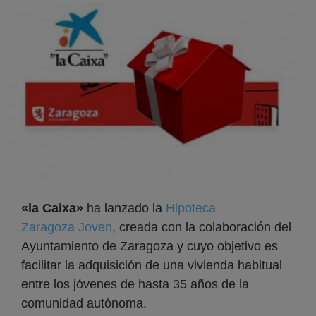
«la Caixa»
ha lanzado la
Hipoteca
Zaragoza Joven
, creada con la colaboración del
Ayuntamiento de Zaragoza y cuyo objetivo es
facilitar la adquisición de una vivienda habitual
entre los jóvenes de hasta 35 años de la
comunidad autónoma.