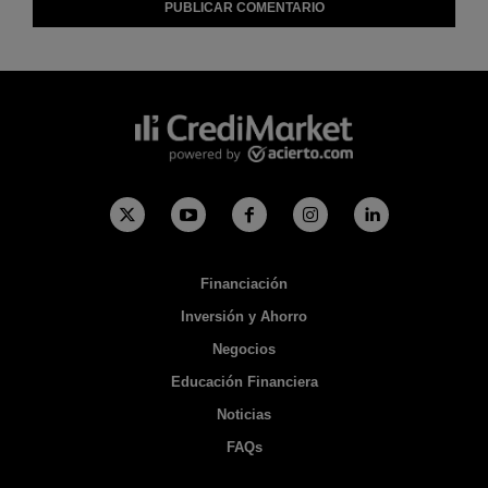
Financiación
Inversión y Ahorro
Negocios
Educación Financiera
Noticias
FAQs