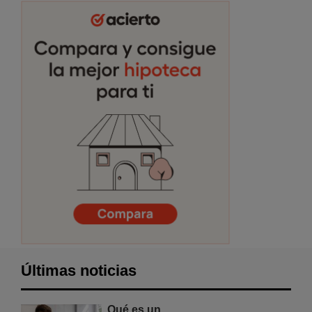
Últimas noticias
Qué es un