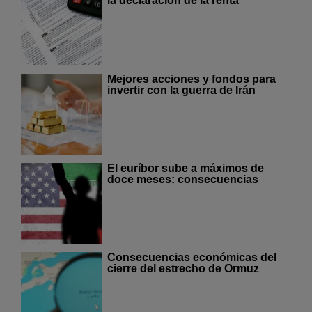
la declaración de la renta
Mejores acciones y fondos para
invertir con la guerra de Irán
El euríbor sube a máximos de
doce meses: consecuencias
Consecuencias económicas del
cierre del estrecho de Ormuz