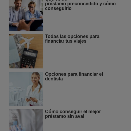
préstamo preconcedido y cómo
conseguirlo
Todas las opciones para
financiar tus viajes
Opciones para financiar el
dentista
Cómo conseguir el mejor
préstamo sin aval