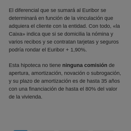
El diferencial que se sumará al Euribor se
determinará en función de la vinculación que
adquiera el cliente con la entidad. Con todo, «la
Caixa» indica que si se domicilia la nómina y
varios recibos y se contratan tarjetas y seguros
podría rondar el Euribor + 1,90%.
Esta hipoteca no tiene
ninguna
comisión
de
apertura, amortización, novación o subrogación,
y su plazo de amortización es de hasta 35 años
con una financiación de hasta el 80% del valor
de la vivienda.