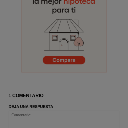
1 COMENTARIO
DEJA UNA RESPUESTA