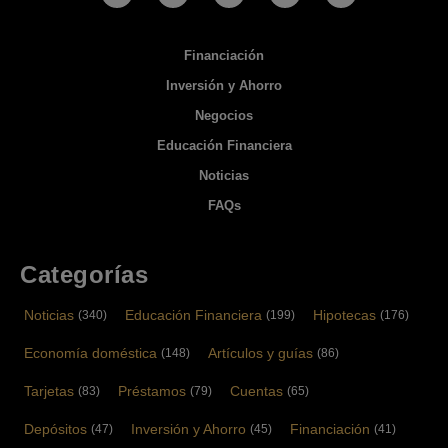
Financiación
Inversión y Ahorro
Negocios
Educación Financiera
Noticias
FAQs
Categorías
Noticias
Educación Financiera
Hipotecas
(340)
(199)
(176)
Economía doméstica
Artículos y guías
(148)
(86)
Tarjetas
Préstamos
Cuentas
(83)
(79)
(65)
Depósitos
Inversión y Ahorro
Financiación
(47)
(45)
(41)