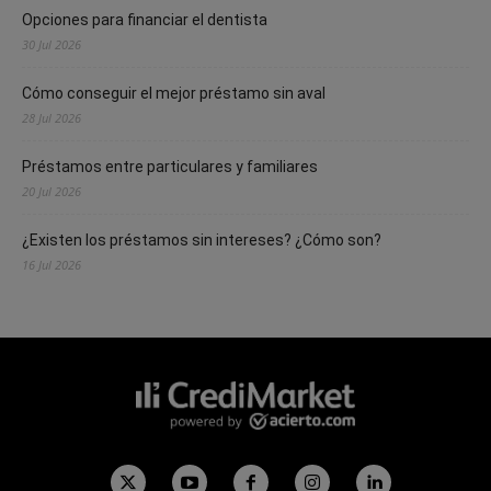
Opciones para financiar el dentista
30 Jul 2026
Cómo conseguir el mejor préstamo sin aval
28 Jul 2026
Préstamos entre particulares y familiares
20 Jul 2026
¿Existen los préstamos sin intereses? ¿Cómo son?
16 Jul 2026