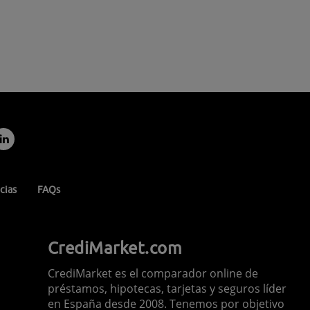
cias
FAQs
CrediMarket.com
CrediMarket es el comparador online de
préstamos, hipotecas, tarjetas y seguros líder
en España desde 2008. Tenemos por objetivo