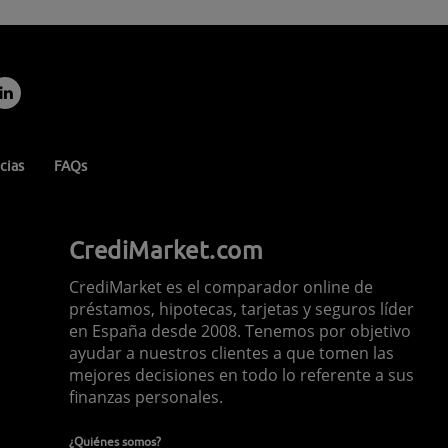
cias
FAQs
CrediMarket.com
CrediMarket es el comparador online de
préstamos, hipotecas, tarjetas y seguros líder
en España desde 2008. Tenemos por objetivo
ayudar a nuestros clientes a que tomen las
mejores decisiones en todo lo referente a sus
finanzas personales.
¿Quiénes somos?