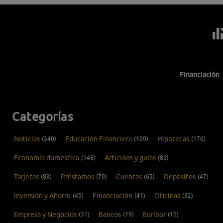
Financiación
Categorías
Noticias
(340)
Educación Financiera
(199)
Hipotecas
(176)
Economía doméstica
(148)
Artículos y guías
(86)
Tarjetas
(83)
Préstamos
(79)
Cuentas
(65)
Depósitos
(47)
Inversión y Ahorro
(45)
Financiación
(41)
Oficinas
(32)
Empresa y Negocios
(31)
Bancos
(19)
Euríbor
(16)