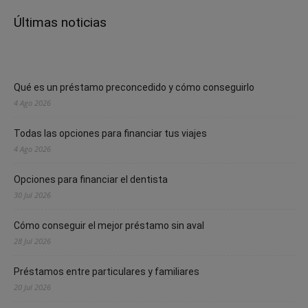
Últimas noticias
Qué es un préstamo preconcedido y cómo conseguirlo
4 Ago 2026
Todas las opciones para financiar tus viajes
4 Ago 2026
Opciones para financiar el dentista
30 Jul 2026
Cómo conseguir el mejor préstamo sin aval
28 Jul 2026
Préstamos entre particulares y familiares
20 Jul 2026