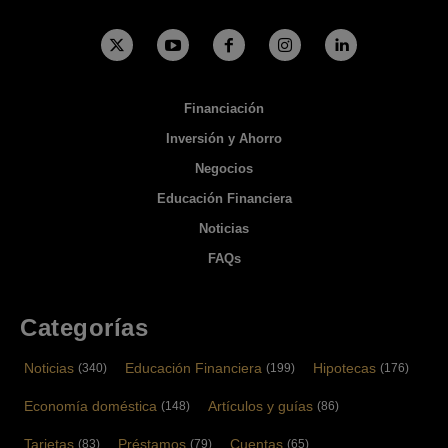
Financiación
Inversión y Ahorro
Negocios
Educación Financiera
Noticias
FAQs
Categorías
Noticias
Educación Financiera
Hipotecas
(340)
(199)
(176)
Economía doméstica
Artículos y guías
(148)
(86)
Tarjetas
Préstamos
Cuentas
(83)
(79)
(65)