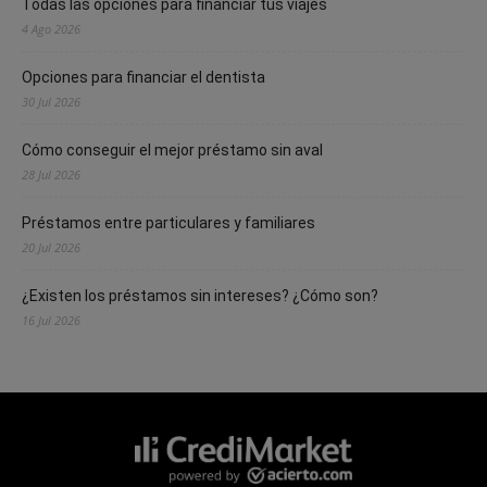
Todas las opciones para financiar tus viajes
4 Ago 2026
Opciones para financiar el dentista
30 Jul 2026
Cómo conseguir el mejor préstamo sin aval
28 Jul 2026
Préstamos entre particulares y familiares
20 Jul 2026
¿Existen los préstamos sin intereses? ¿Cómo son?
16 Jul 2026