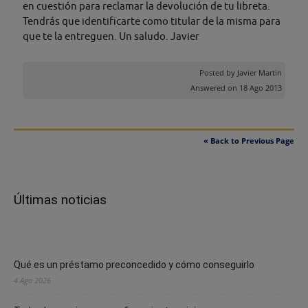
en cuestión para reclamar la devolución de tu libreta.
Tendrás que identificarte como titular de la misma para
que te la entreguen. Un saludo. Javier
Posted by
Javier Martin
Answered on 18 Ago 2013
« Back to Previous Page
Últimas noticias
Qué es un préstamo preconcedido y cómo conseguirlo
4 Ago 2026