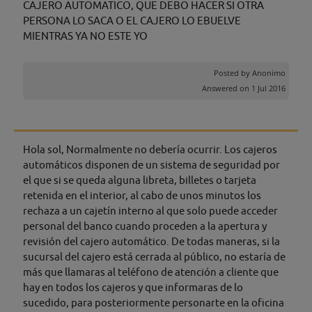
CAJERO AUTOMATICO, QUE DEBO HACER SI OTRA
PERSONA LO SACA O EL CAJERO LO EBUELVE
MIENTRAS YA NO ESTE YO
Posted by
Anonimo
Answered on 1 Jul 2016
Hola sol, Normalmente no debería ocurrir. Los cajeros
automáticos disponen de un sistema de seguridad por
el que si se queda alguna libreta, billetes o tarjeta
retenida en el interior, al cabo de unos minutos los
rechaza a un cajetín interno al que solo puede acceder
personal del banco cuando proceden a la apertura y
revisión del cajero automático. De todas maneras, si la
sucursal del cajero está cerrada al público, no estaría de
más que llamaras al teléfono de atención a cliente que
hay en todos los cajeros y que informaras de lo
sucedido, para posteriormente personarte en la oficina