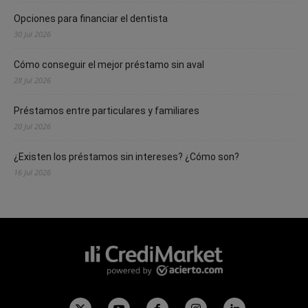
Opciones para financiar el dentista
30 Jul 2026
Cómo conseguir el mejor préstamo sin aval
28 Jul 2026
Préstamos entre particulares y familiares
20 Jul 2026
¿Existen los préstamos sin intereses? ¿Cómo son?
16 Jul 2026