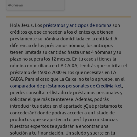
446 views
Hola Jesus, Los
préstamos y anticipos de nómina
son
créditos que se conceden a los clientes que tienen
previamente su nómina domiciliada en la entidad. A
diferencia de los préstamos nómina, los anticipos
tienen limitada su cantidad hasta unas 4 nóminas y su
plazo no supera los 12 meses. En tu caso si tienes la
nómina domiciliada en LA CAIXA, tendrás que solicitar el
préstamo de 1500 o 2000 euros que necesitas en LA
CAIXA. Para el caso que La Caixa, no te lo apruebe, en el
comparador de préstamos personales de CrediMarket
,
puedes consultar el listado de préstamos personales y
solicitar el que más te interese. Además, podrás
introducir tus datos en el apartado ¿Qué préstamos te
concederán? donde podrás acceder a un listado de
productos que se ajusten a tu perfil y circunstancias.
Nuestros expertos te ayudarán a encontrar una
solución a tu financiación. Un saludo y suerte en tu