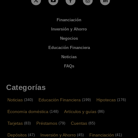
Financiación
Inversión y Ahorro
Negocios
Educación Financiera
Noticias
FAQs
Categorías
Noticias
Educación Financiera
Hipotecas
(340)
(199)
(176)
Economía doméstica
Artículos y guías
(148)
(86)
Tarjetas
Préstamos
Cuentas
(83)
(79)
(65)
Depósitos
Inversión y Ahorro
Financiación
(47)
(45)
(41)