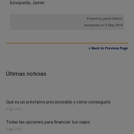
búsqueda, Javier
Posted by
Javier Martin
Answered on 5 May 2014
« Back to Previous Page
Últimas noticias
Qué es un préstamo preconcedido y cómo conseguirlo
4 Ago 2026
Todas las opciones para financiar tus viajes
4 Ago 2026