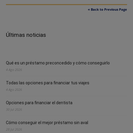
« Back to Previous Page
Últimas noticias
Qué es un préstamo preconcedido y cómo conseguirlo
4 Ago 2026
Todas las opciones para financiar tus viajes
4 Ago 2026
Opciones para financiar el dentista
30 Jul 2026
Cómo conseguir el mejor préstamo sin aval
28 Jul 2026