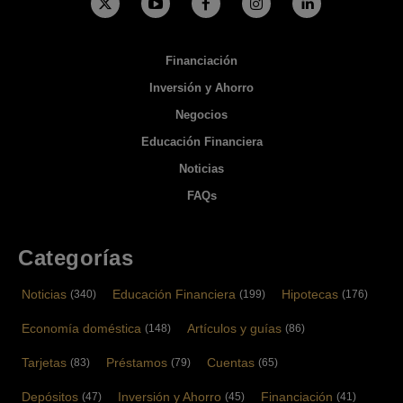
Financiación
Inversión y Ahorro
Negocios
Educación Financiera
Noticias
FAQs
Categorías
Noticias
Educación Financiera
Hipotecas
(340)
(199)
(176)
Economía doméstica
Artículos y guías
(148)
(86)
Tarjetas
Préstamos
Cuentas
(83)
(79)
(65)
Depósitos
Inversión y Ahorro
Financiación
(47)
(45)
(41)