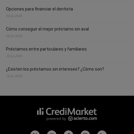
Opciones para financiar el dentista
30 Jul 2026
Cómo conseguir el mejor préstamo sin aval
28 Jul 2026
Préstamos entre particulares y familiares
20 Jul 2026
¿Existen los préstamos sin intereses? ¿Cómo son?
16 Jul 2026