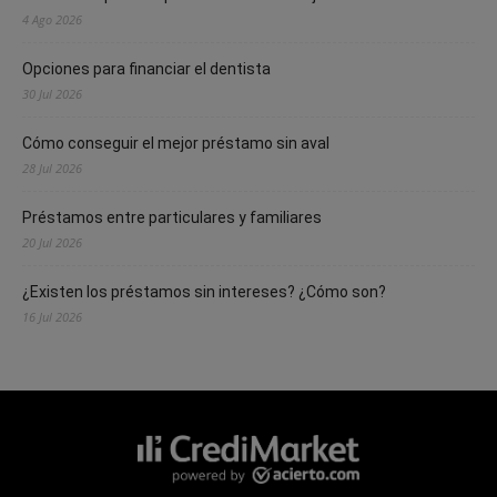
4 Ago 2026
Opciones para financiar el dentista
30 Jul 2026
Cómo conseguir el mejor préstamo sin aval
28 Jul 2026
Préstamos entre particulares y familiares
20 Jul 2026
¿Existen los préstamos sin intereses? ¿Cómo son?
16 Jul 2026