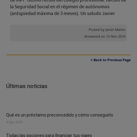
la Seguridad Social en el régimen de autónomos
(antigüedad máxima de 3 meses). Un saludo Javier
Posted by
Javier Martin
Answered on 15 Nov 2016
« Back to Previous Page
Últimas noticias
Qué es un préstamo preconcedido y cómo conseguirlo
4 Ago 2026
Todas las opciones para financiar tus viajes