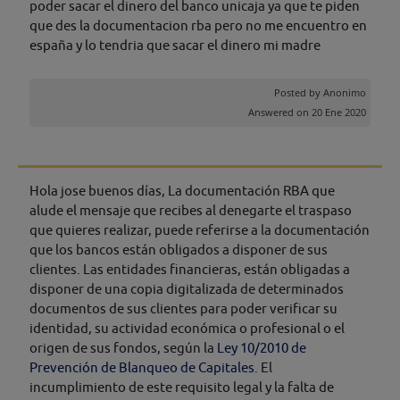
poder sacar el dinero del banco unicaja ya que te piden
que des la documentacion rba pero no me encuentro en
españa y lo tendria que sacar el dinero mi madre
Posted by
Anonimo
Answered on 20 Ene 2020
Hola jose buenos días, La documentación RBA que
alude el mensaje que recibes al denegarte el traspaso
que quieres realizar, puede referirse a la documentación
que los bancos están obligados a disponer de sus
clientes. Las entidades financieras, están obligadas a
disponer de una copia digitalizada de determinados
documentos de sus clientes para poder verificar su
identidad, su actividad económica o profesional o el
origen de sus fondos, según la
Ley 10/2010 de
Prevención de Blanqueo de Capitales
. El
incumplimiento de este requisito legal y la falta de