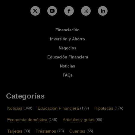
Financiación
Inversión y Ahorro
Negocios
Educación Financiera
Noticias
FAQs
Categorías
Noticias
Educación Financiera
Hipotecas
(340)
(199)
(176)
Economía doméstica
Artículos y guías
(148)
(86)
Tarjetas
Préstamos
Cuentas
(83)
(79)
(65)