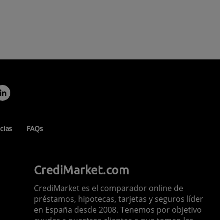
cias
FAQs
CrediMarket.com
CrediMarket es el comparador online de
préstamos, hipotecas, tarjetas y seguros líder
en España desde 2008. Tenemos por objetivo