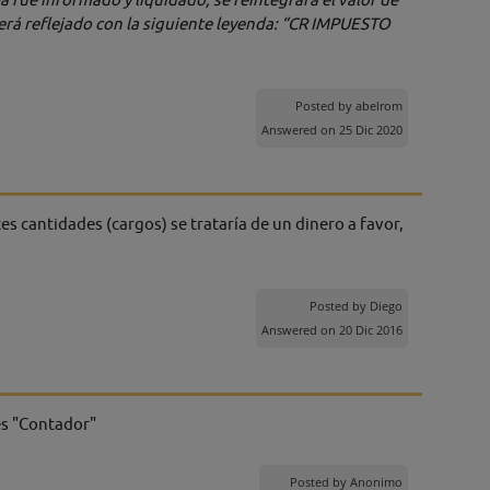
verá reflejado con la siguiente leyenda: “CR IMPUESTO
Posted by
abelrom
Answered on 25 Dic 2020
es cantidades (cargos) se trataría de un dinero a favor,
Posted by
Diego
Answered on 20 Dic 2016
s "Contador"
Posted by
Anonimo