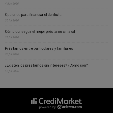
4 Ago 2026
Opciones para financiar el dentista
30 Jul 2026
Cómo conseguir el mejor préstamo sin aval
28 Jul 2026
Préstamos entre particulares y familiares
20 Jul 2026
¿Existen los préstamos sin intereses? ¿Cómo son?
16 Jul 2026