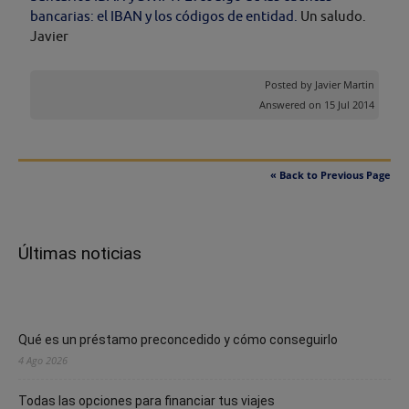
bancarias: el IBAN y los códigos de entidad.
Un saludo.
Javier
Posted by
Javier Martin
Answered on 15 Jul 2014
« Back to Previous Page
Últimas noticias
Qué es un préstamo preconcedido y cómo conseguirlo
4 Ago 2026
Todas las opciones para financiar tus viajes