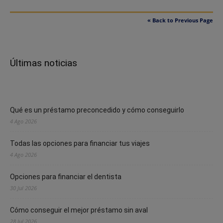
« Back to Previous Page
Últimas noticias
Qué es un préstamo preconcedido y cómo conseguirlo
4 Ago 2026
Todas las opciones para financiar tus viajes
4 Ago 2026
Opciones para financiar el dentista
30 Jul 2026
Cómo conseguir el mejor préstamo sin aval
28 Jul 2026