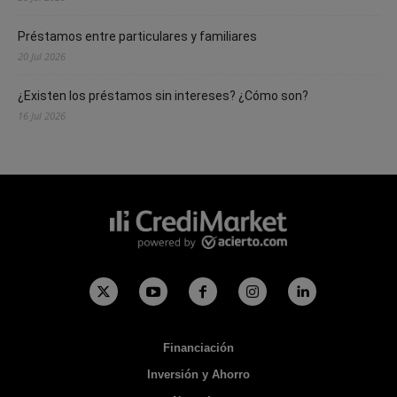
Préstamos entre particulares y familiares
20 Jul 2026
¿Existen los préstamos sin intereses? ¿Cómo son?
16 Jul 2026
Financiación
Inversión y Ahorro