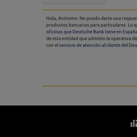
Hola, Anónimo. No puedo darte una respue
productos bancarios para particulares. Lo qu
oficinas que Deutsche Bank tiene en España
de esta entidad que admiten la operativa de 
con el
servicio de atención al cliente del D