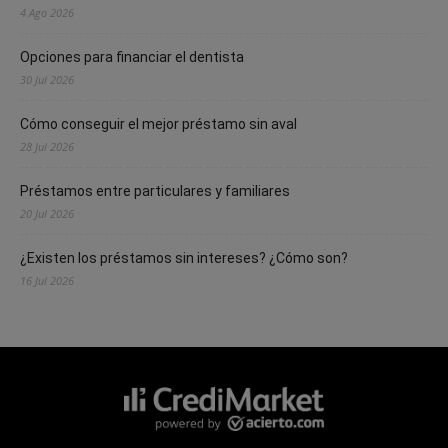
4 Ago 2026
Opciones para financiar el dentista
30 Jul 2026
Cómo conseguir el mejor préstamo sin aval
28 Jul 2026
Préstamos entre particulares y familiares
20 Jul 2026
¿Existen los préstamos sin intereses? ¿Cómo son?
16 Jul 2026