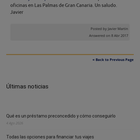
oficinas en Las Palmas de Gran Canaria. Un saludo.
Javier
Posted by
Javier Martin
Answered on 8 Abr 2017
« Back to Previous Page
Últimas noticias
Qué es un préstamo preconcedido y cómo conseguirlo
4 Ago 2026
Todas las opciones para financiar tus viajes