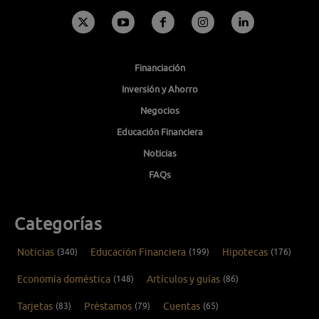
Financiación
Inversión y Ahorro
Negocios
Educación Financiera
Noticias
FAQs
Categorías
Noticias
(340)
Educación Financiera
(199)
Hipotecas
(176)
Economía doméstica
(148)
Artículos y guías
(86)
Tarjetas
(83)
Préstamos
(79)
Cuentas
(65)