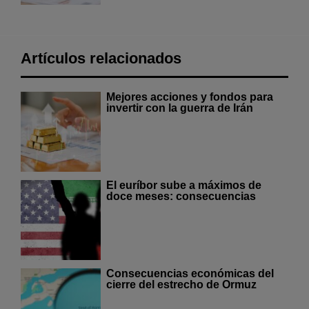
Artículos relacionados
Mejores acciones y fondos para
invertir con la guerra de Irán
El euríbor sube a máximos de
doce meses: consecuencias
Consecuencias económicas del
cierre del estrecho de Ormuz