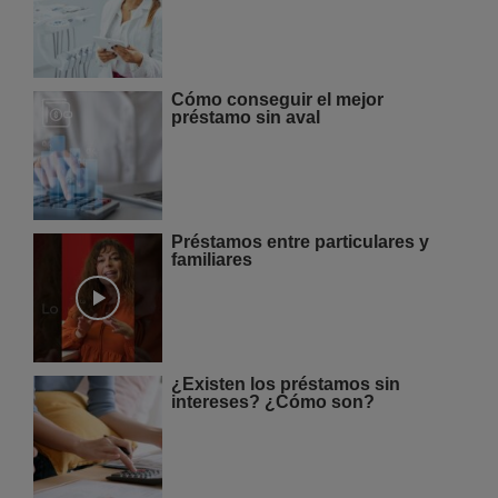
Cómo conseguir el mejor
préstamo sin aval
Préstamos entre particulares y
familiares
¿Existen los préstamos sin
intereses? ¿Cómo son?