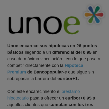
Unoe encarece sus hipotecas en 26 puntos
básicos
llegando a un
diferencial del 0,95
en
caso de máxima vinculación , con lo que pasa a
competir directamente con la
Hipoteca
Premium
de Bancopopular-e
que sigue sin
sobrepasar la barrera del
euribor+1.
Con este encarecimiento el
préstamo
hipotecario
pasa a ofrecer un
euribor+0,95
a
aquellos clientes que
cumplan con los tres