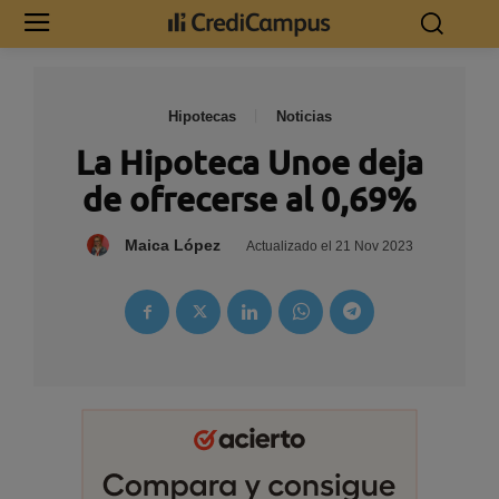
Hipotecas
Noticias
La Hipoteca Unoe deja
de ofrecerse al 0,69%
Maica López
Actualizado el
21 Nov 2023