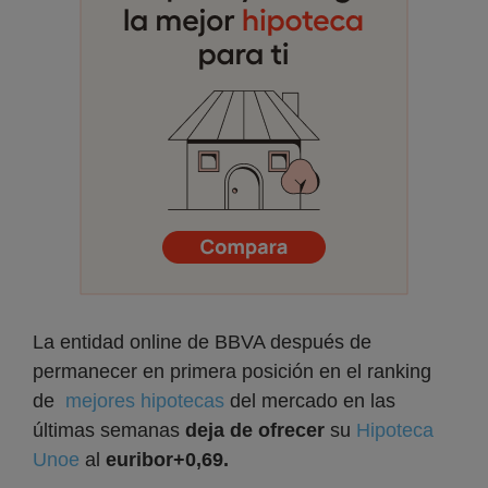
La entidad online de BBVA después de
permanecer en primera posición en el ranking
de
mejores hipotecas
del mercado en las
últimas semanas
deja de ofrecer
su
Hipoteca
Unoe
al
euribor+0,69.