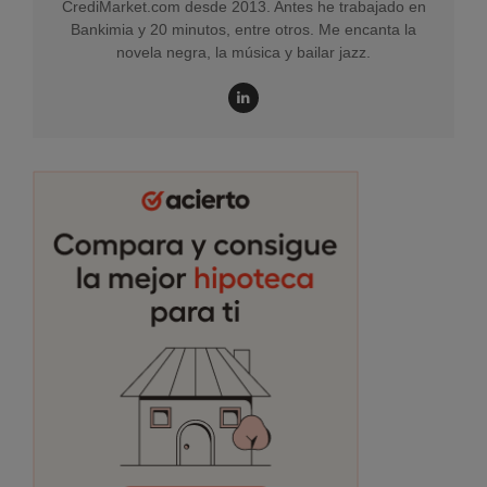
CrediMarket.com desde 2013. Antes he trabajado en
Bankimia y 20 minutos, entre otros. Me encanta la
novela negra, la música y bailar jazz.