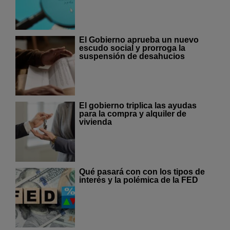
El Gobierno aprueba un nuevo
escudo social y prorroga la
suspensión de desahucios
El gobierno triplica las ayudas
para la compra y alquiler de
vivienda
Qué pasará con con los tipos de
interés y la polémica de la FED