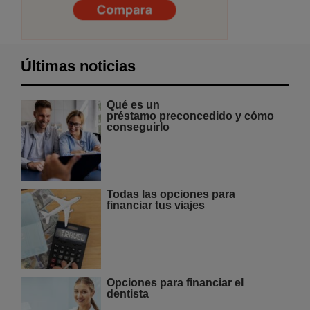
Últimas noticias
Qué es un
préstamo preconcedido y cómo
conseguirlo
Todas las opciones para
financiar tus viajes
Opciones para financiar el
dentista