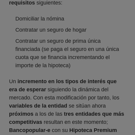
requisitos
siguientes:
Domiciliar la nómina
Contratar un seguro de hogar
Contratar un seguro de prima única
financiada (se paga el seguro en una única
cuota que se financia incrementando el
importe de la hipoteca)
Un
incremento en los tipos de interés que
era de esperar
siguiendo la dinámica del
mercado. Con esta modificación por tanto, los
variables de la entidad
se sitúan ahora
próximos
a los de las
tres entidades que más
competitivas
resultan en este momento;
Bancopopular-e
con su
Hipoteca Premium