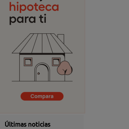
Últimas noticias