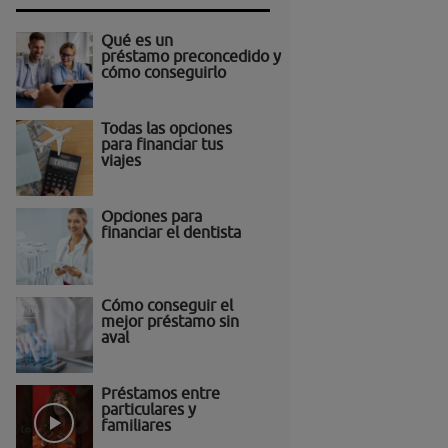
Qué es un
préstamo preconcedido y
cómo conseguirlo
Todas las opciones
para financiar tus
viajes
Opciones para
financiar el dentista
Cómo conseguir el
mejor préstamo sin
aval
Préstamos entre
particulares y
familiares