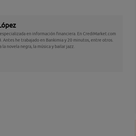
López
 especializada en información financiera. En CrediMarket.com
. Antes he trabajado en Bankimia y 20 minutos, entre otros.
la novela negra, la música y bailar jazz.