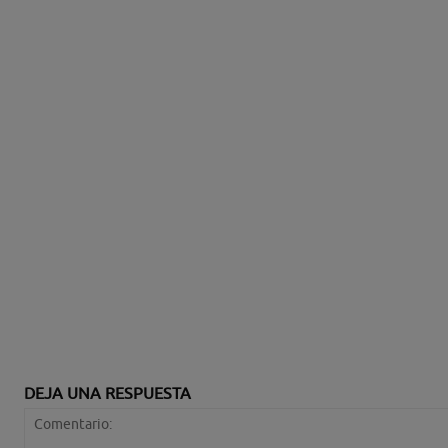
DEJA UNA RESPUESTA