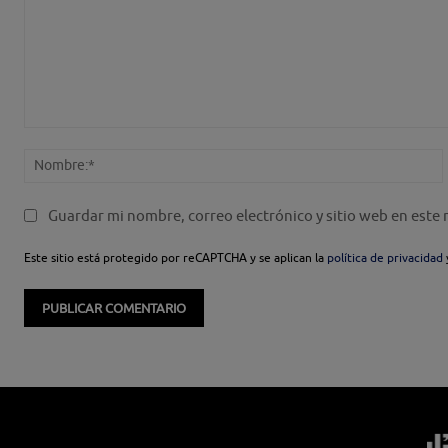
Comentario:
Guardar mi nombre, correo electrónico y sitio web en este
Este sitio está protegido por reCAPTCHA y se aplican la
política de privacidad