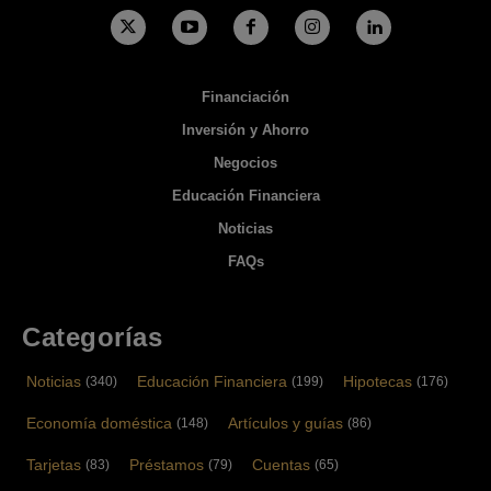
Financiación
Inversión y Ahorro
Negocios
Educación Financiera
Noticias
FAQs
Categorías
Noticias
Educación Financiera
Hipotecas
(340)
(199)
(176)
Economía doméstica
Artículos y guías
(148)
(86)
Tarjetas
Préstamos
Cuentas
(83)
(79)
(65)