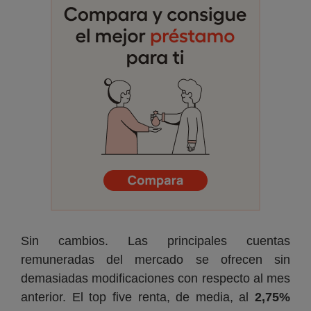
Sin cambios. Las principales cuentas
remuneradas del mercado se ofrecen sin
demasiadas modificaciones con respecto al mes
anterior. El top five renta, de media, al
2,75%