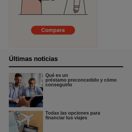
Últimas noticias
Qué es un
préstamo preconcedido y cómo
conseguirlo
Todas las opciones para
financiar tus viajes