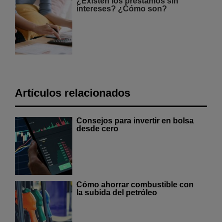
¿Existen los préstamos sin
intereses? ¿Cómo son?
Artículos relacionados
Consejos para invertir en bolsa
desde cero
Cómo ahorrar combustible con
la subida del petróleo