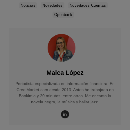
Noticias
Novedades
Novedades Cuentas
Openbank
Maica López
Periodista especializada en información financiera. En
CrediMarket.com desde 2013. Antes he trabajado en
Bankimia y 20 minutos, entre otros. Me encanta la
novela negra, la música y bailar jazz.