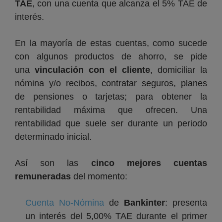
TAE
, con una cuenta que alcanza el 5% TAE de
interés.
En la mayoría de estas cuentas, como sucede
con algunos productos de ahorro, se pide
una
vinculación con el cliente
, domiciliar la
nómina y/o recibos, contratar seguros, planes
de pensiones o tarjetas; para obtener la
rentabilidad máxima que ofrecen. Una
rentabilidad que suele ser durante un periodo
determinado inicial.
Así son las
cinco mejores cuentas
remuneradas
del momento:
Cuenta No-Nómina
de
Bankinter
: presenta
un interés del 5,00% TAE durante el primer