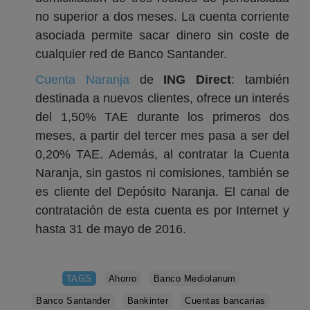
no superior a dos meses. La cuenta corriente
asociada permite sacar dinero sin coste de
cualquier red de Banco Santander.
Cuenta Naranja
de
ING Direct
: también
destinada a nuevos clientes, ofrece un interés
del 1,50% TAE durante los primeros dos
meses, a partir del tercer mes pasa a ser del
0,20% TAE. Además, al contratar la Cuenta
Naranja, sin gastos ni comisiones, también se
es cliente del Depósito Naranja. El canal de
contratación de esta cuenta es por Internet y
hasta 31 de mayo de 2016.
TAGS
Ahorro
Banco Mediolanum
Banco Santander
Bankinter
Cuentas bancarias