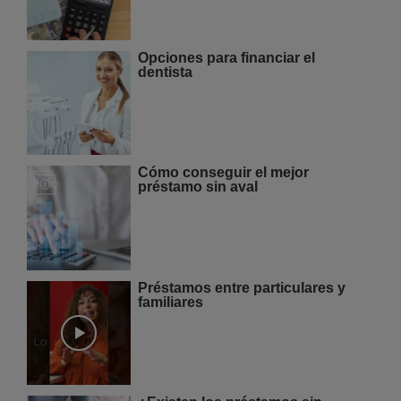
Opciones para financiar el
dentista
Cómo conseguir el mejor
préstamo sin aval
Préstamos entre particulares y
familiares