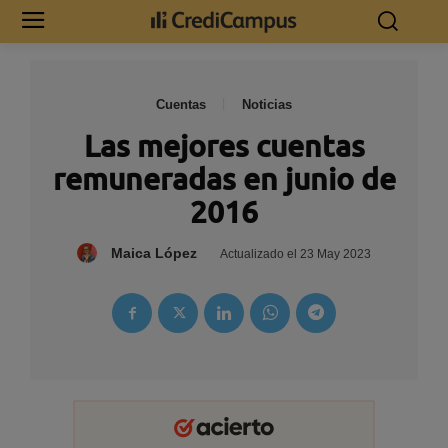
Cuentas
Noticias
Las mejores cuentas
remuneradas en junio de
2016
Maica López
Actualizado el
23 May 2023