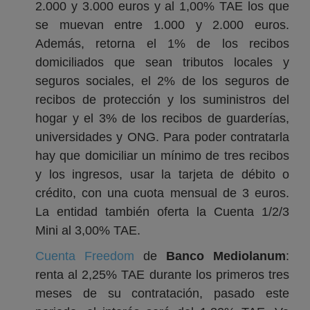
2.000 y 3.000 euros y al 1,00% TAE los que
se muevan entre 1.000 y 2.000 euros.
Además, retorna el 1% de los recibos
domiciliados que sean tributos locales y
seguros sociales, el 2% de los seguros de
recibos de protección y los suministros del
hogar y el 3% de los recibos de guarderías,
universidades y ONG. Para poder contratarla
hay que domiciliar un mínimo de tres recibos
y los ingresos, usar la tarjeta de débito o
crédito, con una cuota mensual de 3 euros.
La entidad también oferta la Cuenta 1/2/3
Mini al 3,00% TAE.
Cuenta Freedom
de
Banco Mediolanum
:
renta al 2,25% TAE durante los primeros tres
meses de su contratación, pasado este