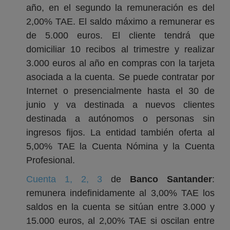
año, en el segundo la remuneración es del
2,00% TAE. El saldo máximo a remunerar es
de 5.000 euros. El cliente tendrá que
domiciliar 10 recibos al trimestre y realizar
3.000 euros al año en compras con la tarjeta
asociada a la cuenta. Se puede contratar por
Internet o presencialmente hasta el 30 de
junio y va destinada a nuevos clientes
destinada a autónomos o personas sin
ingresos fijos. La entidad también oferta al
5,00% TAE la Cuenta Nómina y la Cuenta
Profesional.
Cuenta 1, 2, 3
de
Banco Santander
:
remunera indefinidamente al 3,00% TAE los
saldos en la cuenta se sitúan entre 3.000 y
15.000 euros, al 2,00% TAE si oscilan entre