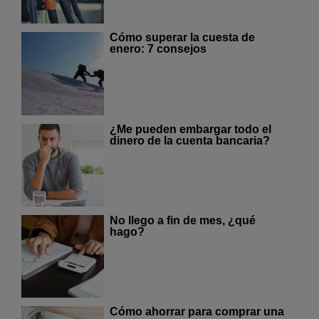
Cómo superar la cuesta de
enero: 7 consejos
¿Me pueden embargar todo el
dinero de la cuenta bancaria?
No llego a fin de mes, ¿qué
hago?
Cómo ahorrar para comprar una