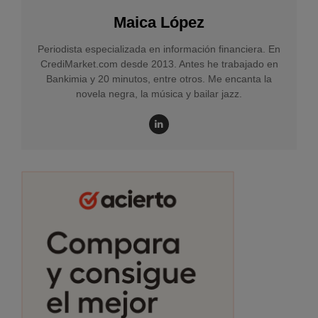
Maica López
Periodista especializada en información financiera. En
CrediMarket.com desde 2013. Antes he trabajado en
Bankimia y 20 minutos, entre otros. Me encanta la
novela negra, la música y bailar jazz.