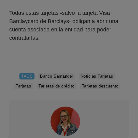
Todas estas tarjetas -salvo la tarjeta Visa
Barclaycard de Barclays- obligan a abrir una
cuenta asociada en la entidad para poder
contratarlas.
TAGS
Banco Santander
Noticias Tarjetas
Tarjetas
Tarjetas de crédito
Tarjetas descuento