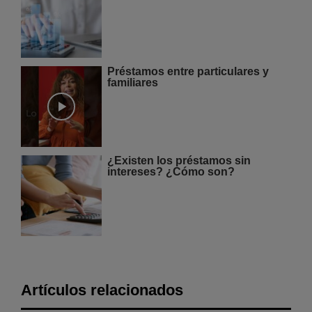
Préstamos entre particulares y
familiares
¿Existen los préstamos sin
intereses? ¿Cómo son?
Artículos relacionados