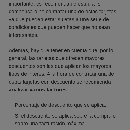
importante, es recomendable estudiar si
compensa o no contratar una de estas tarjetas
ya que pueden estar sujetas a una serie de
condiciones que pueden hacer que no sean
interesantes.
Además, hay que tener en cuenta que, por lo
general, las tarjetas que ofrecen mayores
descuentos son las que aplican los mayores
tipos de interés. A la hora de contratar una de
estas tarjetas con descuento se recomienda
analizar varios factores
:
Porcentaje de descuento que se aplica.
Si el descuento se aplica sobre la compra o
sobre una facturación máxima.