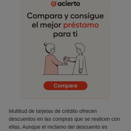
Multitud de tarjetas de crédito ofrecen
descuentos en las compras que se realicen con
ellas. Aunque el reclamo del descuento es