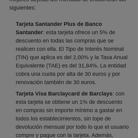
siguientes:
Tarjeta Santander Plus de Banco
Santander
: esta tarjeta ofrece un 5% de
descuento en todas las compras que se
realicen con ella. El Tipo de Interés Nominal
(TIN) que aplica es del 2,00% y la Tasa Anual
Equivalente (TAE) es del 31,84%. La entidad
cobra una cuota por alta de 30 euros y por
renovación también de 30 euros.
Tarjeta Visa Barclaycard de Barclays
: con
esta tarjeta se obtiene un 1% de descuento
en compras sin importe mínimo a gastar en
todos los establecimientos, sin tope de
devolución mensual por todo lo que el usuario
compre y pague con la tarjeta. Además,