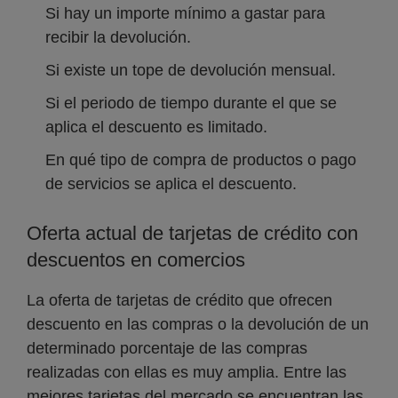
Si hay un importe mínimo a gastar para
recibir la devolución.
Si existe un tope de devolución mensual.
Si el periodo de tiempo durante el que se
aplica el descuento es limitado.
En qué tipo de compra de productos o pago
de servicios se aplica el descuento.
Oferta actual de tarjetas de crédito con
descuentos en comercios
La oferta de tarjetas de crédito que ofrecen
descuento en las compras o la devolución de un
determinado porcentaje de las compras
realizadas con ellas es muy amplia. Entre las
mejores tarjetas del mercado se encuentran las