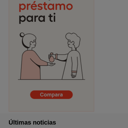
Últimas noticias