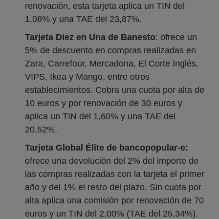
renovación, esta tarjeta aplica un TIN del
1,08% y una TAE del 23,87%.
Tarjeta Diez en Una de Banesto
: ofrece un
5% de descuento en compras realizadas en
Zara, Carrefour, Mercadona, El Corte Inglés,
VIPS, Ikea y Mango, entre otros
establecimientos. Cobra una cuota por alta de
10 euros y por renovación de 30 euros y
aplica un TIN del 1,60% y una TAE del
20,52%.
Tarjeta Global Élite de bancopopular-e:
ofrece una devolución del 2% del importe de
las compras realizadas con la tarjeta el primer
año y del 1% el resto del plazo. Sin cuota por
alta aplica una comisión por renovación de 70
euros y un TIN del 2,00% (TAE del 25,34%).