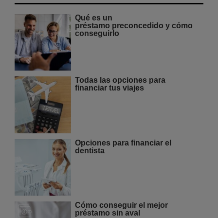
Qué es un
préstamo preconcedido y cómo
conseguirlo
Todas las opciones para
financiar tus viajes
Opciones para financiar el
dentista
Cómo conseguir el mejor
préstamo sin aval