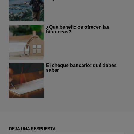
¿Qué beneficios ofrecen las
hipotecas?
El cheque bancario: qué debes
saber
DEJA UNA RESPUESTA