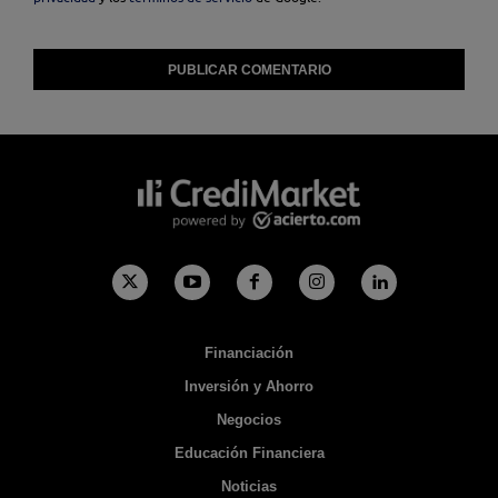
Financiación
Inversión y Ahorro
Negocios
Educación Financiera
Noticias