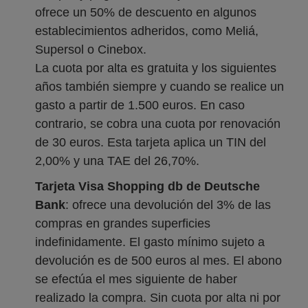
ofrece un 50% de descuento en algunos
establecimientos adheridos, como Meliá,
Supersol o Cinebox.
La cuota por alta es gratuita y los siguientes
años también siempre y cuando se realice un
gasto a partir de 1.500 euros. En caso
contrario, se cobra una cuota por renovación
de 30 euros. Esta tarjeta aplica un TIN del
2,00% y una TAE del 26,70%.
Tarjeta Visa Shopping db de Deutsche
Bank
: ofrece una devolución del 3% de las
compras en grandes superficies
indefinidamente. El gasto mínimo sujeto a
devolución es de 500 euros al mes. El abono
se efectúa el mes siguiente de haber
realizado la compra. Sin cuota por alta ni por