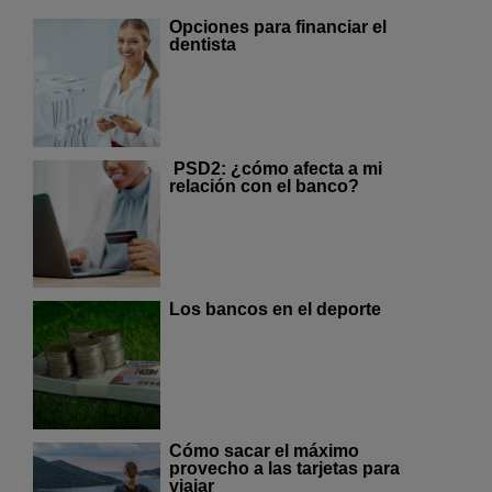
Opciones para financiar el
dentista
PSD2: ¿cómo afecta a mi
relación con el banco?
Los bancos en el deporte
Cómo sacar el máximo
provecho a las tarjetas para
viajar