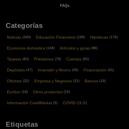
FAQs
Categorías
Noticias
Educación Financiera
Hipotecas
(340)
(199)
(176)
Economía doméstica
Artículos y guías
(148)
(86)
Tarjetas
Préstamos
Cuentas
(83)
(79)
(65)
Depósitos
Inversión y Ahorro
Financiación
(47)
(45)
(41)
Oficinas
Empresa y Negocios
Bancos
(32)
(31)
(19)
Euríbor
Otros productos
(16)
(15)
Información CrediMarket
COVID-19
(5)
(1)
Etiquetas