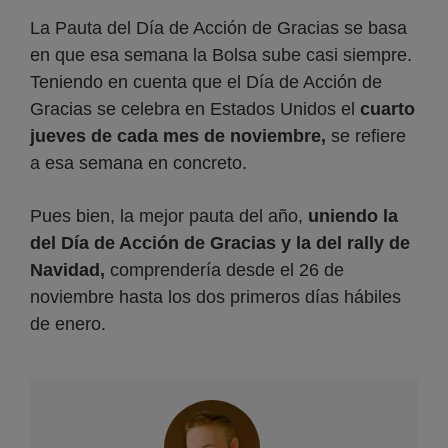
La Pauta del Día de Acción de Gracias se basa
en que esa semana la Bolsa sube casi siempre.
Teniendo en cuenta que el Día de Acción de
Gracias se celebra en Estados Unidos el
cuarto
jueves de cada mes de noviembre,
se refiere
a esa semana en concreto.
Pues bien, la mejor pauta del año,
uniendo la
del Día de Acción de Gracias y la del rally de
Navidad,
comprendería desde el 26 de
noviembre hasta los dos primeros días hábiles
de enero.