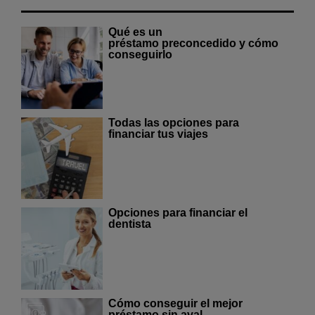
Qué es un
préstamo preconcedido y cómo
conseguirlo
Todas las opciones para
financiar tus viajes
Opciones para financiar el
dentista
Cómo conseguir el mejor
préstamo sin aval