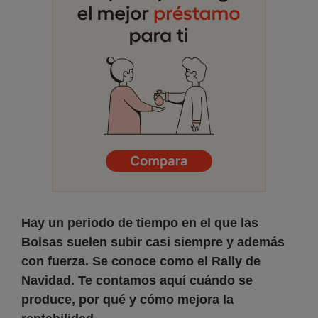
Hay un periodo de tiempo en el que las
Bolsas suelen subir casi siempre y además
con fuerza. Se conoce como el Rally de
Navidad. Te contamos aquí cuándo se
produce, por qué y cómo mejora la