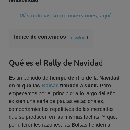
rentabilidad.
Más noticias sobre inversiones, aquí
Índice de contenidos
mostrar
Qué es el Rally de Navidad
Es un periodo de
tiempo dentro de la Navidad
en el que las
Bolsas
tienden a subir.
Pero
empecemos por el principio: a lo largo del año,
existen una serie de pautas estacionales,
comportamientos repetitivos de los mercados
que se producen en las mismas fechas. Y que,
por diferentes razones, las Bolsas tienden a