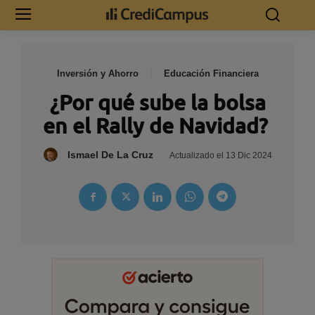
Inversión y Ahorro
Educación Financiera
¿Por qué sube la bolsa
en el Rally de Navidad?
Ismael De La Cruz
Actualizado el
13 Dic 2024