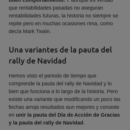
buen comportamiento.
Y aunque es verdad
que rentabilidades pasadas no aseguran
rentabilidades futuras, la historia no siempre se
repite pero en muchas ocasiones rima, como
decía Mark Twain.
Una variantes de la pauta del
rally de Navidad
Hemos visto el periodo de tiempo que
comprende la pauta del rally de Navidad y lo
bien que funciona a lo largo de la historia. Pero
existe una variante que modificando un poco las
fechas arroja resultados aun mejores y consiste
en
unir la pauta del Día de Acción de Gracias
y la pauta del rally de Navidad
.