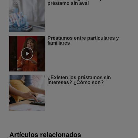
préstamo sin aval
Préstamos entre particulares y
familiares
¿Existen los préstamos sin
intereses? ¿Cómo son?
Artículos relacionados