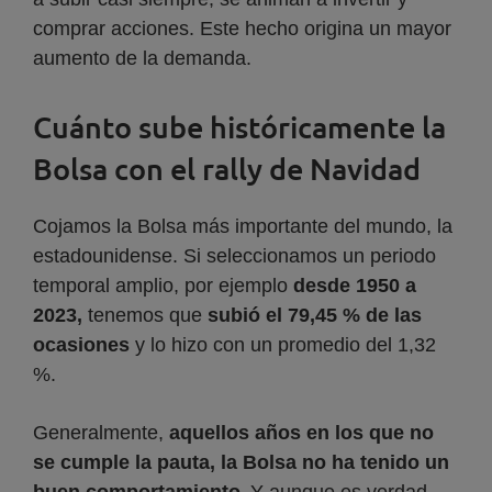
comprar acciones. Este hecho origina un mayor
aumento de la demanda.
Cuánto sube históricamente la
Bolsa con el rally de Navidad
Cojamos la Bolsa más importante del mundo, la
estadounidense. Si seleccionamos un periodo
temporal amplio, por ejemplo
desde 1950 a
2023,
tenemos que
subió el 79,45 % de las
ocasiones
y lo hizo con un promedio del 1,32
%.
Generalmente,
aquellos años en los que no
se cumple la pauta, la Bolsa no ha tenido un