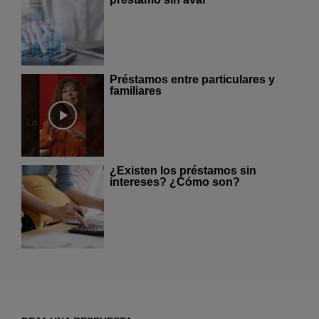
Préstamos entre particulares y
familiares
¿Existen los préstamos sin
intereses? ¿Cómo son?