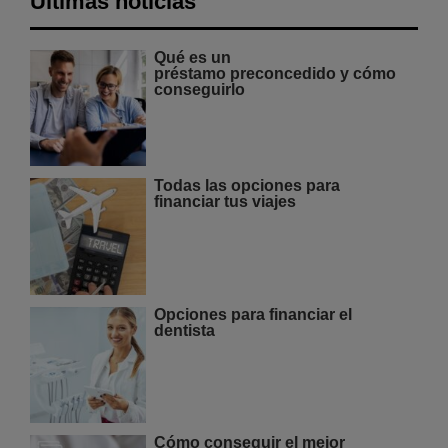
Últimas noticias
Qué es un
préstamo preconcedido y cómo
conseguirlo
Todas las opciones para
financiar tus viajes
Opciones para financiar el
dentista
Cómo conseguir el mejor