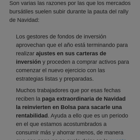
Son varias las razones por las que los mercados
bursátiles suelen subir durante la pauta del rally
de Navidad:
Los gestores de fondos de inversión
aprovechan que el año está terminando para
realizar
ajustes en sus carteras de
inversión
y proceden a comprar activos para
comenzar el nuevo ejercicio con las
estrategias listas y preparadas.
Muchos trabajadores que por esas fechas
reciben la
paga extraordinaria de Navidad
la reinvierten en Bolsa para sacarle una
rentabilidad
. Ayuda a ello que es un periodo
en el que estamos acostumbrados a
consumir más y ahorrar menos, de manera