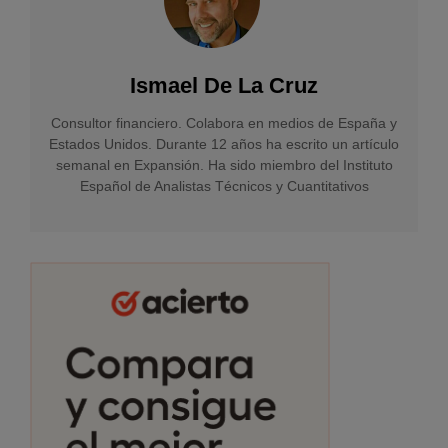
Ismael De La Cruz
Consultor financiero. Colabora en medios de España y
Estados Unidos. Durante 12 años ha escrito un artículo
semanal en Expansión. Ha sido miembro del Instituto
Español de Analistas Técnicos y Cuantitativos