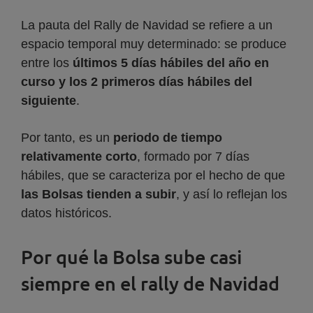
La pauta del Rally de Navidad se refiere a un
espacio temporal muy determinado: se produce
entre los
últimos 5 días hábiles del año en
curso y los 2 primeros días hábiles del
siguiente
.
Por tanto, es un
periodo de tiempo
relativamente corto
, formado por 7 días
hábiles, que se caracteriza por el hecho de que
las Bolsas tienden a subir
, y así lo reflejan los
datos históricos.
Por qué la Bolsa sube casi
siempre en el rally de Navidad