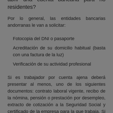
residentes?
Por lo general, las entidades bancarias
andorranas le van a solicitar:
Fotocopia del DNI o pasaporte
Acreditación de su domicilio habitual (basta
con una factura de la luz)
Verificación de su actividad profesional
Si es trabajador por cuenta ajena deberá
presentar al menos, uno de los siguientes
documentos: contrato laboral vigente, recibo de
la nómina, pensión o prestación por desempleo,
extracto de cotización a la Seguridad Social y
certificado de la empresa para la que trabaja. Si