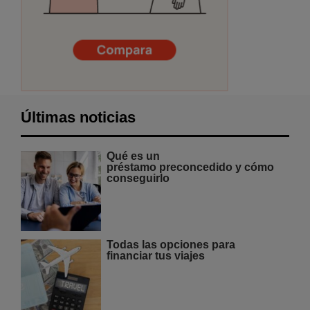
Últimas noticias
Qué es un
préstamo preconcedido y cómo
conseguirlo
Todas las opciones para
financiar tus viajes