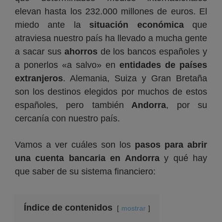
elevan hasta los 232.000 millones de euros. El
miedo ante la
situación económica
que
atraviesa nuestro país ha llevado a mucha gente
a sacar sus
ahorros
de los bancos españoles y
a ponerlos «a salvo» en
entidades de países
extranjeros
. Alemania, Suiza y Gran Bretaña
son los destinos elegidos por muchos de estos
españoles, pero también
Andorra
, por su
cercanía con nuestro país.
Vamos a ver cuáles son los
pasos para abrir
una cuenta bancaria en Andorra
y qué hay
que saber de su sistema financiero:
Índice de contenidos
mostrar