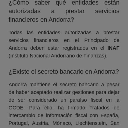
¿Cómo saber qué entidades están
autorizadas a prestar servicios
financieros en Andorra?
Todas las entidades autorizadas a prestar
servicios financieros en el Principado de
Andorra deben estar registrados en el
INAF
(Instituto Nacional Andorrano de Finanzas).
¿Existe el secreto bancario en Andorra?
Andorra mantiene el secreto bancario a pesar
de haber aceptado realizar gestiones para dejar
de ser considerado un paraíso fiscal en la
OCDE. Para ello, ha firmado Tratados de
intercambio de información fiscal con España,
Portugal, Austria, Mónaco, Liechtenstein, San