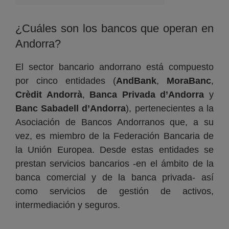
¿Cuáles son los bancos que operan en
Andorra?
El sector bancario andorrano está compuesto
por cinco entidades (
AndBank
,
MoraBanc
,
Crèdit Andorrà
,
Banca Privada d’Andorra
y
Banc Sabadell d’Andorra
), pertenecientes a la
Asociación de Bancos Andorranos que, a su
vez, es miembro de la Federación Bancaria de
la Unión Europea. Desde estas entidades se
prestan servicios bancarios -en el ámbito de la
banca comercial y de la banca privada- así
como servicios de gestión de activos,
intermediación y seguros.