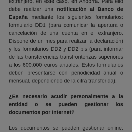
extranjero, en este caso, en Andorra. Para ello
debe realizar una
notificación al Banco de
España
mediante los siguientes formularios:
formulario DD1 (para comunicar la apertura o
cancelación de una cuenta en el extranjero.
Dispone de un mes para realizar la declaración)
y los formularios DD2 y DD2 bis (para informar
de las transferencias transfronterizas superiores
a los 600.000 euros anuales. Estos formularios
deben presentarse con periodicidad anual o
mensual, dependiendo de la cifra transferida).
¿Es necesario acudir personalmente a la
entidad o se pueden gestionar los
documentos por Internet?
Los documentos se pueden gestionar online,