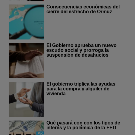
Consecuencias económicas del
cierre del estrecho de Ormuz
El Gobierno aprueba un nuevo
escudo social y prorroga la
suspensión de desahucios
El gobierno triplica las ayudas
para la compra y alquiler de
vivienda
Qué pasará con con los tipos de
interés y la polémica de la FED