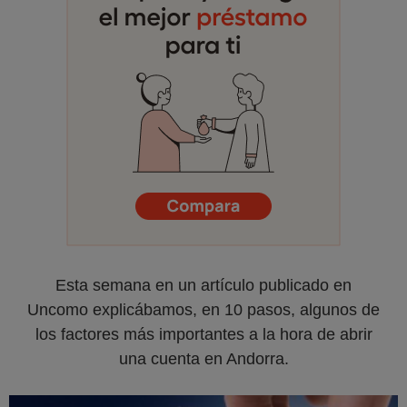
Esta semana en un artículo publicado en
Uncomo explicábamos, en 10 pasos, algunos de
los factores más importantes a la hora de abrir
una cuenta en Andorra.