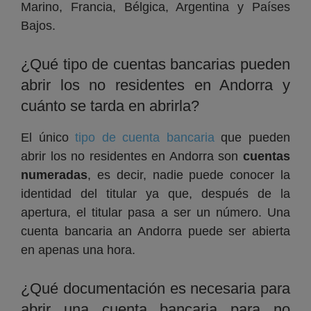
Marino, Francia, Bélgica, Argentina y Países
Bajos.
¿Qué tipo de cuentas bancarias pueden
abrir los no residentes en Andorra y
cuánto se tarda en abrirla?
El único
tipo de cuenta bancaria
que pueden
abrir los no residentes en Andorra son
cuentas
numeradas
, es decir, nadie puede conocer la
identidad del titular ya que, después de la
apertura, el titular pasa a ser un número. Una
cuenta bancaria an Andorra puede ser abierta
en apenas una hora.
¿Qué documentación es necesaria para
abrir una cuenta bancaria para no