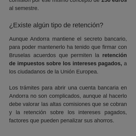
al semestre.
¿Existe algún tipo de retención?
Aunque Andorra mantiene el secreto bancario,
para poder mantenerlo ha tenido que firmar con
Bruselas acuerdos que permiten la
retención
de impuestos sobre los intereses
pagados,
a
los ciudadanos de la Unión Europea.
Los trámites para abrir una cuenta bancaria en
Andorra no son complicados, aunque al hacerlo
debe valorar las altas comisiones que se cobran
y la retención sobre los intereses pagados,
factores que pueden penalizar sus ahorros.