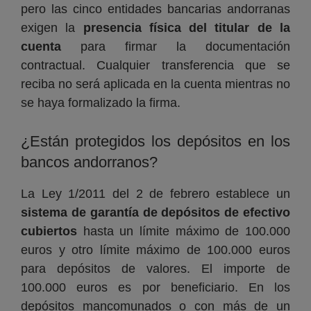
pero las cinco entidades bancarias andorranas
exigen la
presencia física del titular de la
cuenta
para firmar la documentación
contractual. Cualquier transferencia que se
reciba no será aplicada en la cuenta mientras no
se haya formalizado la firma.
¿Están protegidos los depósitos en los
bancos andorranos?
La Ley 1/2011 del 2 de febrero establece un
sistema de garantía de depósitos de efectivo
cubiertos
hasta un límite máximo de 100.000
euros y otro límite máximo de 100.000 euros
para depósitos de valores. El importe de
100.000 euros es por beneficiario. En los
depósitos mancomunados o con más de un