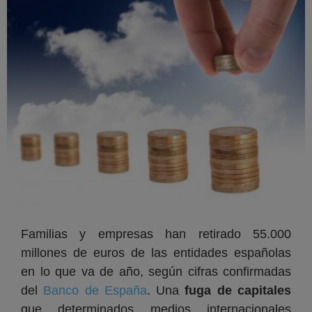
Familias y empresas han retirado 55.000
millones de euros de las entidades españolas
en lo que va de año, según cifras confirmadas
del
Banco de España
. Una
fuga de capitales
que determinados medios internacionales