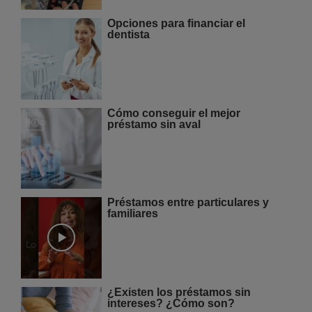
Opciones para financiar el
dentista
Cómo conseguir el mejor
préstamo sin aval
Préstamos entre particulares y
familiares
¿Existen los préstamos sin
intereses? ¿Cómo son?