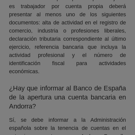
es trabajador por cuenta propia deberá
presentar al menos uno de los siguientes
documentos: alta de actividad en el registro de
comercio, industria o profesiones liberales,
declaración tributaria correspondiente al último
ejercicio, referencia bancaria que incluya la
actividad profesional y el número de
identificación fiscal para actividades
económicas.
¿Hay que informar al Banco de España
de la apertura una cuenta bancaria en
Andorra?
Sí, se debe informar a la Administración
española sobre la tenencia de cuentas en el