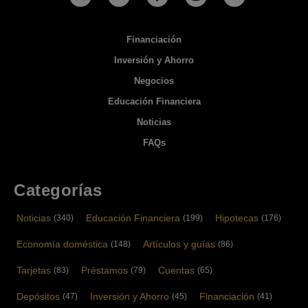
Financiación
Inversión y Ahorro
Negocios
Educación Financiera
Noticias
FAQs
Categorías
Noticias
Educación Financiera
Hipotecas
(340)
(199)
(176)
Economía doméstica
Artículos y guías
(148)
(86)
Tarjetas
Préstamos
Cuentas
(83)
(79)
(65)
Depósitos
Inversión y Ahorro
Financiación
(47)
(45)
(41)