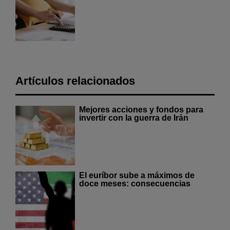
Artículos relacionados
Mejores acciones y fondos para
invertir con la guerra de Irán
El euríbor sube a máximos de
doce meses: consecuencias