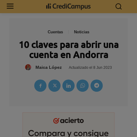
Cuentas
Noticias
10 claves para abrir una
cuenta en Andorra
Maica López
Actualizado el
8 Jun 2023