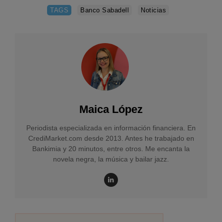
TAGS
Banco Sabadell
Noticias
Maica López
Periodista especializada en información financiera. En
CrediMarket.com desde 2013. Antes he trabajado en
Bankimia y 20 minutos, entre otros. Me encanta la
novela negra, la música y bailar jazz.