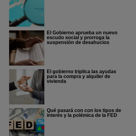
El Gobierno aprueba un nuevo
escudo social y prorroga la
suspensión de desahucios
El gobierno triplica las ayudas
para la compra y alquiler de
vivienda
Qué pasará con con los tipos de
interés y la polémica de la FED