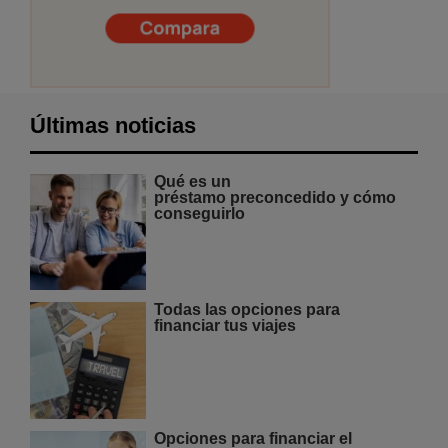
Últimas noticias
Qué es un
préstamo preconcedido y cómo
conseguirlo
Todas las opciones para
financiar tus viajes
Opciones para financiar el