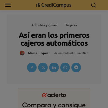
Artículos y guías
Tarjetas
Así eran los primeros
cajeros automáticos
Maica López
Actualizado el
8 Jun 2023