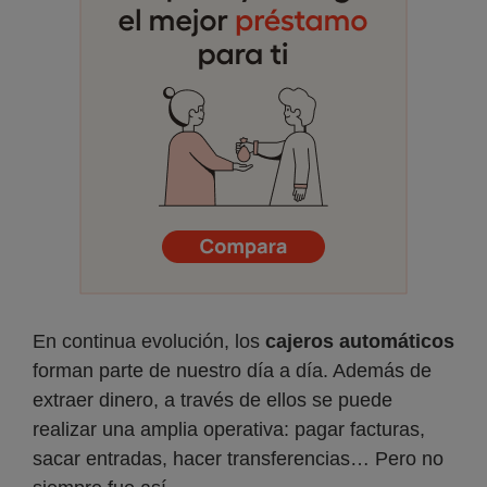
En continua evolución, los
cajeros automáticos
forman parte de nuestro día a día. Además de
extraer dinero, a través de ellos se puede
realizar una amplia operativa: pagar facturas,
sacar entradas, hacer transferencias… Pero no