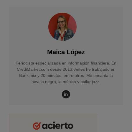
Maica López
Periodista especializada en información financiera. En
CrediMarket.com desde 2013. Antes he trabajado en
Bankimia y 20 minutos, entre otros. Me encanta la
novela negra, la música y bailar jazz.