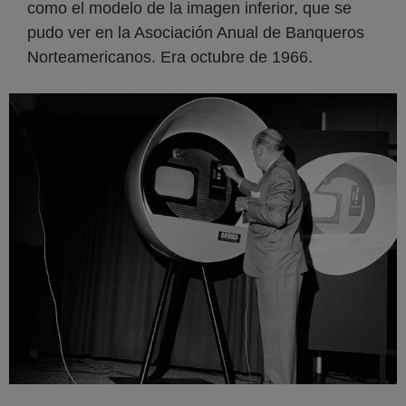
como el modelo de la imagen inferior, que se
pudo ver en la Asociación Anual de Banqueros
Norteamericanos. Era octubre de 1966.