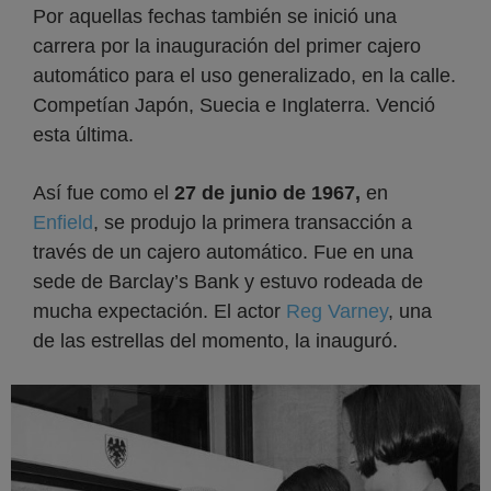
Por aquellas fechas también se inició una
carrera por la inauguración del primer cajero
automático para el uso generalizado, en la calle.
Competían Japón, Suecia e Inglaterra. Venció
esta última.
Así fue como el
27 de junio de 1967,
en
Enfield
, se produjo la primera transacción a
través de un cajero automático. Fue en una
sede de Barclay’s Bank y estuvo rodeada de
mucha expectación. El actor
Reg Varney
, una
de las estrellas del momento, la inauguró.