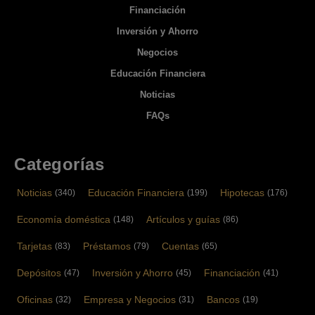
Financiación
Inversión y Ahorro
Negocios
Educación Financiera
Noticias
FAQs
Categorías
Noticias
Educación Financiera
Hipotecas
(340)
(199)
(176)
Economía doméstica
Artículos y guías
(148)
(86)
Tarjetas
Préstamos
Cuentas
(83)
(79)
(65)
Depósitos
Inversión y Ahorro
Financiación
(47)
(45)
(41)
Oficinas
Empresa y Negocios
Bancos
(32)
(31)
(19)