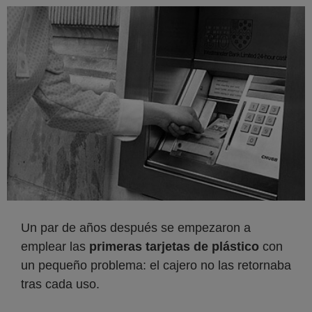
Un par de años después se empezaron a
emplear las
primeras tarjetas de plástico
con
un pequeño problema: el cajero no las retornaba
tras cada uso.