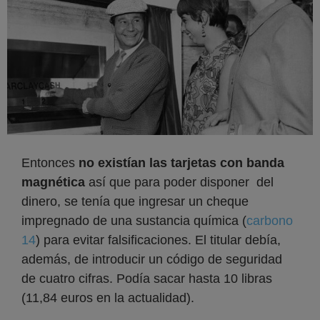
Entonces
no existían las tarjetas con banda
magnética
así que para poder disponer del
dinero, se tenía que ingresar un cheque
impregnado de una sustancia química (
carbono
14
) para evitar falsificaciones. El titular debía,
además, de introducir un código de seguridad
de cuatro cifras. Podía sacar hasta 10 libras
(11,84 euros en la actualidad).