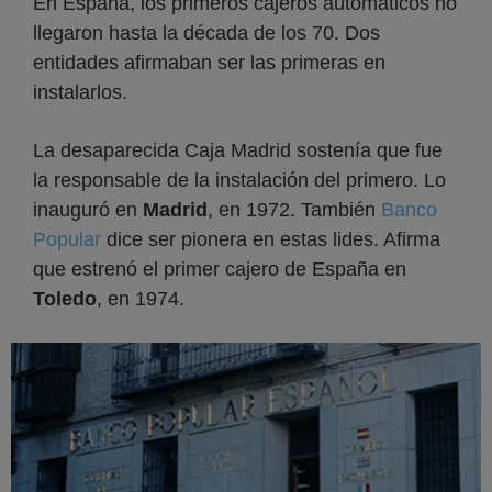
En España, los primeros cajeros automáticos no
llegaron hasta la década de los 70. Dos
entidades afirmaban ser las primeras en
instalarlos.
La desaparecida Caja Madrid sostenía que fue
la responsable de la instalación del primero. Lo
inauguró en
Madrid
, en 1972. También
Banco
Popular
dice ser pionera en estas lides. Afirma
que estrenó el primer cajero de España en
Toledo
, en 1974.