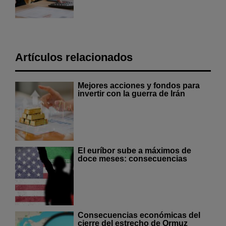
Artículos relacionados
Mejores acciones y fondos para
invertir con la guerra de Irán
El euríbor sube a máximos de
doce meses: consecuencias
Consecuencias económicas del
cierre del estrecho de Ormuz