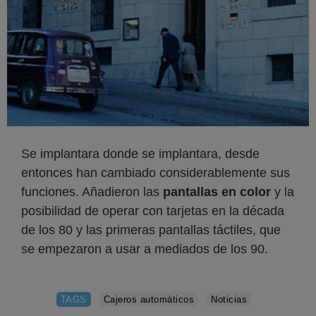
Se implantara donde se implantara, desde
entonces han cambiado considerablemente sus
funciones. Añadieron las
pantallas en color
y la
posibilidad de operar con tarjetas en la década
de los 80 y las primeras pantallas táctiles, que
se empezaron a usar a mediados de los 90.
TAGS
Cajeros automáticos
Noticias