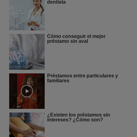
dentista
Cómo conseguir el mejor
préstamo sin aval
Préstamos entre particulares y
familiares
¿Existen los préstamos sin
intereses? ¿Cómo son?