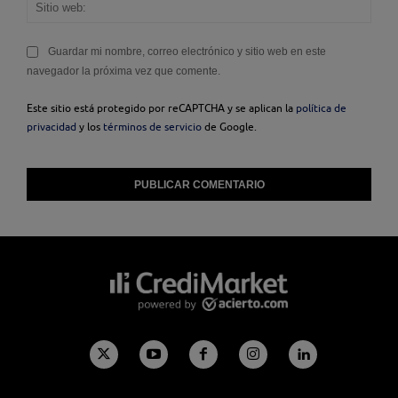
Sitio
web
Guardar mi nombre, correo electrónico y sitio web en este
navegador la próxima vez que comente.
Este sitio está protegido por reCAPTCHA y se aplican la
política de
privacidad
y los
términos de servicio
de Google.