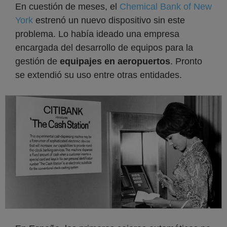
En cuestión de meses, el
Chemical Bank of New
York
estrenó un nuevo dispositivo sin este
problema. Lo había ideado una empresa
encargada del desarrollo de equipos para la
gestión de
equipajes en aeropuertos
. Pronto
se extendió su uso entre otras entidades.