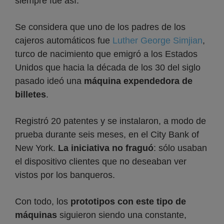
siempre fue así.
Se considera que uno de los padres de los
cajeros automáticos fue
Luther George Simjian
,
turco de nacimiento que emigró a los Estados
Unidos que hacia la década de los 30 del siglo
pasado ideó una
máquina expendedora de
billetes
.
Registró 20 patentes y se instalaron, a modo de
prueba durante seis meses, en el City Bank of
New York.
La iniciativa no fraguó
: sólo usaban
el dispositivo clientes que no deseaban ver
vistos por los banqueros.
Con todo, los
prototipos con este tipo de
máquinas
siguieron siendo una constante,