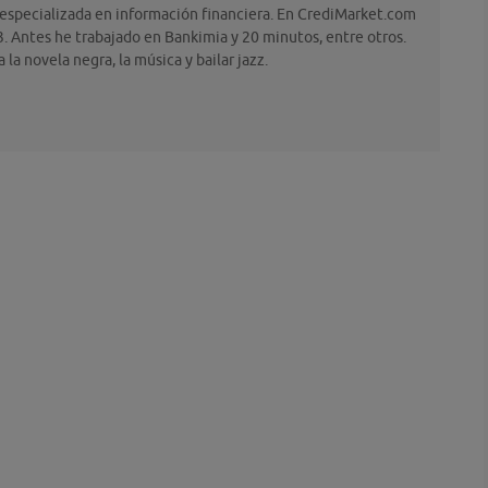
 especializada en información financiera. En CrediMarket.com
. Antes he trabajado en Bankimia y 20 minutos, entre otros.
la novela negra, la música y bailar jazz.