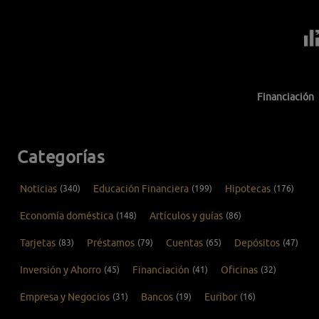
Financiación
Categorías
Noticias
(340)
Educación Financiera
(199)
Hipotecas
(176)
Economía doméstica
(148)
Artículos y guías
(86)
Tarjetas
(83)
Préstamos
(79)
Cuentas
(65)
Depósitos
(47)
Inversión y Ahorro
(45)
Financiación
(41)
Oficinas
(32)
Empresa y Negocios
(31)
Bancos
(19)
Euríbor
(16)