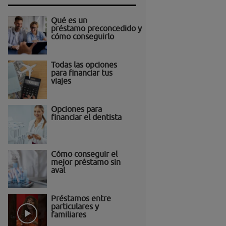
Qué es un
préstamo preconcedido y
cómo conseguirlo
Todas las opciones
para financiar tus
viajes
Opciones para
financiar el dentista
Cómo conseguir el
mejor préstamo sin
aval
Préstamos entre
particulares y
familiares