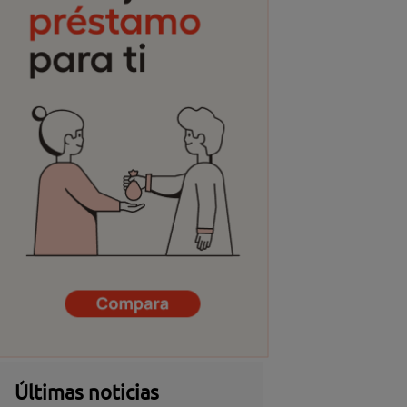
Últimas noticias