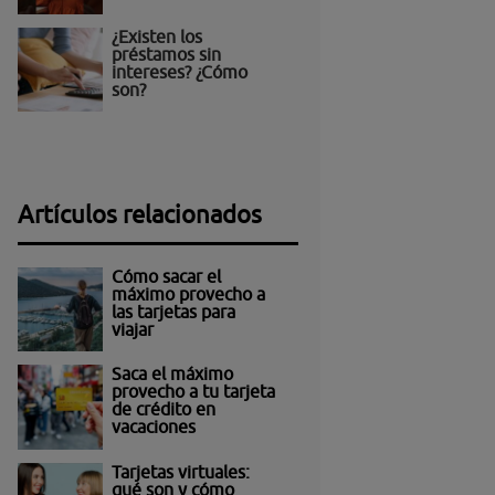
¿Existen los
préstamos sin
intereses? ¿Cómo
son?
Artículos relacionados
Cómo sacar el
máximo provecho a
las tarjetas para
viajar
Saca el máximo
provecho a tu tarjeta
de crédito en
vacaciones
Tarjetas virtuales:
qué son y cómo