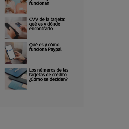
funcionan
CVV de la tarjeta:
qué es y dónde
encontrarlo
Qué es y cómo
funciona Paypal
Los números de las
tarjetas de crédito.
¿Cómo se deciden?