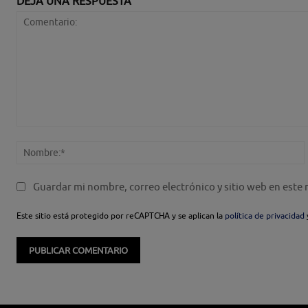
DEJA UNA RESPUESTA
Comentario:
Guardar mi nombre, correo electrónico y sitio web en este
Este sitio está protegido por reCAPTCHA y se aplican la
política de privacidad