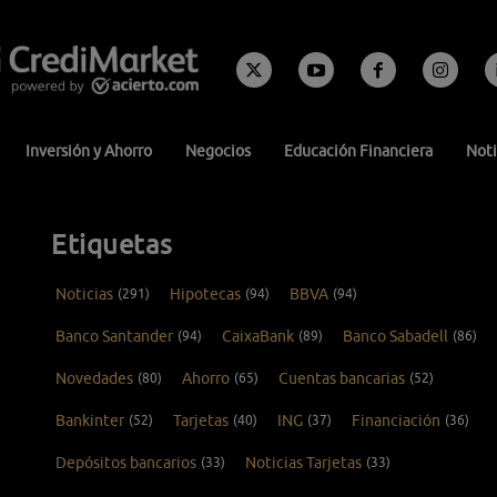
Inversión y Ahorro
Negocios
Educación Financiera
Noti
Etiquetas
Noticias
(291)
Hipotecas
(94)
BBVA
(94)
Banco Santander
(94)
CaixaBank
(89)
Banco Sabadell
(86)
Novedades
(80)
Ahorro
(65)
Cuentas bancarias
(52)
Bankinter
(52)
Tarjetas
(40)
ING
(37)
Financiación
(36)
Depósitos bancarios
(33)
Noticias Tarjetas
(33)