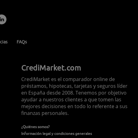
cias
FAQs
CrediMarket.com
CrediMarket es el comparador online de
préstamos, hipotecas, tarjetas y seguros líder
en España desde 2008. Tenemos por objetivo
ayudar a nuestros clientes a que tomen las
mejores decisiones en todo lo referente a sus
finanzas personales.
¿Quiénes somos?
Información legal y condiciones generales