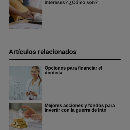
intereses? ¿Cómo son?
Artículos relacionados
Opciones para financiar el
dentista
Mejores acciones y fondos para
invertir con la guerra de Irán