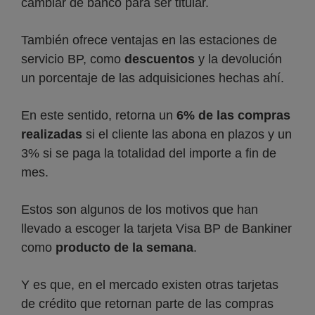
cambiar de banco para ser titular.
También ofrece ventajas en las estaciones de
servicio BP, como
descuentos
y la devolución
un porcentaje de las adquisiciones hechas ahí.
En este sentido, retorna un
6% de las compras
realizadas
si el cliente las abona en plazos y un
3% si se paga la totalidad del importe a fin de
mes.
Estos son algunos de los motivos que han
llevado a escoger la tarjeta Visa BP de Bankiner
como
producto de la semana
.
Y es que, en el mercado existen otras tarjetas
de crédito que retornan parte de las compras