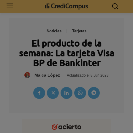
Noticias
Tarjetas
El producto de la
semana: La tarjeta Visa
BP de Bankinter
Maica López
Actualizado el
8 Jun 2023