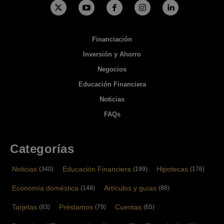
Financiación
Inversión y Ahorro
Negocios
Educación Financiera
Noticias
FAQs
Categorías
Noticias
Educación Financiera
Hipotecas
(340)
(199)
(176)
Economía doméstica
Artículos y guías
(148)
(86)
Tarjetas
Préstamos
Cuentas
(83)
(79)
(65)