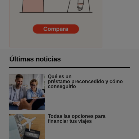
Últimas noticias
Qué es un
préstamo preconcedido y cómo
conseguirlo
Todas las opciones para
financiar tus viajes