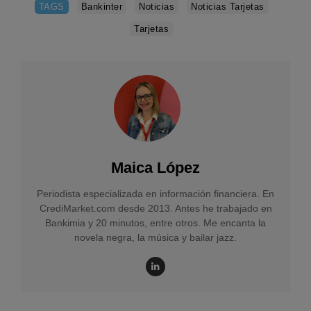
TAGS
Bankinter
Noticias
Noticias Tarjetas
Tarjetas
Maica López
Periodista especializada en información financiera. En
CrediMarket.com desde 2013. Antes he trabajado en
Bankimia y 20 minutos, entre otros. Me encanta la
novela negra, la música y bailar jazz.