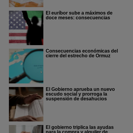
El euríbor sube a máximos de
doce meses: consecuencias
Consecuencias económicas del
cierre del estrecho de Ormuz
El Gobierno aprueba un nuevo
escudo social y prorroga la
suspensión de desahucios
El gobierno triplica las ayudas
para la compra y alquiler de