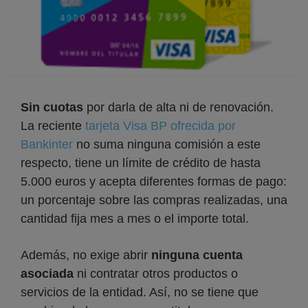
Sin cuotas
por darla de alta ni de renovación.
La reciente
tarjeta Visa BP ofrecida por
Bankinter
no suma ninguna comisión a este
respecto, tiene un límite de crédito de hasta
5.000 euros y acepta diferentes formas de pago:
un porcentaje sobre las compras realizadas, una
cantidad fija mes a mes o el importe total.
Además, no exige abrir
ninguna cuenta
asociada
ni contratar otros productos o
servicios de la entidad. Así, no se tiene que