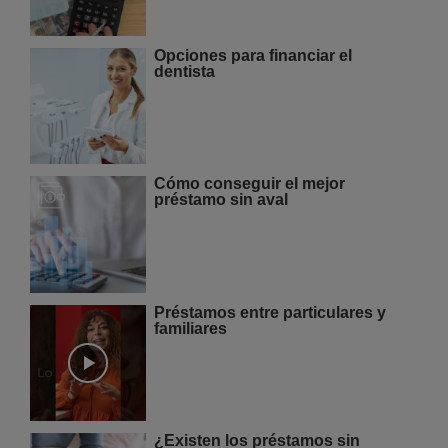
Opciones para financiar el
dentista
Cómo conseguir el mejor
préstamo sin aval
Préstamos entre particulares y
familiares
¿Existen los préstamos sin