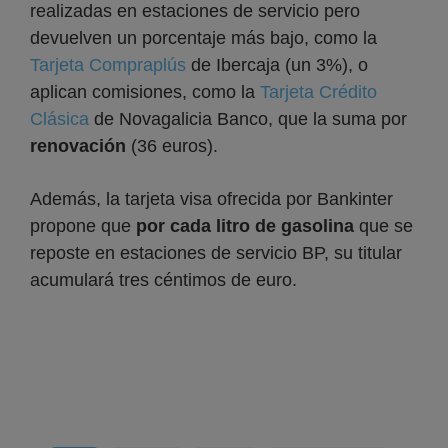
realizadas en estaciones de servicio pero
devuelven un porcentaje más bajo, como la
Tarjeta Compraplús
de Ibercaja (un 3%), o
aplican comisiones, como la
Tarjeta Crédito
Clásica
de Novagalicia Banco, que la suma por
renovación
(36 euros).
Además, la tarjeta visa ofrecida por Bankinter
propone que
por cada litro de gasolina
que se
reposte en estaciones de servicio BP, su titular
acumulará tres céntimos de euro.