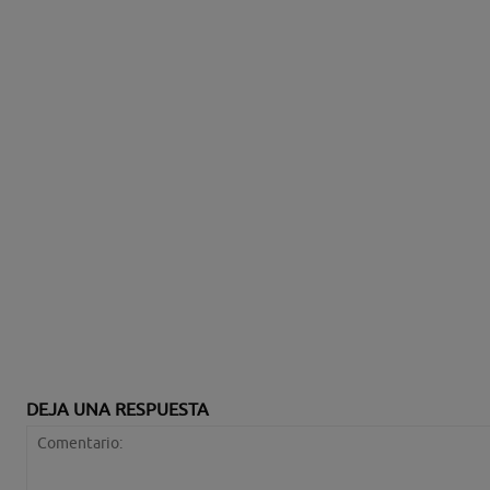
DEJA UNA RESPUESTA