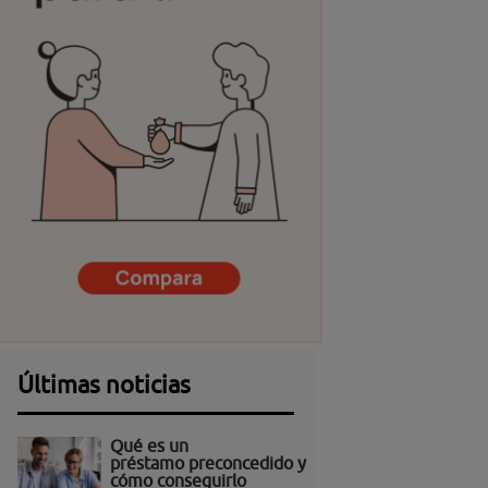
Últimas noticias
Qué es un
préstamo preconcedido y
cómo conseguirlo