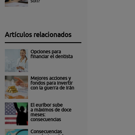
son?
Artículos relacionados
Opciones para
financiar el dentista
Mejores acciones y
fondos para invertir
con la guerra de Irán
El euríbor sube
a máximos de doce
meses:
consecuencias
Consecuencias