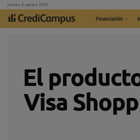
jueves, 6 agosto 2026
Financiación
I
El producto
Visa Shopp