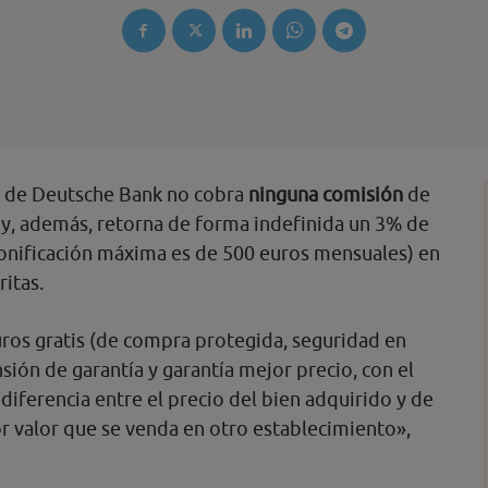
b
de Deutsche Bank no cobra
ninguna comisión
de
 y, además, retorna de forma indefinida un 3% de
bonificación máxima es de 500 euros mensuales) en
ritas.
uros gratis (de compra protegida, seguridad en
sión de garantía y garantía mejor precio, con el
diferencia entre el precio del bien adquirido y de
r valor que se venda en otro establecimiento»,