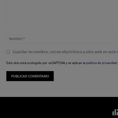
Comentario:
Guardar mi nombre, correo electrónico y sitio web en este
Este sitio está protegido por reCAPTCHA y se aplican la
política de privacidad