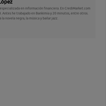
López
 especializada en información financiera. En CrediMarket.com
. Antes he trabajado en Bankimia y 20 minutos, entre otros.
la novela negra, la música y bailar jazz.