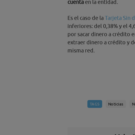
cuenta
en la entidad.
Es el caso de la
Tarjeta Sin 
inferiores: del 0,38% y el 
por sacar dinero a crédito 
extraer dinero a crédito y 
misma red.
TAGS
Noticias
N