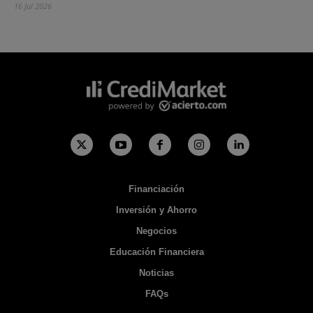
16 Jul 2026
Financiación
Inversión y Ahorro
Negocios
Educación Financiera
Noticias
FAQs