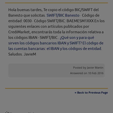
Hola buenas tardes, Te copio el código BIC/SWIFT del
Banesto que solicitas.
SWIFT/BIC Banesto
· Código de
entidad: 0030 · Código SWIFT/BIC: BAEMESM1XXX En los
siguientes enlaces con artículos publicados por
CrediMarket, encontrarás toda la información relativa a
los códigos IBAN - SWIFT/BIC .
¿Qué son y para qué
sirven los códigos bancarios IBAN y SWIFT?
El código de
las cuentas bancarias: el IBAN y los códigos de entidad.
Saludos. JavieM
Posted by
Javier Martin
Answered on 10 Feb 2016
« Back to Previous Page