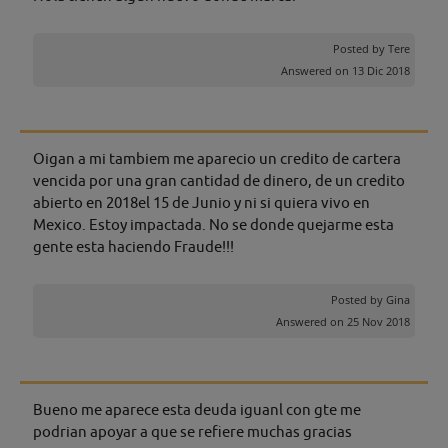
Posted by
Tere
Answered on 13 Dic 2018
Oigan a mi tambiem me aparecio un credito de cartera
vencida por una gran cantidad de dinero, de un credito
abierto en 2018el 15 de Junio y ni si quiera vivo en
Mexico. Estoy impactada. No se donde quejarme esta
gente esta haciendo Fraude!!!
Posted by
Gina
Answered on 25 Nov 2018
Bueno me aparece esta deuda iguanl con gte me
podrian apoyar a que se refiere muchas gracias