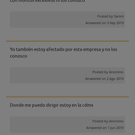
con montos excesivos ni los conosco
Posted by
Samm
Answered on 3 Sep 2019
Yo también estoy afectado por esta empresa y no los
conosco
Posted by
Anonimo
Answered on 2 Ago 2019
Donde me puedo dirigir estoy en la cdmx
Posted by
Anonimo
Answered on 1 Jun 2019