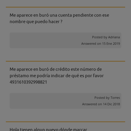
Me aparece en buró una cuenta pendiente con ese
nombre que puedo hacer ?
Posted by
Adriana
Answered on 15 Ene 2019
Me aparece en buró de crédito este número de
préstamo me podría indicar de qué es por favor
4931610392998821
Posted by
Torres
Answered on 14 Dic 2018
Hola tienen algun nuevo dónde marcar