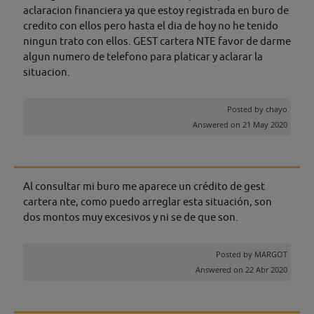
aclaracion financiera ya que estoy registrada en buro de
credito con ellos pero hasta el dia de hoy no he tenido
ningun trato con ellos. GEST cartera NTE favor de darme
algun numero de telefono para platicar y aclarar la
situacion.
Posted by
chayo
Answered on 21 May 2020
Al consultar mi buro me aparece un crédito de gest
cartera nte, como puedo arreglar esta situación, son
dos montos muy excesivos y ni se de que son.
Posted by
MARGOT
Answered on 22 Abr 2020