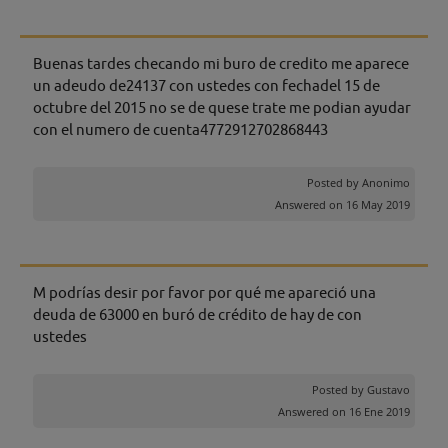
Buenas tardes checando mi buro de credito me aparece
un adeudo de24137 con ustedes con fechadel 15 de
octubre del 2015 no se de quese trate me podian ayudar
con el numero de cuenta4772912702868443
Posted by
Anonimo
Answered on 16 May 2019
M podrías desir por favor por qué me apareció una
deuda de 63000 en buró de crédito de hay de con
ustedes
Posted by
Gustavo
Answered on 16 Ene 2019