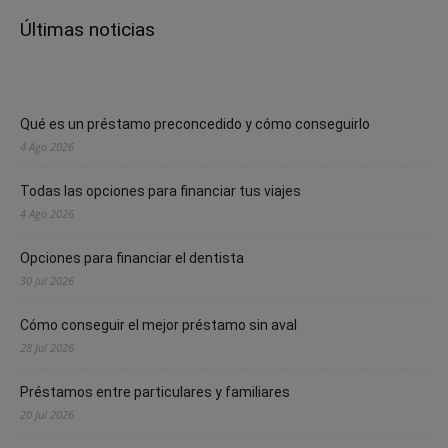
Últimas noticias
Qué es un préstamo preconcedido y cómo conseguirlo
4 Ago 2026
Todas las opciones para financiar tus viajes
4 Ago 2026
Opciones para financiar el dentista
30 Jul 2026
Cómo conseguir el mejor préstamo sin aval
28 Jul 2026
Préstamos entre particulares y familiares
20 Jul 2026