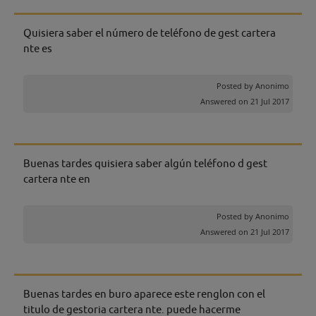
Quisiera saber el número de teléfono de gest cartera
nte es
Posted by
Anonimo
Answered on 21 Jul 2017
Buenas tardes quisiera saber algún teléfono d gest
cartera nte en
Posted by
Anonimo
Answered on 21 Jul 2017
Buenas tardes en buro aparece este renglon con el
titulo de gestoria cartera nte. puede hacerme