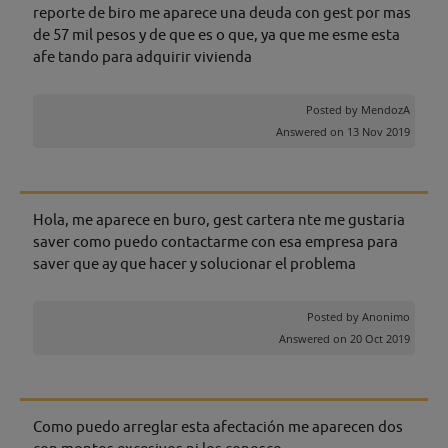
reporte de biro me aparece una deuda con gest por mas
de 57 mil pesos y de que es o que, ya que me esme esta
afe tando para adquirir vivienda
Posted by
MendozA
Answered on 13 Nov 2019
Hola, me aparece en buro, gest cartera nte me gustaria
saver como puedo contactarme con esa empresa para
saver que ay que hacer y solucionar el problema
Posted by
Anonimo
Answered on 20 Oct 2019
Como puedo arreglar esta afectación me aparecen dos