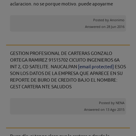
aclaracion. no se porque motivo. puede apoyarme
Posted by
Anonimo
Answered on 28 Jun 2016
GESTION PROFESIONAL DE CARTERAS GONZALO
ORTEGA RAMIREZ 91515702 CICUITO INGENIEROS 6A
INT 2, CD SATELITE. NAUCALPAN
[email protected]
ESOS
SON LOS DATOS DE LA EMPRESA QUE APARECE EN SU
REPORTE DE BURO DE CREDITO BAJO EL NOMBRE:
GEST CARTERA NTE SALUDOS
Posted by
NENA
Answered on 13 Ago 2015