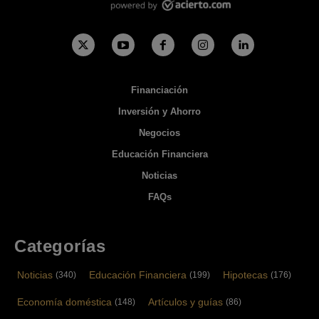
Financiación
Inversión y Ahorro
Negocios
Educación Financiera
Noticias
FAQs
Categorías
Noticias
Educación Financiera
Hipotecas
(340)
(199)
(176)
Economía doméstica
Artículos y guías
(148)
(86)