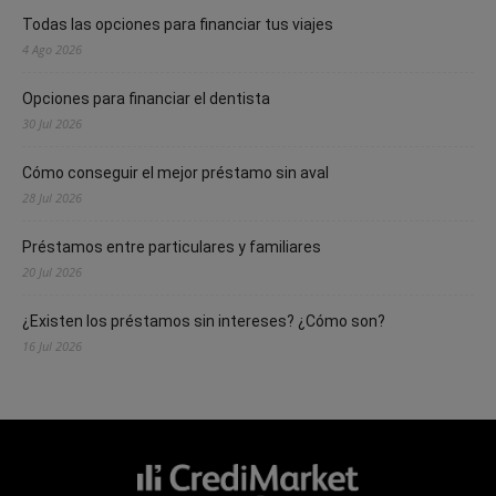
Todas las opciones para financiar tus viajes
4 Ago 2026
Opciones para financiar el dentista
30 Jul 2026
Cómo conseguir el mejor préstamo sin aval
28 Jul 2026
Préstamos entre particulares y familiares
20 Jul 2026
¿Existen los préstamos sin intereses? ¿Cómo son?
16 Jul 2026