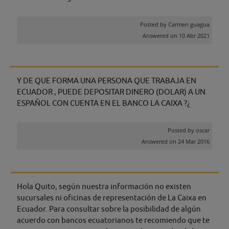
Posted by
Carmen guagua
Answered on 10 Abr 2021
Y DE QUE FORMA UNA PERSONA QUE TRABAJA EN
ECUADOR , PUEDE DEPOSITAR DINERO (DOLAR) A UN
ESPAÑOL CON CUENTA EN EL BANCO LA CAIXA ?¿
Posted by
oscar
Answered on 24 Mar 2016
Hola Quito, según nuestra información no existen
sucursales ni oficinas de representación de La Caixa en
Ecuador. Para consultar sobre la posibilidad de algún
acuerdo con bancos ecuatorianos te recomiendo que te