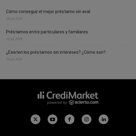
Cómo conseguir el mejor préstamo sin aval
28 Jul 2026
Préstamos entre particulares y familiares
20 Jul 2026
¿Existen los préstamos sin intereses? ¿Cómo son?
16 Jul 2026