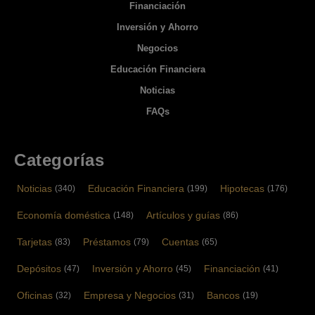
Financiación
Inversión y Ahorro
Negocios
Educación Financiera
Noticias
FAQs
Categorías
Noticias
Educación Financiera
Hipotecas
(340)
(199)
(176)
Economía doméstica
Artículos y guías
(148)
(86)
Tarjetas
Préstamos
Cuentas
(83)
(79)
(65)
Depósitos
Inversión y Ahorro
Financiación
(47)
(45)
(41)
Oficinas
Empresa y Negocios
Bancos
(32)
(31)
(19)