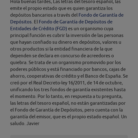
Hola buenas tardes, Las letras del tesoro español, las
emite el propio estado que es quien garantiza los
depósitos bancarios a través del
Fondo de Garantía de
Depósitos
. El
Fondo de Garantía de Depósitos de
Entidades de Crédito (FGD)
es un organismo cuya
principal función es cubrir la inversión de las personas
que hayan confiado su dinero en depósitos, valores u
otros productos si la entidad financiera de la que
dependen se declara en concurso de acreedores o
quiebra. Se trata de un organismo promovido por los
poderes públicos y está financiado por bancos, cajas de
ahorro, cooperativas de crédito y el Banco de España. Se
creó por el Real Decreto-ley 16/2011, de 14 de octubre,
unificando los tres fondos de garantía existentes hasta
el momento. Por lo tanto, en respuesta a tu pregunta,
las letras del tesoro español, no están garantizadas por
el Fondo de Garantía de Depósitos, pero cuenta con la
garantía del emisor, que es el propio estado español. Un
saludo. Javier