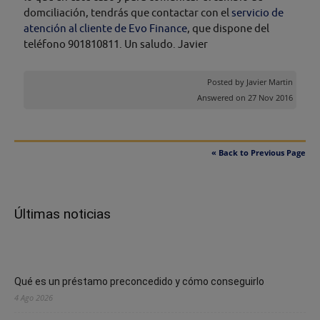
domciliación, tendrás que contactar con el
servicio de
atención al cliente de Evo Finance
, que dispone del
teléfono 901810811. Un saludo. Javier
Posted by
Javier Martin
Answered on 27 Nov 2016
« Back to Previous Page
Últimas noticias
Qué es un préstamo preconcedido y cómo conseguirlo
4 Ago 2026