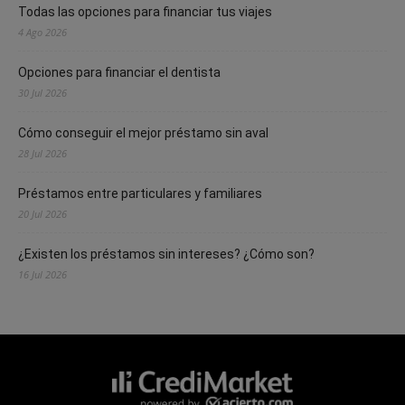
Todas las opciones para financiar tus viajes
4 Ago 2026
Opciones para financiar el dentista
30 Jul 2026
Cómo conseguir el mejor préstamo sin aval
28 Jul 2026
Préstamos entre particulares y familiares
20 Jul 2026
¿Existen los préstamos sin intereses? ¿Cómo son?
16 Jul 2026