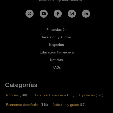
Financiación
Inversión y Ahorro
Negocios
Educación Financiera
Noticias
FAQs
Categorías
Noticias
Educación Financiera
Hipotecas
(340)
(199)
(176)
Economía doméstica
Artículos y guías
(148)
(86)