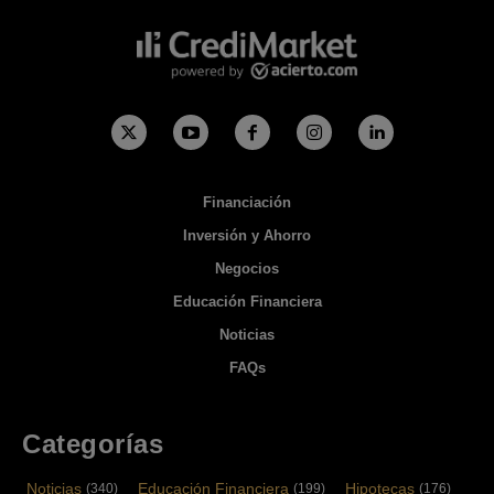
Financiación
Inversión y Ahorro
Negocios
Educación Financiera
Noticias
FAQs
Categorías
Noticias
Educación Financiera
Hipotecas
(340)
(199)
(176)