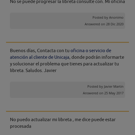
No se puede progresar la libreta consulte con. Mi oficina
Posted by
Anonimo
Answered on 28 Dic 2020
Buenos días, Contacta con tu
oficina o servicio de
atención al cliente de Unicaja
, donde podrán informarte
y solucionar el problema que tienes para actualizar tu
libreta. Saludos. Javier
Posted by
Javier Martin
Answered on 25 May 2017
No puedo actualizar mi libreta , me dice puede estar
procesada