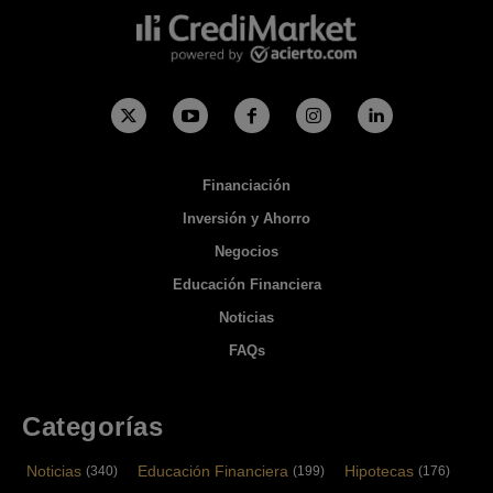
Financiación
Inversión y Ahorro
Negocios
Educación Financiera
Noticias
FAQs
Categorías
Noticias
Educación Financiera
Hipotecas
(340)
(199)
(176)