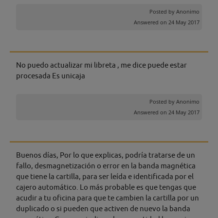
Posted by
Anonimo
Answered on 24 May 2017
No puedo actualizar mi libreta , me dice puede estar
procesada Es unicaja
Posted by
Anonimo
Answered on 24 May 2017
Buenos días, Por lo que explicas, podría tratarse de un
fallo, desmagnetización o error en la banda magnética
que tiene la cartilla, para ser leída e identificada por el
cajero automático. Lo más probable es que tengas que
acudir a tu oficina para que te cambien la cartilla por un
duplicado o si pueden que activen de nuevo la banda