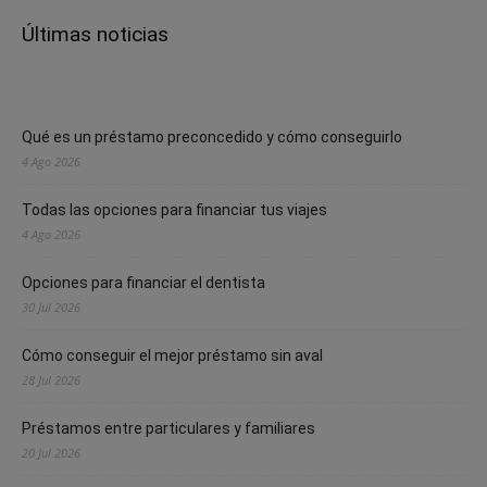
Últimas noticias
Qué es un préstamo preconcedido y cómo conseguirlo
4 Ago 2026
Todas las opciones para financiar tus viajes
4 Ago 2026
Opciones para financiar el dentista
30 Jul 2026
Cómo conseguir el mejor préstamo sin aval
28 Jul 2026
Préstamos entre particulares y familiares
20 Jul 2026