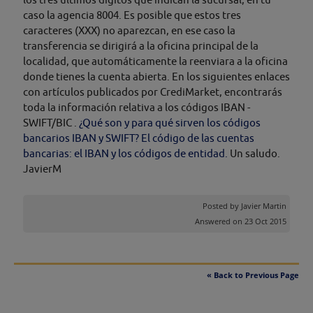
caso la agencia 8004. Es posible que estos tres
caracteres (XXX) no aparezcan, en ese caso la
transferencia se dirigirá a la oficina principal de la
localidad, que automáticamente la reenviara a la oficina
donde tienes la cuenta abierta. En los siguientes enlaces
con artículos publicados por CrediMarket, encontrarás
toda la información relativa a los códigos IBAN -
SWIFT/BIC .
¿Qué son y para qué sirven los códigos
bancarios IBAN y SWIFT?
El código de las cuentas
bancarias: el IBAN y los códigos de entidad.
Un saludo.
JavierM
Posted by
Javier Martin
Answered on 23 Oct 2015
« Back to Previous Page