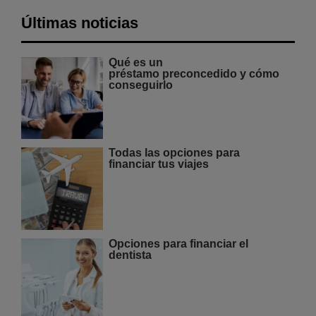
Últimas noticias
Qué es un
préstamo preconcedido y cómo
conseguirlo
Todas las opciones para
financiar tus viajes
Opciones para financiar el
dentista