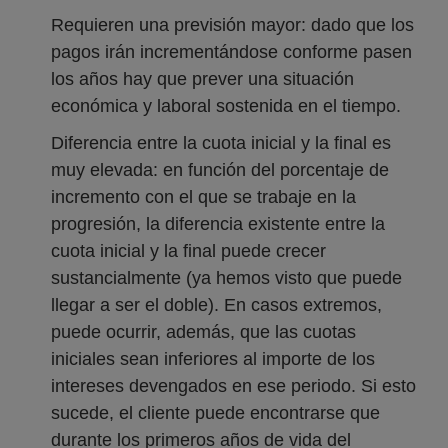
Requieren una previsión mayor: dado que los
pagos irán incrementándose conforme pasen
los años hay que prever una situación
económica y laboral sostenida en el tiempo.
Diferencia entre la cuota inicial y la final es
muy elevada: en función del porcentaje de
incremento con el que se trabaje en la
progresión, la diferencia existente entre la
cuota inicial y la final puede crecer
sustancialmente (ya hemos visto que puede
llegar a ser el doble). En casos extremos,
puede ocurrir, además, que las cuotas
iniciales sean inferiores al importe de los
intereses devengados en ese periodo. Si esto
sucede, el cliente puede encontrarse que
durante los primeros años de vida del