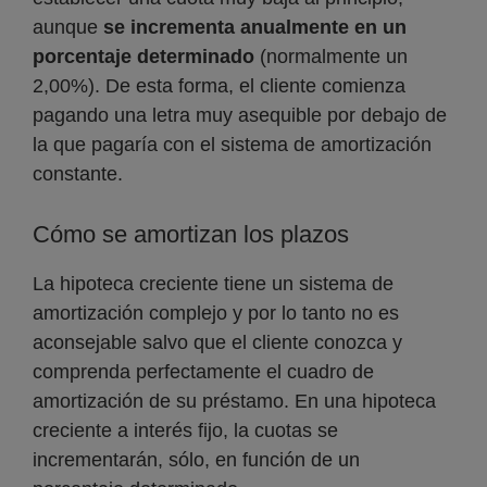
aunque
se incrementa anualmente en un
porcentaje determinado
(normalmente un
2,00%). De esta forma, el cliente comienza
pagando una letra muy asequible por debajo de
la que pagaría con el sistema de amortización
constante.
Cómo se amortizan los plazos
La hipoteca creciente tiene un sistema de
amortización complejo y por lo tanto no es
aconsejable salvo que el cliente conozca y
comprenda perfectamente el cuadro de
amortización de su préstamo. En una hipoteca
creciente a interés fijo, la cuotas se
incrementarán, sólo, en función de un