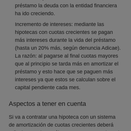
préstamo la deuda con la entidad financiera
ha ido creciendo.
Incremento de intereses: mediante las
hipotecas con cuotas crecientes se pagan
más intereses durante la vida del préstamo
(hasta un 20% más, según denuncia Adicae).
La razón: al pagarse al final cuotas mayores
que al principio se tarda más en amortizar el
préstamo y esto hace que se paguen más
intereses ya que estos se calculan sobre el
capital pendiente cada mes.
Aspectos a tener en cuenta
Si va a contratar una hipoteca con un sistema
de amortización de cuotas crecientes deberá