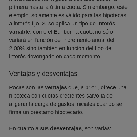
primera hasta la última cuota. Sin embargo, este
ejemplo, solamente es válido para las hipotecas
a interés fijo. Si se aplica un tipo de
interés
variable
, como el Euribor, la cuota no sólo
variará en función del incremento anual del
2,00% sino también en función del tipo de
interés devengado en cada momento.
Ventajas y desventajas
Pocas son las
ventajas
que, a priori, ofrece una
hipoteca con cuotas crecientes salvo la de
aligerar la carga de gastos iniciales cuando se
firma un préstamo hipotecario.
En cuanto a sus
desventajas
, son varias: