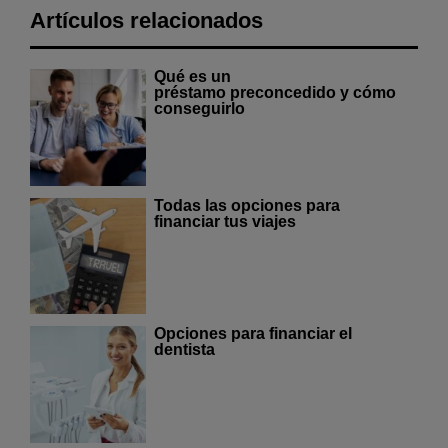
Artículos relacionados
Qué es un
préstamo preconcedido y cómo
conseguirlo
Todas las opciones para
financiar tus viajes
Opciones para financiar el
dentista