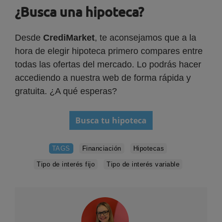
¿Busca una hipoteca?
Desde
CrediMarket
, te aconsejamos que a la
hora de elegir hipoteca primero compares entre
todas las ofertas del mercado. Lo podrás hacer
accediendo a nuestra web de forma rápida y
gratuita. ¿A qué esperas?
Busca tu hipoteca
TAGS
Financiación
Hipotecas
Tipo de interés fijo
Tipo de interés variable