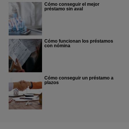
Cómo conseguir el mejor
préstamo sin aval
Cómo funcionan los préstamos
con nómina
Cómo conseguir un préstamo a
plazos