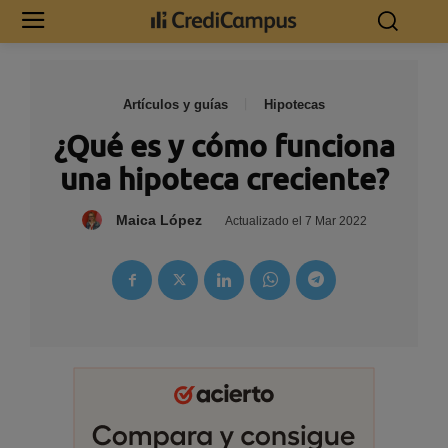
Artículos y guías
Hipotecas
¿Qué es y cómo funciona
una hipoteca creciente?
Maica López
Actualizado el
7 Mar 2022