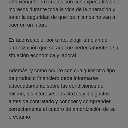
reflexionar sobre cuáles son sus expectativas de
ingresos durante toda la vida de la operación y
tener la seguridad de que los mismos no van a
caer en un futuro.
Es aconsejable, por tanto, elegir un plan de
amortización que se adecue perfectamente a su
situación económica y laboral.
Además, y como ocurre con cualquier otro tipo
de producto financiero debe informarse
adecuadamente sobre las condiciones del
mismo, los intereses, los plazos y los gastos
antes de contratarlo y conocer y comprender
correctamente el cuadro de amortización de su
préstamo.