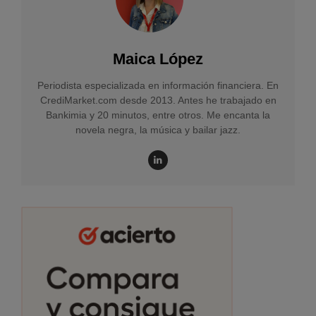
Maica López
Periodista especializada en información financiera. En
CrediMarket.com desde 2013. Antes he trabajado en
Bankimia y 20 minutos, entre otros. Me encanta la
novela negra, la música y bailar jazz.