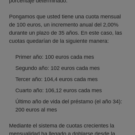
porcentaje determinado.
Pongamos que usted tiene una cuota mensual
de 100 euros, un incremento anual del 2,00%
durante un plazo de 35 años. En este caso, las
cuotas quedarían de la siguiente manera:
Primer año: 100 euros cada mes
Segundo año: 102 euros cada mes
Tercer año: 104,4 euros cada mes
Cuarto año: 106,12 euros cada mes
Último año de vida del préstamo (el año 34):
200 euros al mes
Mediante el sistema de cuotas crecientes la
mensualidad ha llegado a doblarse desde la