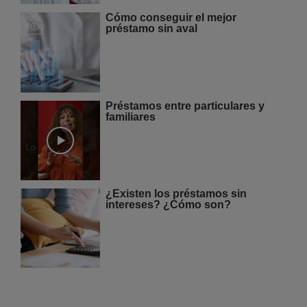
Cómo conseguir el mejor
préstamo sin aval
Préstamos entre particulares y
familiares
¿Existen los préstamos sin
intereses? ¿Cómo son?