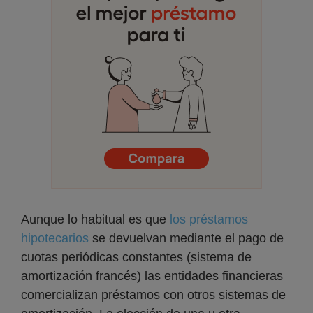
Aunque lo habitual es que
los préstamos
hipotecarios
se devuelvan mediante el pago de
cuotas periódicas constantes (sistema de
amortización francés) las entidades financieras
comercializan préstamos con otros sistemas de