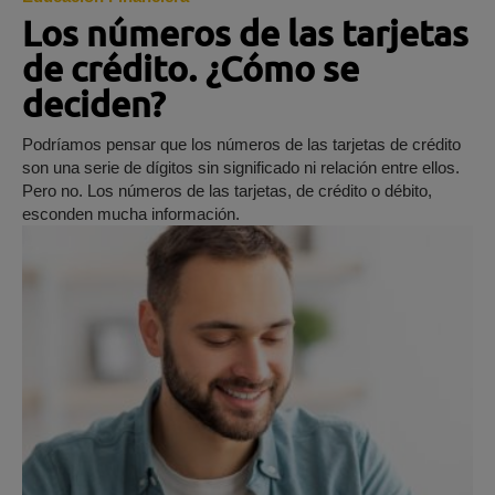
Los números de las tarjetas
de crédito. ¿Cómo se
deciden?
Podríamos pensar que los números de las tarjetas de crédito
son una serie de dígitos sin significado ni relación entre ellos.
Pero no. Los números de las tarjetas, de crédito o débito,
esconden mucha información.