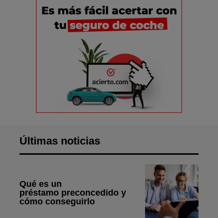
Últimas noticias
Qué es un
préstamo preconcedido y
cómo conseguirlo