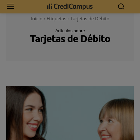
Inicio
Etiquetas
Tarjetas de Débito
Artículos sobre
Tarjetas de Débito