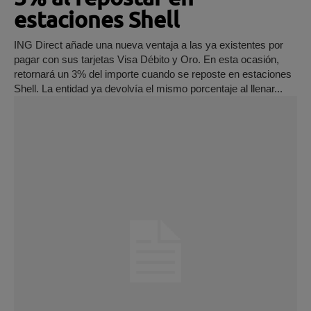
estaciones Shell
ING Direct añade una nueva ventaja a las ya existentes por
pagar con sus tarjetas Visa Débito y Oro. En esta ocasión,
retornará un 3% del importe cuando se reposte en estaciones
Shell. La entidad ya devolvía el mismo porcentaje al llenar...