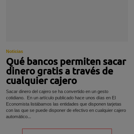
Noticias
Qué bancos permiten sacar
dinero gratis a través de
cualquier cajero
Sacar dinero del cajero se ha convertido en un gesto
cotidiano. En un artículo publicado hace unos días en El
Economista listábamos las entidades que disponen tarjetas
con las que se puede disponer de efectivo en cualquier cajero
automático...