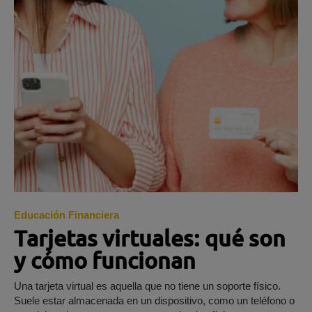
Educación Financiera
Tarjetas virtuales: qué son
y cómo funcionan
Una tarjeta virtual es aquella que no tiene un soporte físico.
Suele estar almacenada en un dispositivo, como un teléfono o