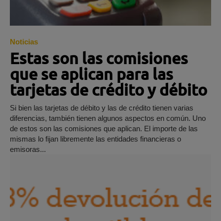
Noticias
Estas son las comisiones
que se aplican para las
tarjetas de crédito y débito
Si bien las tarjetas de débito y las de crédito tienen varias
diferencias, también tienen algunos aspectos en común. Uno
de estos son las comisiones que aplican. El importe de las
mismas lo fijan libremente las entidades financieras o
emisoras...