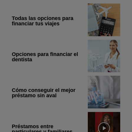
Todas las opciones para
financiar tus viajes
Opciones para financiar el
dentista
Cómo conseguir el mejor
préstamo sin aval
Préstamos entre
particulares y familiares