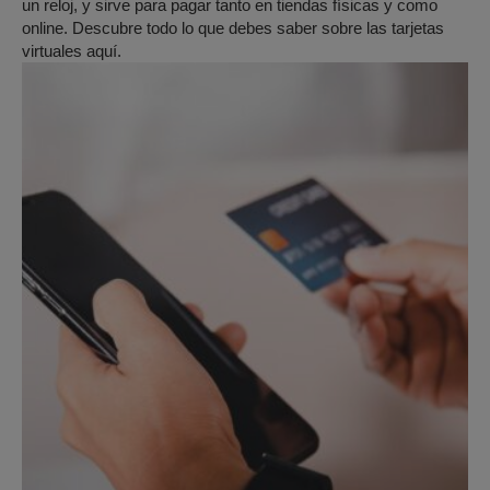
un reloj, y sirve para pagar tanto en tiendas físicas y como
online. Descubre todo lo que debes saber sobre las tarjetas
virtuales aquí.