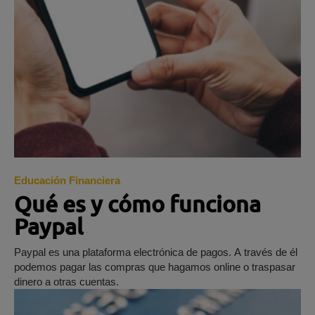
Educación Financiera
Qué es y cómo funciona
Paypal
Paypal es una plataforma electrónica de pagos. A través de él
podemos pagar las compras que hagamos online o traspasar
dinero a otras cuentas.