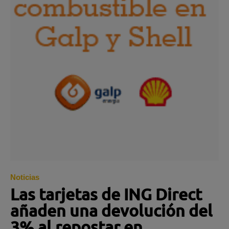
Noticias
Las tarjetas de ING Direct
añaden una devolución del
3% al repostar en