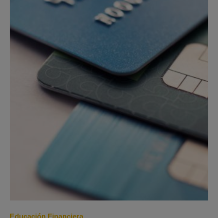
Educación Financiera