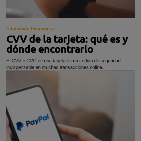
Educación Financiera
CVV de la tarjeta: qué es y
dónde encontrarlo
El CVV o CVC de una tarjeta es un código de seguridad
indispensable en muchas transacciones online.