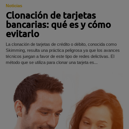
Noticias
Clonación de tarjetas
bancarias: qué es y cómo
evitarlo
La clonación de tarjetas de crédito o débito, conocida como
Skimming, resulta una práctica peligrosa ya que los avances
técnicos juegan a favor de este tipo de redes delictivas. El
método que se utiliza para clonar una tarjeta es...