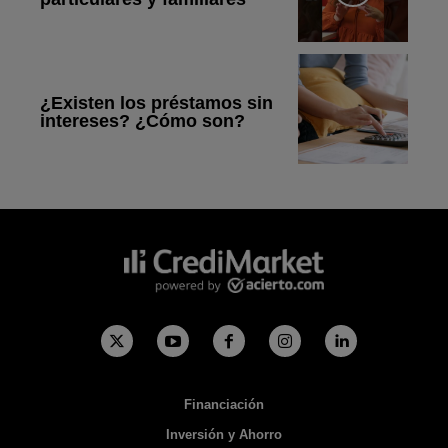
¿Existen los préstamos sin
intereses? ¿Cómo son?
Financiación
Inversión y Ahorro