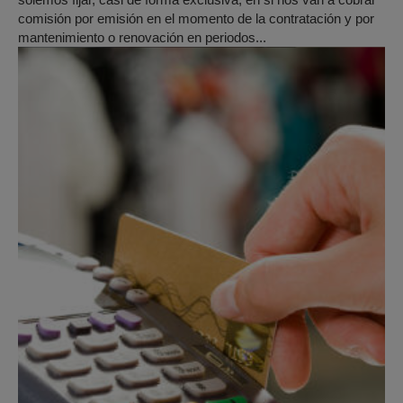
comisión por emisión en el momento de la contratación y por
mantenimiento o renovación en periodos...