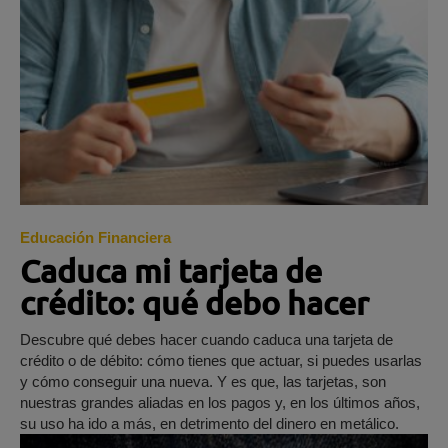
Educación Financiera
Caduca mi tarjeta de
crédito: qué debo hacer
Descubre qué debes hacer cuando caduca una tarjeta de
crédito o de débito: cómo tienes que actuar, si puedes usarlas
y cómo conseguir una nueva. Y es que, las tarjetas, son
nuestras grandes aliadas en los pagos y, en los últimos años,
su uso ha ido a más, en detrimento del dinero en metálico.