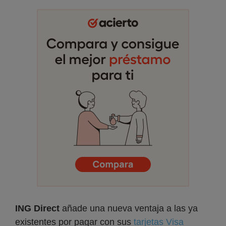
ING Direct
añade una nueva ventaja a las ya
existentes por pagar con sus
tarjetas Visa