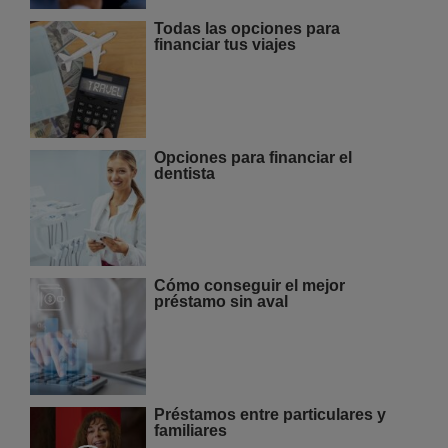
Todas las opciones para
financiar tus viajes
Opciones para financiar el
dentista
Cómo conseguir el mejor
préstamo sin aval
Préstamos entre particulares y
familiares