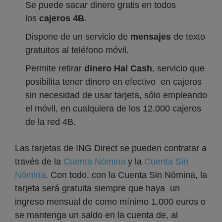
Se puede sacar dinero gratis en todos
los
cajeros 4B
.
Dispone de un servicio de
mensajes
de texto
gratuitos al teléfono móvil.
Permite retirar
dinero Hal Cash
, servicio que
posibilita tener dinero en efectivo en cajeros
sin necesidad de usar tarjeta, sólo empleando
el móvil, en cualquiera de los 12.000 cajeros
de la red 4B.
Las tarjetas de ING Direct se pueden contratar a
través de la
Cuenta Nómina
y la
Cuenta Sin
Nómina
. Con todo, con la Cuenta Sin Nómina, la
tarjeta será gratuita siempre que haya un
ingreso mensual de como mínimo 1.000 euros o
se mantenga un saldo en la cuenta de, al