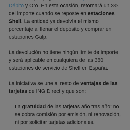
Débito
y Oro. En esta ocasión, retornará un 3%
del importe cuando se reposte en
estaciones
Shell
. La entidad ya devolvía el mismo
porcentaje al llenar el depósito y comprar en
estaciones Galp.
La devolución no tiene ningún límite de importe
y será aplicable en cualquiera de las 380
estaciones de servicio de Shell en España.
La iniciativa se une al resto de
ventajas de las
tarjetas
de ING Direct y que son:
La
gratuidad
de las tarjetas año tras año: no
se cobra comisión por emisión, ni renovación,
ni por solicitar tarjetas adicionales.