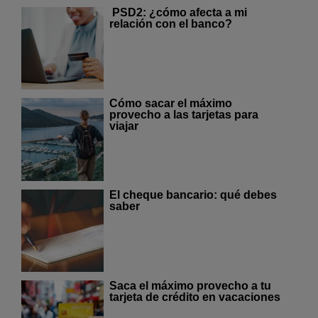
PSD2: ¿cómo afecta a mi
relación con el banco?
Cómo sacar el máximo
provecho a las tarjetas para
viajar
El cheque bancario: qué debes
saber
Saca el máximo provecho a tu
tarjeta de crédito en vacaciones