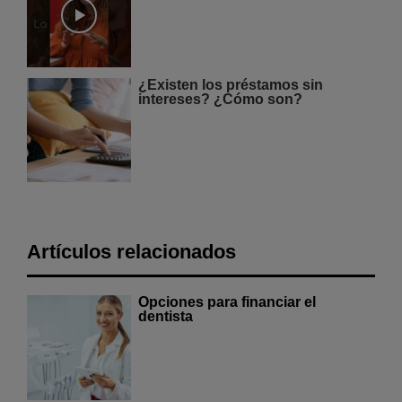
¿Existen los préstamos sin
intereses? ¿Cómo son?
Artículos relacionados
Opciones para financiar el
dentista