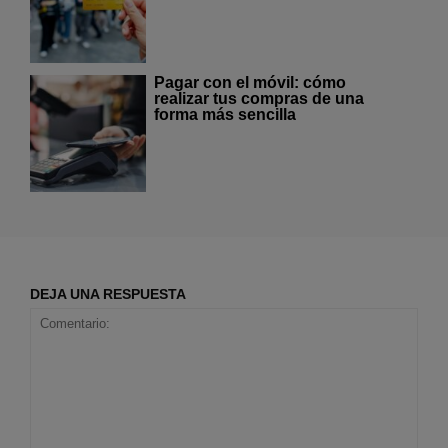
Pagar con el móvil: cómo
realizar tus compras de una
forma más sencilla
DEJA UNA RESPUESTA