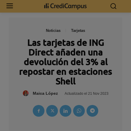
Noticias
Tarjetas
Las tarjetas de ING
Direct añaden una
devolución del 3% al
repostar en estaciones
Shell
Maica López
Actualizado el
21 Nov 2023