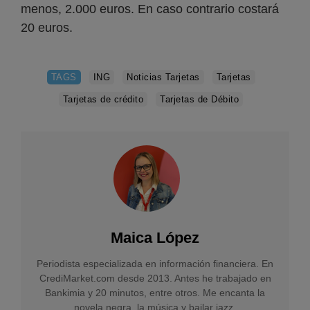
menos, 2.000 euros. En caso contrario costará
20 euros.
TAGS
ING
Noticias Tarjetas
Tarjetas
Tarjetas de crédito
Tarjetas de Débito
Maica López
Periodista especializada en información financiera. En
CrediMarket.com desde 2013. Antes he trabajado en
Bankimia y 20 minutos, entre otros. Me encanta la
novela negra, la música y bailar jazz.