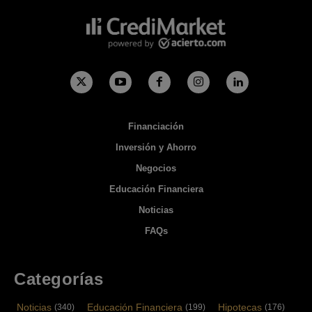
Financiación
Inversión y Ahorro
Negocios
Educación Financiera
Noticias
FAQs
Categorías
Noticias
Educación Financiera
Hipotecas
(340)
(199)
(176)