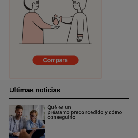
Últimas noticias
Qué es un
préstamo preconcedido y cómo
conseguirlo