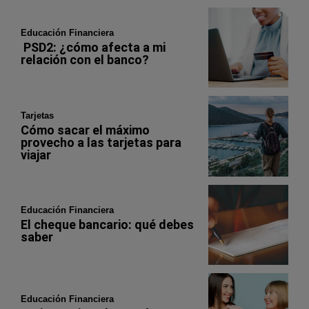
Educación Financiera
PSD2: ¿cómo afecta a mi
relación con el banco?
Tarjetas
Cómo sacar el máximo
provecho a las tarjetas para
viajar
Educación Financiera
El cheque bancario: qué debes
saber
Educación Financiera