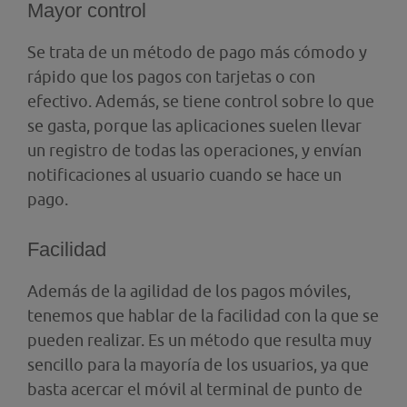
Mayor control
Se trata de un método de pago más cómodo y
rápido que los pagos con tarjetas o con
efectivo. Además, se tiene control sobre lo que
se gasta, porque las aplicaciones suelen llevar
un registro de todas las operaciones, y envían
notificaciones al usuario cuando se hace un
pago.
Facilidad
Además de la agilidad de los pagos móviles,
tenemos que hablar de la facilidad con la que se
pueden realizar. Es un método que resulta muy
sencillo para la mayoría de los usuarios, ya que
basta acercar el móvil al terminal de punto de