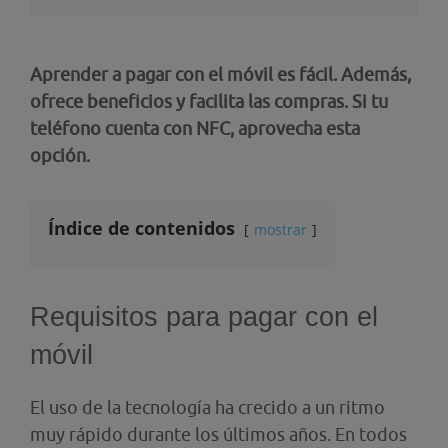
Aprender a pagar con el móvil es fácil. Además,
ofrece beneficios y facilita las compras. Si tu
teléfono cuenta con NFC, aprovecha esta
opción.
Índice de contenidos
mostrar
Requisitos para pagar con el
móvil
El uso de la tecnología ha crecido a un ritmo
muy rápido durante los últimos años. En todos