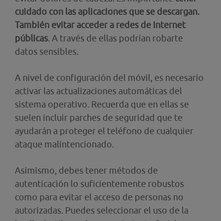
cuidado con las aplicaciones que se descargan.
También evitar acceder a redes de Internet
públicas
. A través de ellas podrían robarte
datos sensibles.
A nivel de configuración del móvil, es necesario
activar las actualizaciones automáticas del
sistema operativo. Recuerda que en ellas se
suelen incluir parches de seguridad que te
ayudarán a proteger el teléfono de cualquier
ataque malintencionado.
Asimismo, debes tener métodos de
autenticación lo suficientemente robustos
como para evitar el acceso de personas no
autorizadas. Puedes seleccionar el uso de la