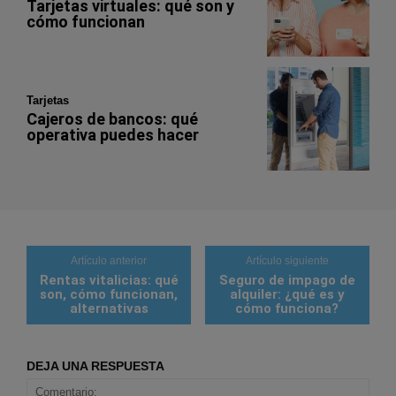
Tarjetas virtuales: qué son y
cómo funcionan
Tarjetas
Cajeros de bancos: qué
operativa puedes hacer
Artículo anterior
Artículo siguiente
Rentas vitalicias: qué
Seguro de impago de
son, cómo funcionan,
alquiler: ¿qué es y
alternativas
cómo funciona?
DEJA UNA RESPUESTA