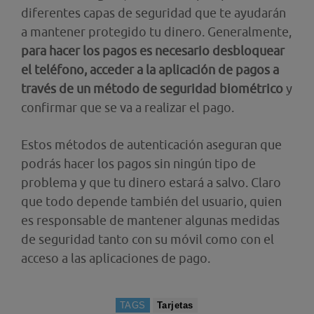
diferentes capas de seguridad que te ayudarán
a mantener protegido tu dinero. Generalmente,
para hacer los pagos es necesario desbloquear
el teléfono, acceder a la aplicación de pagos a
través de un método de seguridad biométrico
y
confirmar que se va a realizar el pago.
Estos métodos de autenticación aseguran que
podrás hacer los pagos sin ningún tipo de
problema y que tu dinero estará a salvo. Claro
que todo depende también del usuario, quien
es responsable de mantener algunas medidas
de seguridad tanto con su móvil como con el
acceso a las aplicaciones de pago.
TAGS
Tarjetas