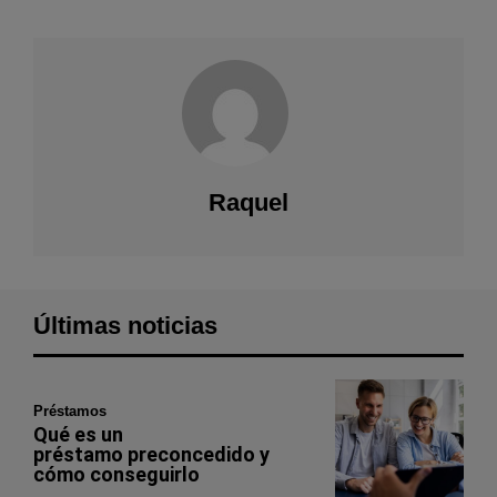
Raquel
Últimas noticias
Préstamos
Qué es un
préstamo preconcedido y
cómo conseguirlo