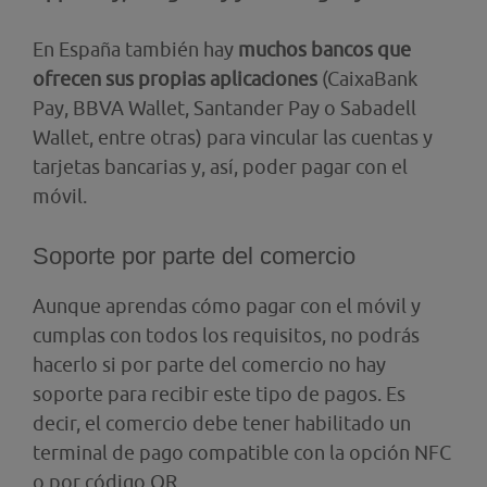
En España también hay
muchos bancos que
ofrecen sus propias aplicaciones
(CaixaBank
Pay, BBVA Wallet, Santander Pay o Sabadell
Wallet, entre otras) para vincular las cuentas y
tarjetas bancarias y, así, poder pagar con el
móvil.
Soporte por parte del comercio
Aunque aprendas cómo pagar con el móvil y
cumplas con todos los requisitos, no podrás
hacerlo si por parte del comercio no hay
soporte para recibir este tipo de pagos. Es
decir, el comercio debe tener habilitado un
terminal de pago compatible con la opción NFC
o por código QR.