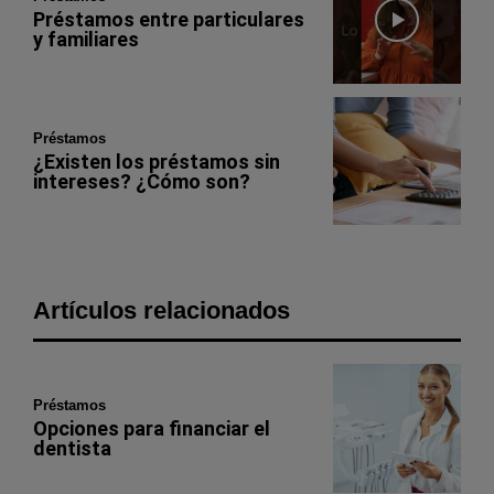
Préstamos entre particulares
y familiares
Préstamos
¿Existen los préstamos sin
intereses? ¿Cómo son?
Artículos relacionados
Préstamos
Opciones para financiar el
dentista