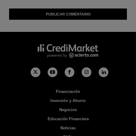
Financiación
Inversión y Ahorro
Negocios
Educación Financiera
Noticias