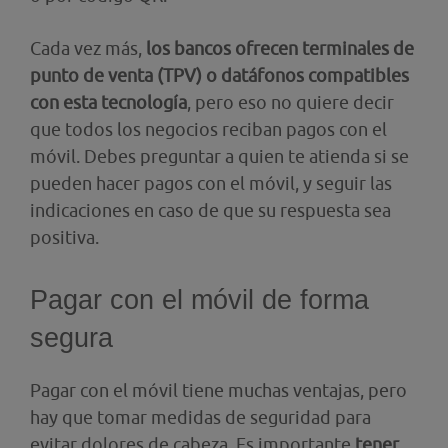
Cada vez más,
los bancos ofrecen terminales de
punto de venta (TPV) o datáfonos compatibles
con esta tecnología
, pero eso no quiere decir
que todos los negocios reciban pagos con el
móvil. Debes preguntar a quien te atienda si se
pueden hacer pagos con el móvil, y seguir las
indicaciones en caso de que su respuesta sea
positiva.
Pagar con el móvil de forma
segura
Pagar con el móvil tiene muchas ventajas, pero
hay que tomar medidas de seguridad para
evitar dolores de cabeza. Es importante
tener