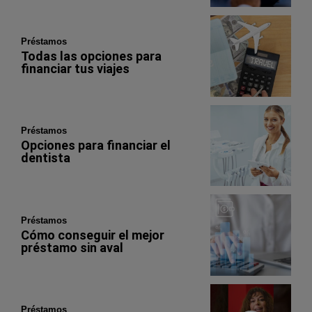
Préstamos
Todas las opciones para
financiar tus viajes
Préstamos
Opciones para financiar el
dentista
Préstamos
Cómo conseguir el mejor
préstamo sin aval
Préstamos