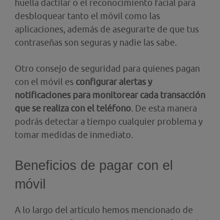
huella dactilar o el reconocimiento facial para
desbloquear tanto el móvil como las
aplicaciones, además de asegurarte de que tus
contraseñas son seguras
y nadie las sabe.
Otro consejo de seguridad para quienes pagan
con el móvil es
configurar alertas y
notificaciones para monitorear cada transacción
que se realiza con el teléfono
. De esta manera
podrás detectar a tiempo cualquier problema y
tomar medidas de inmediato.
Beneficios de pagar con el
móvil
A lo largo del artículo hemos mencionado de