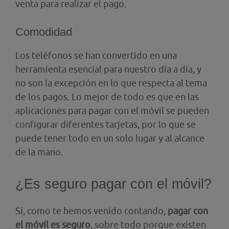
venta para realizar el pago.
Comodidad
Los teléfonos se han convertido en una
herramienta esencial para nuestro día a día, y
no son la excepción en lo que respecta al tema
de los pagos. Lo mejor de todo es que en las
aplicaciones para pagar con el móvil se pueden
configurar diferentes tarjetas, por lo que se
puede tener todo en un solo lugar y al alcance
de la mano.
¿Es seguro pagar con el móvil?
Sí, como te hemos venido contando,
pagar con
el móvil es seguro
, sobre todo porque existen