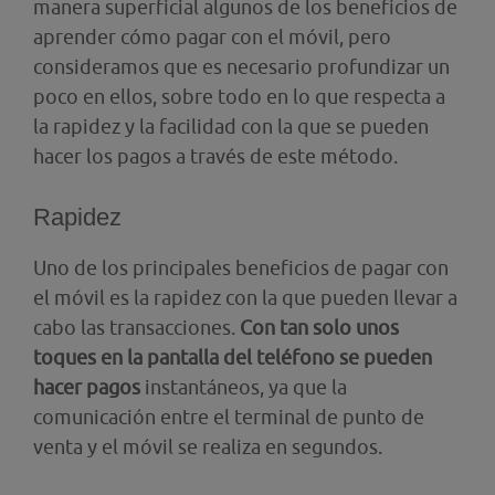
manera superficial algunos de los beneficios de
aprender cómo pagar con el móvil, pero
consideramos que es necesario profundizar un
poco en ellos, sobre todo en lo que respecta a
la rapidez y la facilidad con la que se pueden
hacer los pagos a través de este método.
Rapidez
Uno de los principales beneficios de pagar con
el móvil es la rapidez con la que pueden llevar a
cabo las transacciones.
Con tan solo unos
toques en la pantalla del teléfono se pueden
hacer pagos
instantáneos, ya que la
comunicación entre el terminal de punto de
venta y el móvil se realiza en segundos.