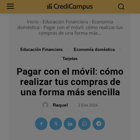
Inicio
Educación Financiera
Economía
doméstica
Pagar con el móvil: cómo realizar tus
compras de una forma más...
Educación Financiera
Economía doméstica
Tarjetas
Pagar con el móvil: cómo
realizar tus compras de
una forma más sencilla
Raquel
2 Ene 2024