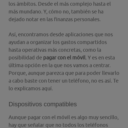
los ámbitos. Desde el más complejo hasta el
más mundano. Y, cómo no, también se ha
dejado notar en las finanzas personales.
Así, encontramos desde
aplicaciones que nos
ayudan a organizar los gastos compartidos
hasta operativas más concretas, como la
posibilidad de
pagar con el móvil
. Y es en esta
última opción en la que nos vamos a centrar.
Porque, aunque parezca que para poder llevarlo
a cabo baste con tener un teléfono, no es así. Te
lo explicamos aquí.
Dispositivos compatibles
Aunque pagar con el móvil es algo muy sencillo,
hay que señalar que no todos los teléfonos