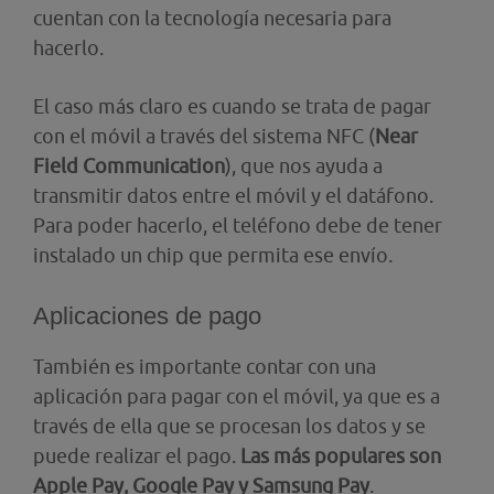
cuentan con la tecnología necesaria para
hacerlo.
El caso más claro es cuando se trata de pagar
con el móvil a través del sistema NFC (
Near
Field Communication
),
que nos ayuda a
transmitir datos entre el móvil y el datáfono.
Para poder hacerlo, el teléfono debe de tener
instalado un chip que permita ese envío.
Aplicaciones de pago
También es importante contar con una
aplicación para pagar con el móvil, ya que es a
través de ella que se procesan los datos y se
puede realizar el pago.
Las más populares son
Apple Pay, Google Pay y Samsung Pay
.