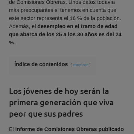
de Comisiones Obreras. Unos datos todavía
más preocupantes si tenemos en cuenta que
este sector representa el 16 % de la población.
Además, el
desempleo en el tramo de edad
que abarca de los 25 a los 30 años es del 24
%
.
Índice de contenidos
mostrar
Los jóvenes de hoy serán la
primera generación que viva
peor que sus padres
El
informe de Comisiones Obreras publicado