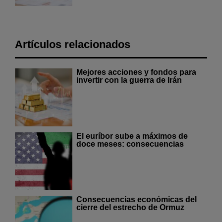
Artículos relacionados
Mejores acciones y fondos para
invertir con la guerra de Irán
El euríbor sube a máximos de
doce meses: consecuencias
Consecuencias económicas del
cierre del estrecho de Ormuz