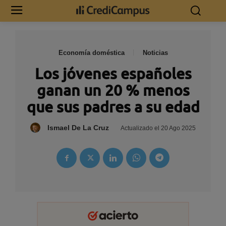
Economía doméstica
Noticias
Los jóvenes españoles
ganan un 20 % menos
que sus padres a su edad
Ismael De La Cruz
Actualizado el
20 Ago 2025