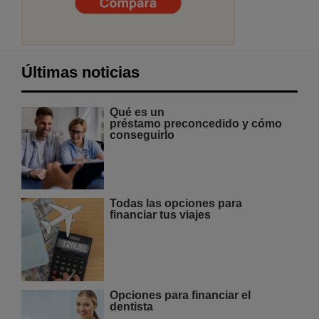
Últimas noticias
Qué es un
préstamo preconcedido y cómo
conseguirlo
Todas las opciones para
financiar tus viajes
Opciones para financiar el
dentista