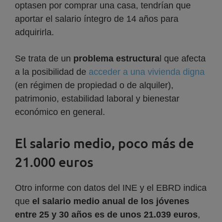
optasen por comprar una casa, tendrían que
aportar el salario íntegro de 14 años para
adquirirla.
Se trata de un
problema estructura
l que afecta
a la posibilidad de
acceder a una vivienda digna
(en régimen de propiedad o de alquiler),
patrimonio, estabilidad laboral y bienestar
económico en general.
El salario medio, poco más de
21.000 euros
Otro informe con datos del INE y el EBRD indica
que
el salario medio anual de los jóvenes
entre 25 y 30 años es de unos 21.039 euros
,