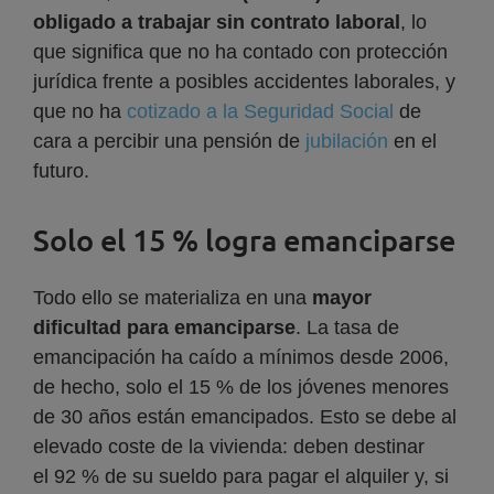
obligado a trabajar sin contrato laboral
, lo
que significa que no ha contado con protección
jurídica frente a posibles accidentes laborales, y
que no ha
cotizado a la Seguridad Social
de
cara a percibir una pensión de
jubilación
en el
futuro.
Solo el 15 % logra emanciparse
Todo ello se materializa en una
mayor
dificultad para emanciparse
. La tasa de
emancipación ha caído a mínimos desde 2006,
de hecho, solo el 15 % de los jóvenes menores
de 30 años están emancipados. Esto se debe al
elevado coste de la vivienda: deben destinar
el 92 % de su sueldo para pagar el alquiler y, si