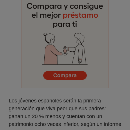
Los jóvenes españoles serán la primera
generación que viva peor que sus padres:
ganan un 20 % menos y cuentan con un
patrimonio ocho veces inferior, según un informe