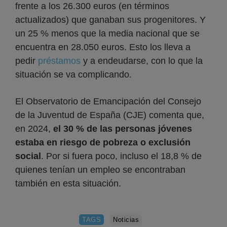
frente a los 26.300 euros (en términos
actualizados) que ganaban sus progenitores. Y
un 25 % menos que la media nacional que se
encuentra en 28.050 euros. Esto los lleva a
pedir
préstamos
y a endeudarse, con lo que la
situación se va complicando.
El Observatorio de Emancipación del Consejo
de la Juventud de España (CJE) comenta que,
en 2024,
el 30 % de las personas jóvenes
estaba en riesgo de pobreza o exclusión
social
. Por si fuera poco, incluso el 18,8 % de
quienes tenían un empleo se encontraban
también en esta situación.
TAGS
Noticias