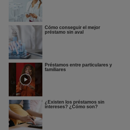
Cómo conseguir el mejor
préstamo sin aval
Préstamos entre particulares y
familiares
¿Existen los préstamos sin
intereses? ¿Cómo son?