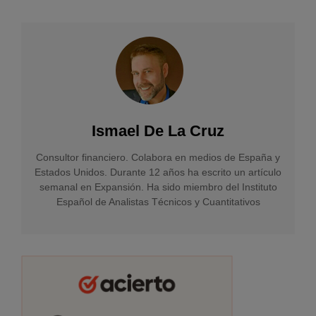
Ismael De La Cruz
Consultor financiero. Colabora en medios de España y
Estados Unidos. Durante 12 años ha escrito un artículo
semanal en Expansión. Ha sido miembro del Instituto
Español de Analistas Técnicos y Cuantitativos