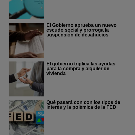
El Gobierno aprueba un nuevo
escudo social y prorroga la
suspensión de desahucios
El gobierno triplica las ayudas
para la compra y alquiler de
vivienda
Qué pasará con con los tipos de
interés y la polémica de la FED