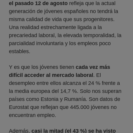
el pasado 12 de agosto
refleja que la actual
generación de jóvenes españoles no tendrá la
misma calidad de vida que sus progenitores.
Una realidad estrechamente ligada a la
precariedad laboral, la elevada temporalidad, la
parcialidad involuntaria y los empleos poco
estables.
Y es que los jóvenes tienen
cada vez más
difícil acceder al mercado laboral
. El
desempleo entre ellos alcanza el 24 % frente a
la media europea del 14,7 %. Solo nos superan
países como Estonia y Rumanía. Son datos de
Eurostat que reflejan que 445.000 jóvenes no
encuentran empleo.
Además,
casi la mitad (el 43 %) se ha visto