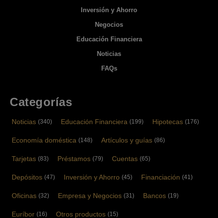
Inversión y Ahorro
Negocios
Educación Financiera
Noticias
FAQs
Categorías
Noticias
Educación Financiera
Hipotecas
(340)
(199)
(176)
Economía doméstica
Artículos y guías
(148)
(86)
Tarjetas
Préstamos
Cuentas
(83)
(79)
(65)
Depósitos
Inversión y Ahorro
Financiación
(47)
(45)
(41)
Oficinas
Empresa y Negocios
Bancos
(32)
(31)
(19)
Euríbor
Otros productos
(16)
(15)