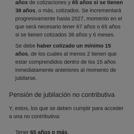
años
de cotizaciones y
65 años si se tienen
38 años
, o más, cotizados. Se incrementará
progresivamente hasta 2027, momento en el
que será necesario tener 67 años o 65 años
si se tienen cotizados 38 años y 6 meses.
Se debe
haber cotizado un mínimo 15
años
, de los cuales al menos 2 tienen que
estar comprendidos dentro de los 15 años
inmediatamente anteriores al momento de
jubilarse.
Pensión de jubilación no contributiva
Y, estos, los que se deben cumplir para acceder
a una no contributiva:
Tener
65 años o más
.