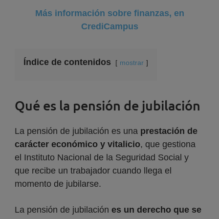
Más información sobre finanzas, en
CrediCampus
Índice de contenidos
mostrar
Qué es la pensión de jubilación
La pensión de jubilación es una
prestación de
carácter económico y vitalicio
, que gestiona
el Instituto Nacional de la Seguridad Social y
que recibe un trabajador cuando llega el
momento de jubilarse.
La pensión de jubilación
es un derecho que se