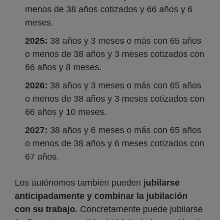
menos de 38 años cotizados y 66 años y 6
meses.
2025:
38 años y 3 meses o más con 65 años
o menos de 38 años y 3 meses cotizados con
66 años y 8 meses.
2026:
38 años y 3 meses o más con 65 años
o menos de 38 años y 3 meses cotizados con
66 años y 10 meses.
2027:
38 años y 6 meses o más con 65 años
o menos de 38 años y 6 meses cotizados con
67 años.
Los autónomos también pueden
jubilarse
anticipadamente y combinar la jubilación
con su trabajo.
Concretamente puede jubilarse