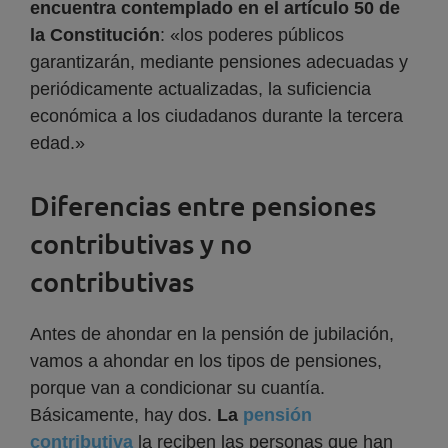
encuentra contemplado en el artículo 50 de
la Constitución
: «los poderes públicos
garantizarán, mediante pensiones adecuadas y
periódicamente actualizadas, la suficiencia
económica a los ciudadanos durante la tercera
edad.»
Diferencias entre pensiones
contributivas y no
contributivas
Antes de ahondar en la pensión de jubilación,
vamos a ahondar en los tipos de pensiones,
porque van a condicionar su cuantía.
Básicamente, hay dos.
La
pensión
contributiva
la reciben las personas que han