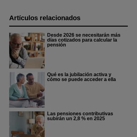
Artículos relacionados
Desde 2026 se necesitarán más
días cotizados para calcular la
pensión
Qué es la jubilación activa y
cómo se puede acceder a ella
Las pensiones contributivas
subirán un 2,8 % en 2025