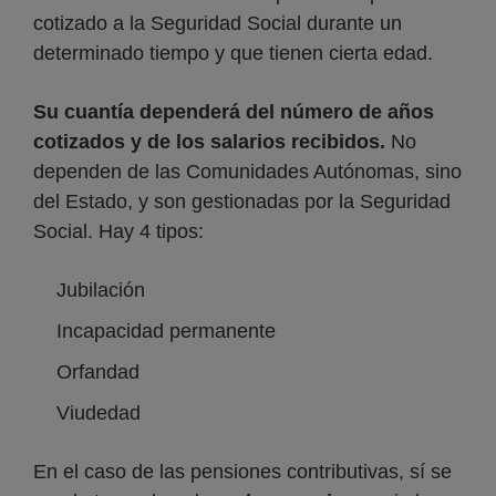
cotizado a la Seguridad Social durante un
determinado tiempo y que tienen cierta edad.
Su cuantía dependerá del número de años
cotizados y de los salarios recibidos.
No
dependen de las Comunidades Autónomas, sino
del Estado, y son gestionadas por la Seguridad
Social. Hay 4 tipos:
Jubilación
Incapacidad permanente
Orfandad
Viudedad
En el caso de las pensiones contributivas, sí se