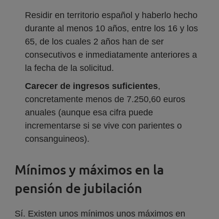
Residir en territorio español y haberlo hecho
durante al menos 10 años, entre los 16 y los
65, de los cuales 2 años han de ser
consecutivos e inmediatamente anteriores a
la fecha de la solicitud.
Carecer de ingresos suficientes
,
concretamente menos de 7.250,60 euros
anuales (aunque esa cifra puede
incrementarse si se vive con parientes o
consanguineos).
Mínimos y máximos en la
pensión de jubilación
Sí. Existen unos mínimos unos máximos en