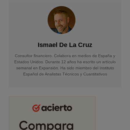
Ismael De La Cruz
Consultor financiero. Colabora en medios de España y
Estados Unidos. Durante 12 años ha escrito un artículo
semanal en Expansión. Ha sido miembro del Instituto
Español de Analistas Técnicos y Cuantitativos