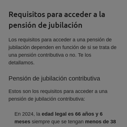
Requisitos para acceder a la
pensión de jubilación
Los requisitos para acceder a una pensión de
jubilación dependen en función de si se trata de
una pensión contributiva o no. Te los
detallamos.
Pensión de jubilación contributiva
Estos son los requisitos para acceder a una
pensión de jubilación contributiva:
En 2024, la
edad legal es 66 años y 6
meses
siempre que se tengan
menos de 38