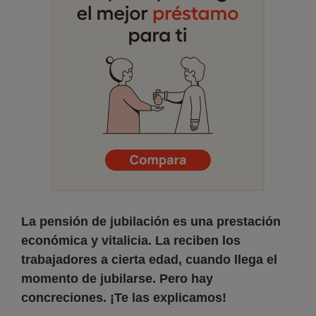
La pensión de jubilación es una prestación
económica y vitalicia. La reciben los
trabajadores a cierta edad, cuando llega el
momento de jubilarse. Pero hay
concreciones. ¡Te las explicamos!