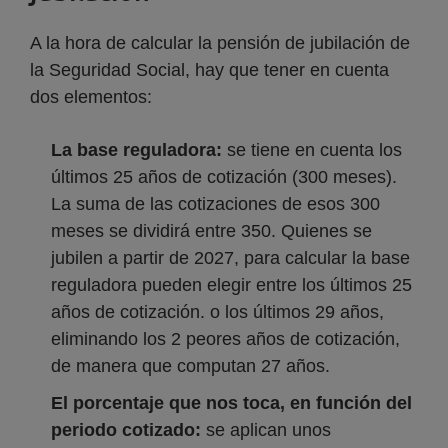
A la hora de calcular la pensión de jubilación de
la Seguridad Social, hay que tener en cuenta
dos elementos:
La base reguladora:
se tiene en cuenta los
últimos 25 años de cotización (300 meses).
La suma de las cotizaciones de esos 300
meses se dividirá entre 350. Quienes se
jubilen a partir de 2027, para calcular la base
reguladora pueden elegir entre los últimos 25
años de cotización. o los últimos 29 años,
eliminando los 2 peores años de cotización,
de manera que computan 27 años.
El porcentaje que nos toca, en función del
periodo cotizado:
se aplican unos