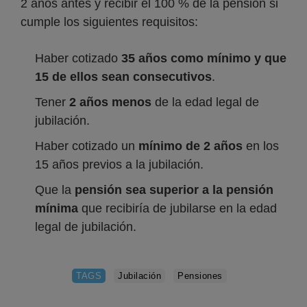
2 años antes y recibir el 100 % de la pensión si
cumple los siguientes requisitos:
Haber cotizado
35 años como mínimo y que
15 de ellos sean consecutivos
.
Tener
2 años menos
de la edad legal de
jubilación.
Haber cotizado un
mínimo de 2 años
en los
15 años previos a la jubilación.
Que la
pensión sea superior a la pensión
mínima
que recibiría de jubilarse en la edad
legal de jubilación.
TAGS
Jubilación
Pensiones