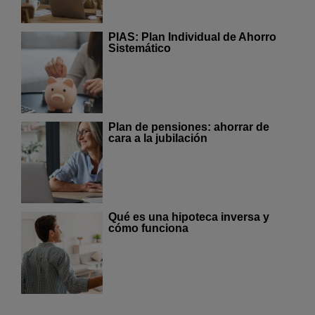
PIAS: Plan Individual de Ahorro
Sistemático
Plan de pensiones: ahorrar de
cara a la jubilación
Qué es una hipoteca inversa y
cómo funciona