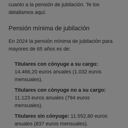
cuanto a la pensión de jubilación. Te los
detallamos aquí.
Pensión mínima de jubilación
En 2024 la pensión mínima de jubilación para
mayores de 65 años es de:
Titulares con cónyuge a su cargo:
14.466,20 euros anuales (1.032 euros
mensuales).
Titulares con cónyuge no a su cargo:
11.123 euros anuales (794 euros
mensuales).
Titulares sin cónyuge:
11.552,80 euros
anuales (837 euros mensuales).