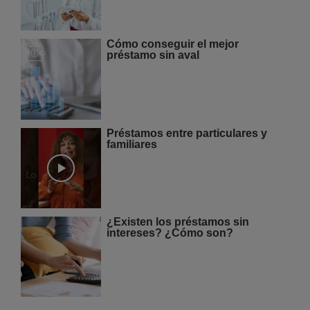
Cómo conseguir el mejor
préstamo sin aval
Préstamos entre particulares y
familiares
¿Existen los préstamos sin
intereses? ¿Cómo son?