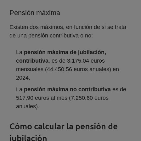
Pensión máxima
Existen dos máximos, en función de si se trata
de una pensión contributiva o no:
La
pensión máxima de jubilación,
contributiva
, es de 3.175,04 euros
mensuales (44.450,56 euros anuales) en
2024.
La
pensión máxima no contributiva
es de
517,90 euros al mes (7.250,60 euros
anuales).
Cómo calcular la pensión de
jubilación