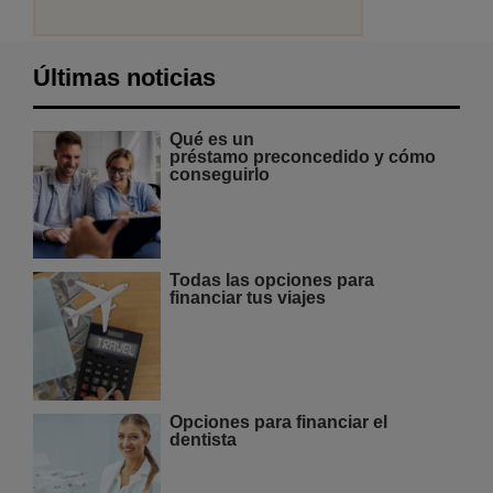
Últimas noticias
Qué es un
préstamo preconcedido y cómo
conseguirlo
Todas las opciones para
financiar tus viajes
Opciones para financiar el
dentista