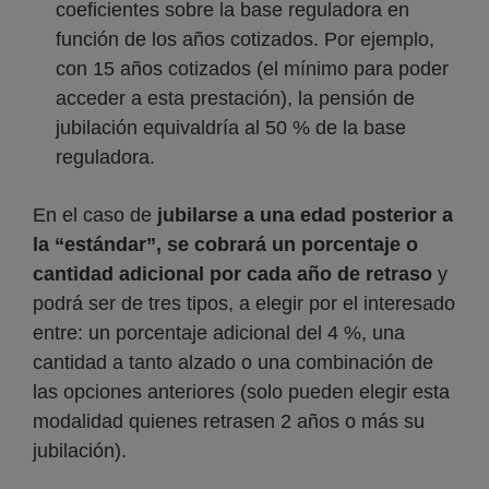
coeficientes sobre la base reguladora en
función de los años cotizados. Por ejemplo,
con 15 años cotizados (el mínimo para poder
acceder a esta prestación), la pensión de
jubilación equivaldría al 50 % de la base
reguladora.
En el caso de
jubilarse a una edad posterior a
la “estándar”, se cobrará un porcentaje o
cantidad adicional por cada año de retraso
y
podrá ser de tres tipos, a elegir por el interesado
entre: un porcentaje adicional del 4 %, una
cantidad a tanto alzado o una combinación de
las opciones anteriores (solo pueden elegir esta
modalidad quienes retrasen 2 años o más su
jubilación).