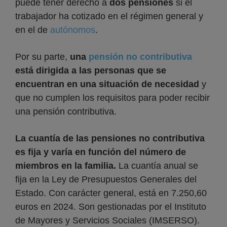
puede tener derecho a
dos pensiones
si el
trabajador ha cotizado en el régimen general y
en el de
autónomos
.
Por su parte,
una
pensión no contributiva
está dirigida a las personas que se
encuentran en una situación de necesidad
y
que no cumplen los requisitos para poder recibir
una pensión contributiva.
La cuantía de las pensiones no contributiva
es fija y varía en función del número de
miembros en la familia.
La cuantía anual se
fija en la Ley de Presupuestos Generales del
Estado. Con carácter general, está en 7.250,60
euros en 2024. Son gestionadas por el Instituto
de Mayores y Servicios Sociales (IMSERSO).