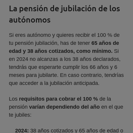
La pensión de jubilación de los
autónomos
Si eres autónomo y quieres recibir el 100 % de
tu pensión jubilación, has de tener
65 años de
edad y 38 años cotizados, como mínimo.
Si
en 2024 no alcanzas a los 38 años declarados,
tendrás que esperarte cumplir los 66 años y 6
meses para jubilarte. En caso contrario, tendrías
que acceder a la jubilación anticipada.
Los
requisitos para cobrar el 100 %
de la
pensión
varían
dependiendo del año
en el que
te jubiles:
2024:
38 años cotizados y 65 años de edad o