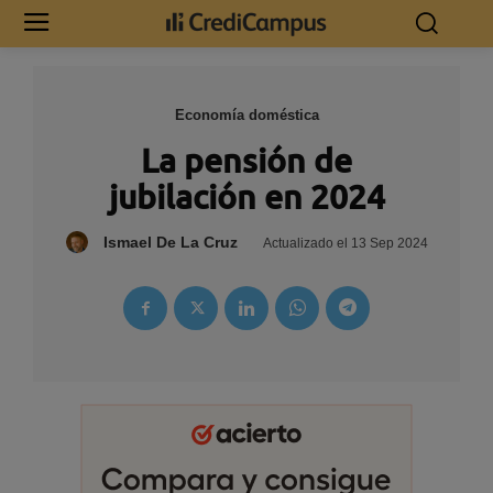
Economía doméstica
La pensión de
jubilación en 2024
Ismael De La Cruz
Actualizado el
13 Sep 2024