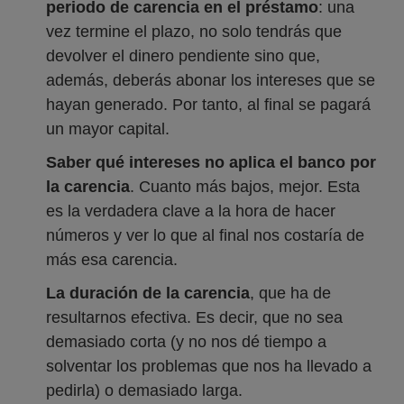
periodo de carencia en el préstamo
: una
vez termine el plazo, no solo tendrás que
devolver el dinero pendiente sino que,
además, deberás abonar los intereses que se
hayan generado. Por tanto, al final se pagará
un mayor capital.
Saber qué intereses no aplica el banco por
la carencia
. Cuanto más bajos, mejor. Esta
es la verdadera clave a la hora de hacer
números y ver lo que al final nos costaría de
más esa carencia.
La duración de la carencia
, que ha de
resultarnos efectiva. Es decir, que no sea
demasiado corta (y no nos dé tiempo a
solventar los problemas que nos ha llevado a
pedirla) o demasiado larga.