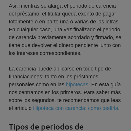
Así, mientras se alarga el periodo de carencia
del préstamo, el titular queda exento de pagar
totalmente o en parte una o varias de las letras.
En cualquier caso, una vez finalizado el periodo
de carencia previamente acordado y firmado, se
tiene que devolver el dinero pendiente junto con
los intereses correspondientes.
La carencia puede aplicarse en todo tipo de
financiaciones: tanto en los préstamos
personales como en las
hipotecas
. En esta guía
nos centramos en los primeros. Para saber más
sobre los segundos, te recomendamos que leas
el artículo
Hipoteca con carencia: cómo pedirla
.
Tipos de periodos de