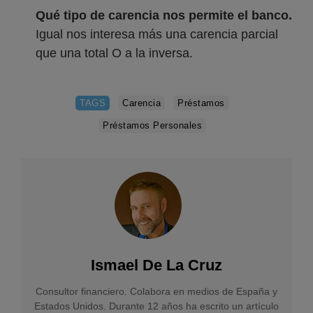
Qué tipo de carencia nos permite el banco.
Igual nos interesa más una carencia parcial
que una total O a la inversa.
TAGS
Carencia
Préstamos
Préstamos Personales
Ismael De La Cruz
Consultor financiero. Colabora en medios de España y
Estados Unidos. Durante 12 años ha escrito un artículo