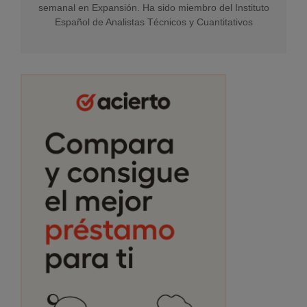
semanal en Expansión. Ha sido miembro del Instituto
Español de Analistas Técnicos y Cuantitativos