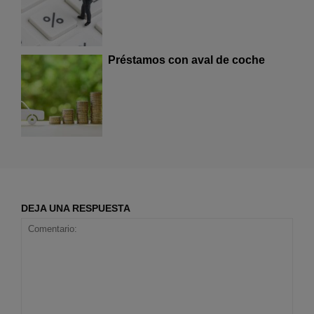
Préstamos con aval de coche
DEJA UNA RESPUESTA