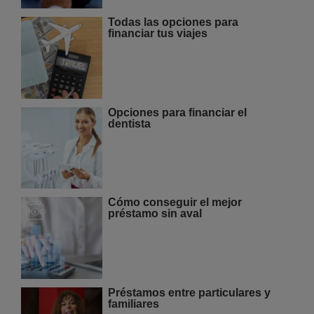
Todas las opciones para
financiar tus viajes
Opciones para financiar el
dentista
Cómo conseguir el mejor
préstamo sin aval
Préstamos entre particulares y
familiares