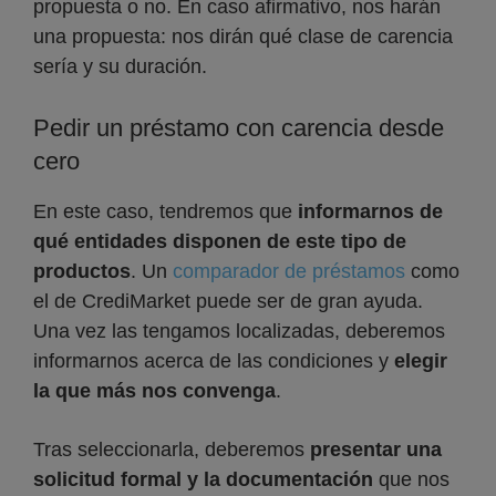
propuesta o no. En caso afirmativo, nos harán
una propuesta: nos dirán qué clase de carencia
sería y su duración.
Pedir un préstamo con carencia desde
cero
En este caso, tendremos que
informarnos de
qué entidades disponen de este tipo de
productos
. Un
comparador de préstamos
como
el de CrediMarket puede ser de gran ayuda.
Una vez las tengamos localizadas, deberemos
informarnos acerca de las condiciones y
elegir
la que más nos convenga
.
Tras seleccionarla, deberemos
presentar una
solicitud formal y la documentación
que nos