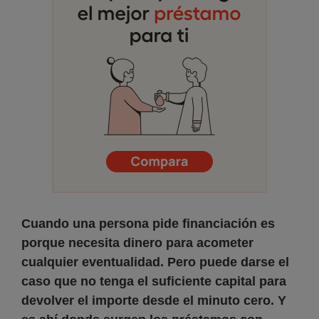
Cuando una persona pide financiación es
porque necesita dinero para acometer
cualquier eventualidad. Pero puede darse el
caso que no tenga el suficiente capital para
devolver el importe desde el minuto cero. Y