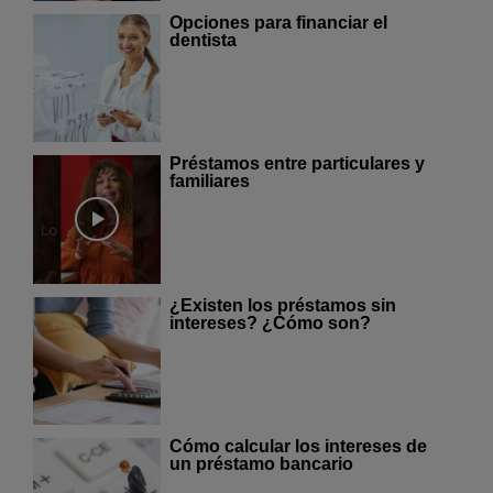
Opciones para financiar el
dentista
Préstamos entre particulares y
familiares
¿Existen los préstamos sin
intereses? ¿Cómo son?
Cómo calcular los intereses de
un préstamo bancario