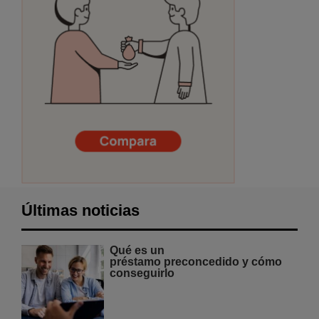
Últimas noticias
Qué es un
préstamo preconcedido y cómo
conseguirlo