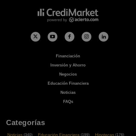
Financiación
Inversión y Ahorro
Negocios
Educación Financiera
Noticias
FAQs
Categorías
Noticias
Educación Financiera
Hipotecas
(340)
(199)
(176)