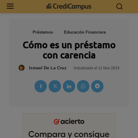
Préstamos
Educación Financiera
Cómo es un préstamo
con carencia
Ismael De La Cruz
Actualizado el
11 Nov 2024