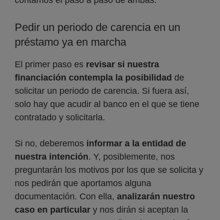
contamos el paso a paso de ambas:
Pedir un periodo de carencia en un
préstamo ya en marcha
El primer paso es
revisar si nuestra
financiación contempla la posibilidad
de
solicitar un periodo de carencia. Si fuera así,
solo hay que acudir al banco en el que se tiene
contratado y solicitarla.
Si no, deberemos
informar a la entidad de
nuestra intención
. Y, posiblemente, nos
preguntarán los motivos por los que se solicita y
nos pedirán que aportamos alguna
documentación. Con ella,
analizarán nuestro
caso en particular
y nos dirán si aceptan la