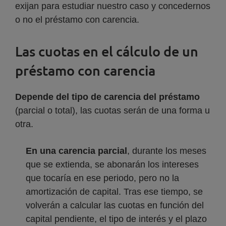
exijan para estudiar nuestro caso y concedernos
o no el préstamo con carencia.
Las cuotas en el cálculo de un
préstamo con carencia
Depende del tipo de carencia del préstamo
(parcial o total), las cuotas serán de una forma u
otra.
En una carencia parcial
, durante los meses
que se extienda, se abonarán los intereses
que tocaría en ese periodo, pero no la
amortización de capital. Tras ese tiempo, se
volverán a calcular las cuotas en función del
capital pendiente, el tipo de interés y el plazo