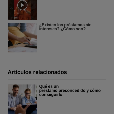
¿Existen los préstamos sin
intereses? ¿Cómo son?
Artículos relacionados
Qué es un
préstamo preconcedido y cómo
conseguirlo