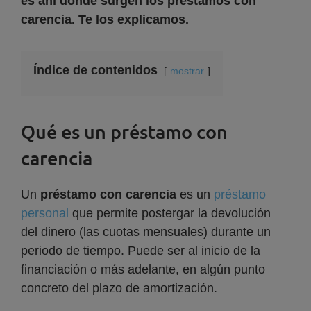
es ahí donde surgen los préstamos con
carencia. Te los explicamos.
Índice de contenidos
mostrar
Qué es un préstamo con
carencia
Un
préstamo con carencia
es un
préstamo
personal
que permite postergar la devolución
del dinero (las cuotas mensuales) durante un
periodo de tiempo. Puede ser al inicio de la
financiación o más adelante, en algún punto
concreto del plazo de amortización.