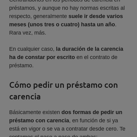
préstamos, y aunque no hay normas escritas al
respecto, generalmente
suele ir desde varios
meses (unos tres o cuatro) hasta un año
.
Rara vez, más.
En cualquier caso,
la duración de la carencia
ha de constar por escrito
en el contrato de
préstamo.
Cómo pedir un préstamo con
carencia
Básicamente existen
dos formas de pedir un
préstamo con carencia
, en función de si ya
está en vigor o se va a contratar desde cero. Te