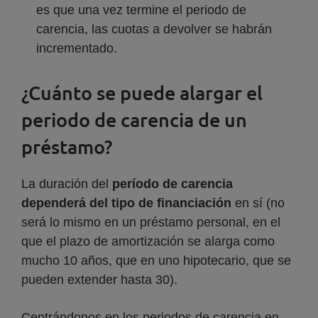
es que una vez termine el periodo de
carencia, las cuotas a devolver se habrán
incrementado.
¿Cuánto se puede alargar el
periodo de carencia de un
préstamo?
La duración del
período de carencia
dependerá del tipo de financiación
en sí (no
será lo mismo en un préstamo personal, en el
que el plazo de amortización se alarga como
mucho 10 años, que en uno hipotecario, que se
pueden extender hasta 30).
Centrándonos en los periodos de carencia en