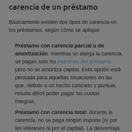
carencia de un préstamo
Básicamente existen dos tipos de carencia en
los préstamos, según cómo se aplique:
Préstamo con carencia parcial o de
amortización
: mientras se alarga la carencia,
se pagan solo los
intereses del préstamo
pero no se amortiza capital. Esta opción está
pensada para aquellas situaciones en las
que, debido a un hecho concreto y puntual,
resulta difícil poder pagar las cuotas
íntegras.
Préstamo con carencia total:
durante la
carencia, no se paga ningún importe (ni por
los intereses ni por el capital). La desventaja