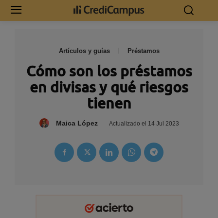
Artículos y guías
Préstamos
Cómo son los préstamos
en divisas y qué riesgos
tienen
Maica López
Actualizado el
14 Jul 2023