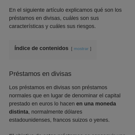
En el siguiente artículo explicamos qué son los
préstamos en divisas, cuáles son sus
características y cuáles sus riesgos.
Índice de contenidos
mostrar
Préstamos en divisas
Los préstamos en divisas son préstamos
normales que en lugar de denominar el capital
prestado en euros lo hacen
en una moneda
distinta
, normalmente dólares
estadounidenses, francos suizos o yenes.