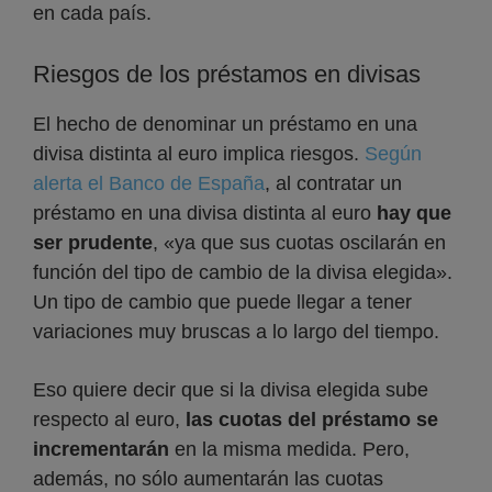
en cada país.
Riesgos de los préstamos en divisas
El hecho de denominar un préstamo en una
divisa distinta al euro implica riesgos.
Según
alerta el Banco de España
, al contratar un
préstamo en una divisa distinta al euro
hay que
ser prudente
, «ya que sus cuotas oscilarán en
función del tipo de cambio de la divisa elegida».
Un tipo de cambio que puede llegar a tener
variaciones muy bruscas a lo largo del tiempo.
Eso quiere decir que si la divisa elegida sube
respecto al euro,
las cuotas del préstamo se
incrementarán
en la misma medida. Pero,
además, no sólo aumentarán las cuotas