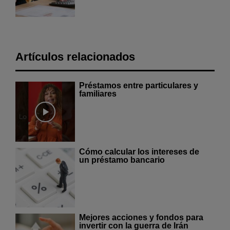
Artículos relacionados
Préstamos entre particulares y
familiares
Cómo calcular los intereses de
un préstamo bancario
Mejores acciones y fondos para
invertir con la guerra de Irán