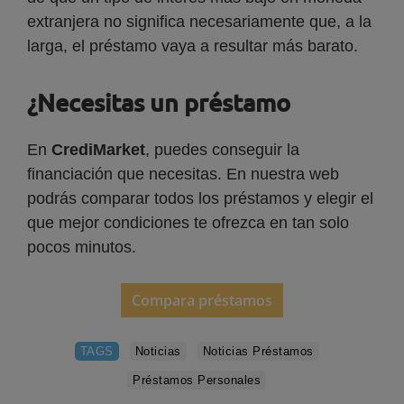
extranjera no significa necesariamente que, a la
larga, el préstamo vaya a resultar más barato.
¿Necesitas un préstamo
En
CrediMarket
, puedes conseguir la
financiación que necesitas. En nuestra web
podrás comparar todos los préstamos y elegir el
que mejor condiciones te ofrezca en tan solo
pocos minutos.
Compara préstamos
TAGS
Noticias
Noticias Préstamos
Préstamos Personales