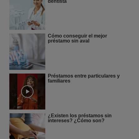
dentista
Cómo conseguir el mejor
préstamo sin aval
Préstamos entre particulares y
familiares
¿Existen los préstamos sin
intereses? ¿Cómo son?