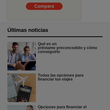
Últimas noticias
Qué es un
préstamo preconcedido y cómo
conseguirlo
Todas las opciones para
financiar tus viajes
Opciones para financiar el