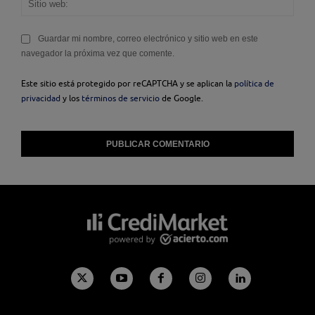
web
Guardar mi nombre, correo electrónico y sitio web en este
navegador la próxima vez que comente.
Este sitio está protegido por reCAPTCHA y se aplican la
política de
privacidad
y los
términos de servicio
de Google.