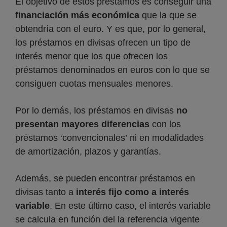
El objetivo de estos préstamos es conseguir una
financiación más económica
que la que se
obtendría con el euro. Y es que, por lo general,
los préstamos en divisas ofrecen un tipo de
interés menor que los que ofrecen los
préstamos denominados en euros con lo que se
consiguen cuotas mensuales menores.
Por lo demás, los préstamos en divisas
no
presentan mayores diferencias
con los
préstamos ‘convencionales’ ni en modalidades
de amortización, plazos y garantías.
Además, se pueden encontrar préstamos en
divisas tanto a
interés fijo como a interés
variable
. En este último caso, el interés variable
se calcula en función del la referencia vigente