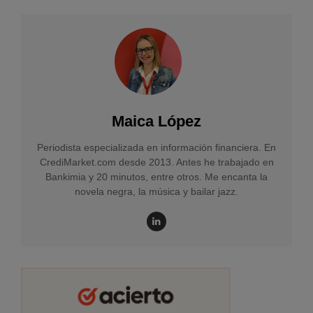
Maica López
Periodista especializada en información financiera. En
CrediMarket.com desde 2013. Antes he trabajado en
Bankimia y 20 minutos, entre otros. Me encanta la
novela negra, la música y bailar jazz.