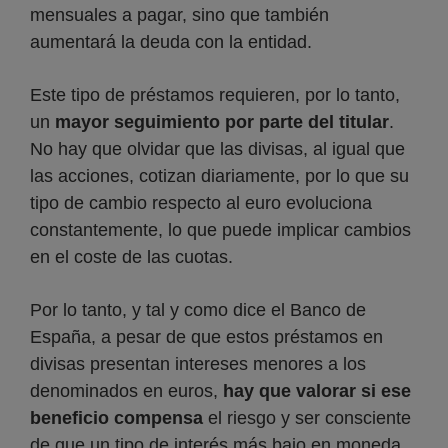
mensuales a pagar, sino que también
aumentará la deuda con la entidad.
Este tipo de préstamos requieren, por lo tanto,
un
mayor seguimiento por parte del titular
.
No hay que olvidar que las divisas, al igual que
las acciones, cotizan diariamente, por lo que su
tipo de cambio respecto al euro evoluciona
constantemente, lo que puede implicar cambios
en el coste de las cuotas.
Por lo tanto, y tal y como dice el Banco de
España, a pesar de que estos préstamos en
divisas presentan intereses menores a los
denominados en euros,
hay que valorar si ese
beneficio compensa
el riesgo y ser consciente
de que un tipo de interés más bajo en moneda