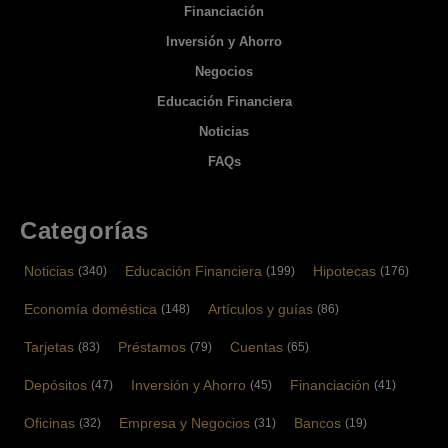
Financiación
Inversión y Ahorro
Negocios
Educación Financiera
Noticias
FAQs
Categorías
Noticias
Educación Financiera
Hipotecas
(340)
(199)
(176)
Economía doméstica
Artículos y guías
(148)
(86)
Tarjetas
Préstamos
Cuentas
(83)
(79)
(65)
Depósitos
Inversión y Ahorro
Financiación
(47)
(45)
(41)
Oficinas
Empresa y Negocios
Bancos
(32)
(31)
(19)