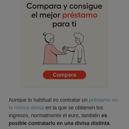
Aunque lo habitual es contratar un
préstamo en
la misma divisa
en la que se obtienen los
ingresos, normalmente el euro, también
es
posible contratarlo en una divisa distinta
.