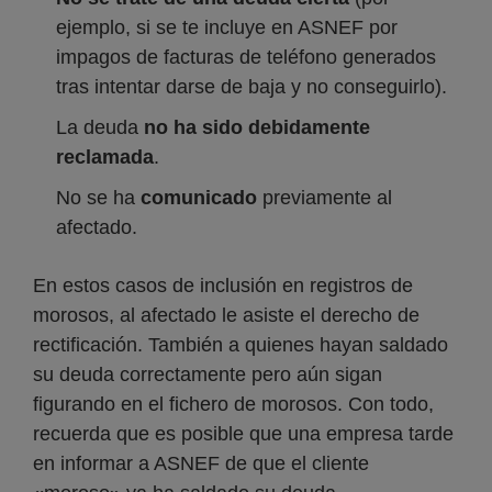
ejemplo, si se te incluye en ASNEF por
impagos de facturas de teléfono generados
tras intentar darse de baja y no conseguirlo).
La deuda
no ha sido debidamente
reclamada
.
No se ha
comunicado
previamente al
afectado.
En estos casos de inclusión en registros de
morosos, al afectado le asiste el derecho de
rectificación. También a quienes hayan saldado
su deuda correctamente pero aún sigan
figurando en el fichero de morosos. Con todo,
recuerda que es posible que una empresa tarde
en informar a ASNEF de que el cliente