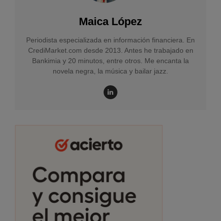
Maica López
Periodista especializada en información financiera. En
CrediMarket.com desde 2013. Antes he trabajado en
Bankimia y 20 minutos, entre otros. Me encanta la
novela negra, la música y bailar jazz.