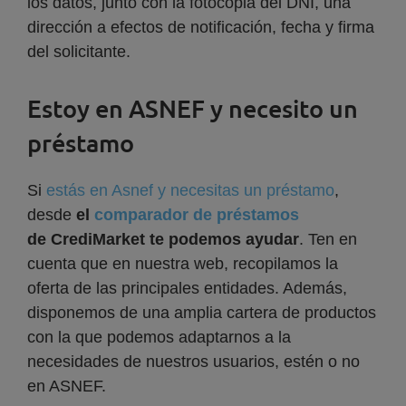
los datos, junto con la fotocopia del DNI, una
dirección a efectos de notificación, fecha y firma
del solicitante.
Estoy en ASNEF y necesito un
préstamo
Si
estás en Asnef y necesitas un préstamo
,
desde
el
comparador de préstamos
de CrediMarket te podemos ayudar
. Ten en
cuenta que en nuestra web, recopilamos la
oferta de las principales entidades. Además,
disponemos de una amplia cartera de productos
con la que podemos adaptarnos a la
necesidades de nuestros usuarios, estén o no
en ASNEF.