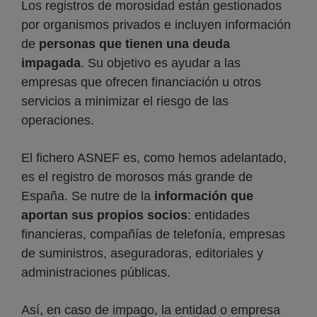
Los registros de morosidad están gestionados
por organismos privados e incluyen información
de
personas que tienen una deuda
impagada
. Su objetivo es ayudar a las
empresas que ofrecen financiación u otros
servicios a minimizar el riesgo de las
operaciones.
El fichero ASNEF es, como hemos adelantado,
es el registro de morosos más grande de
España. Se nutre de la
información que
aportan sus propios socios
: entidades
financieras, compañías de telefonía, empresas
de suministros, aseguradoras, editoriales y
administraciones públicas.
Así, en caso de impago, la entidad o empresa