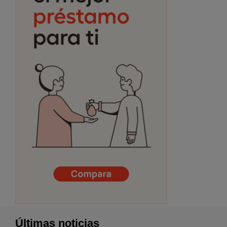
Últimas noticias