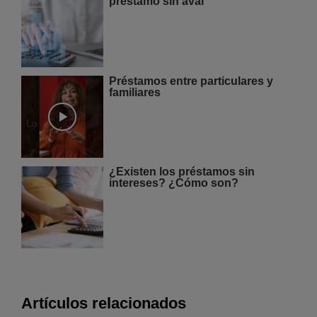
préstamo sin aval
Préstamos entre particulares y
familiares
¿Existen los préstamos sin
intereses? ¿Cómo son?
Artículos relacionados