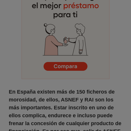
En España existen más de 150 ficheros de
morosidad, de ellos, ASNEF y RAI son los
más importantes. Estar inscrito en uno de
ellos complica, endurece e incluso puede
frenar la concesión de cualquier producto de