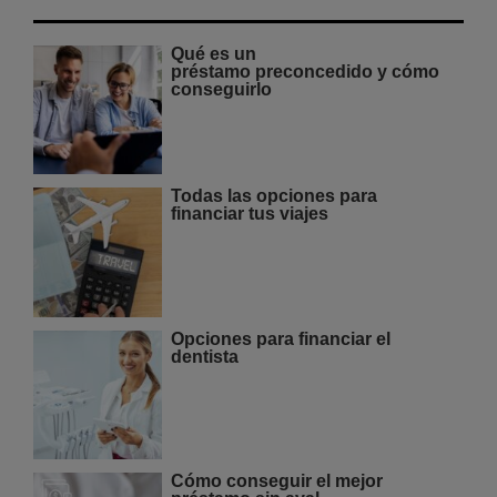
Qué es un
préstamo preconcedido y cómo
conseguirlo
Todas las opciones para
financiar tus viajes
Opciones para financiar el
dentista
Cómo conseguir el mejor