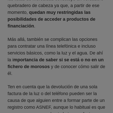
quebradero de cabeza ya que, a partir de ese
momento,
quedan muy restringidas las
posibilidades de acceder a productos de
financiación
.
Más allá, también se complican las opciones
para contratar una línea telefónica e incluso
servicios básicos, como la luz y el agua. De ahí
la i
mportancia de saber si se está o no en un
fichero de morosos
y de conocer cómo salir de
él.
Ten en cuenta que la devolución de una sola
factura de la luz o del teléfono pueden ser la
causa de que alguien entre a formar parte de un
registro como ASNEF, aunque lo habitual es que