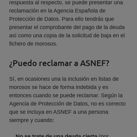
respuesta al respecto, se puede presentar una
reclamación en la Agencia Española de
Protección de Datos. Para ello tendrás que
presentar el comprobante del pago de la deuda
así como una copia de la solicitud de baja en el
fichero de morosos.
¿Puedo reclamar a ASNEF?
Sí, en ocasiones una la inclusión en listas de
morosos se hace de forma indebida y es
entonces cuando se puede reclamar. Según la
Agencia de Protección de Datos, no es correcto
que se incluya en ASNEF a una persona
siempre y cuando:
No se trate de una deuda cierta
(por