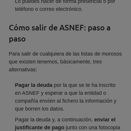
Lo puedes hacer de forma presencial o por
teléfono o correo electrónico.
Cómo salir de ASNEF: paso a
paso
Para salir de cualquiera de las listas de morosos
que existen tenemos, básicamente, tres
alternativas:
Pagar la deuda
por la que se te ha inscrito
en ASNEF y esperar a que la entidad o
compañía envíen al fichero la información y
que borren los datos.
Pagar la deuda y, a continuación,
enviar el
justificante de pago
junto con una fotocopia