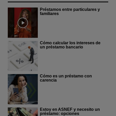
Préstamos entre particulares y
familiares
Cómo calcular los intereses de
un préstamo bancario
Cómo es un préstamo con
carencia
Estoy en ASNEF y necesito un
préstamo: opciones