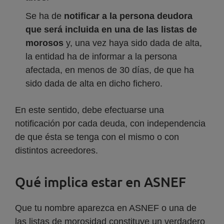
Se ha de
notificar a la persona deudora
que será incluida en una de las listas de
morosos
y, una vez haya sido dada de alta,
la entidad ha de informar a la persona
afectada, en menos de 30 días, de que ha
sido dada de alta en dicho fichero.
En este sentido, debe efectuarse una
notificación por cada deuda, con independencia
de que ésta se tenga con el mismo o con
distintos acreedores.
Qué implica estar en ASNEF
Que tu nombre aparezca en ASNEF o una de
las listas de morosidad constituye un verdadero