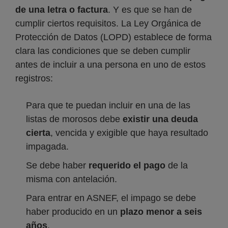
de una letra o factura
. Y es que se han de
cumplir ciertos requisitos. La Ley Orgánica de
Protección de Datos (LOPD) establece de forma
clara las condiciones que se deben cumplir
antes de incluir a una persona en uno de estos
registros:
Para que te puedan incluir en una de las
listas de morosos debe
existir una deuda
cierta
, vencida y exigible que haya resultado
impagada.
Se debe haber
requerido el pago
de la
misma con antelación.
Para entrar en ASNEF, el impago se debe
haber producido en un
plazo menor a seis
años
.