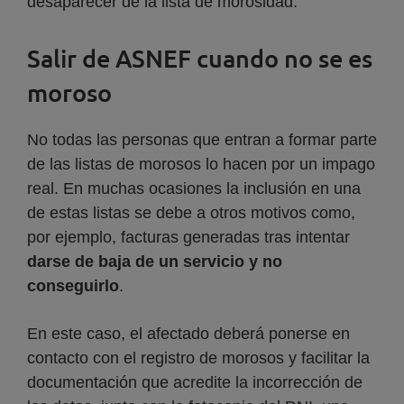
desaparecer de la lista de morosidad.
Salir de ASNEF cuando no se es
moroso
No todas las personas que entran a formar parte
de las listas de morosos lo hacen por un impago
real. En muchas ocasiones la inclusión en una
de estas listas se debe a otros motivos como,
por ejemplo, facturas generadas tras intentar
darse de baja de un servicio y no
conseguirlo
.
En este caso, el afectado deberá ponerse en
contacto con el registro de morosos y facilitar la
documentación que acredite la incorrección de