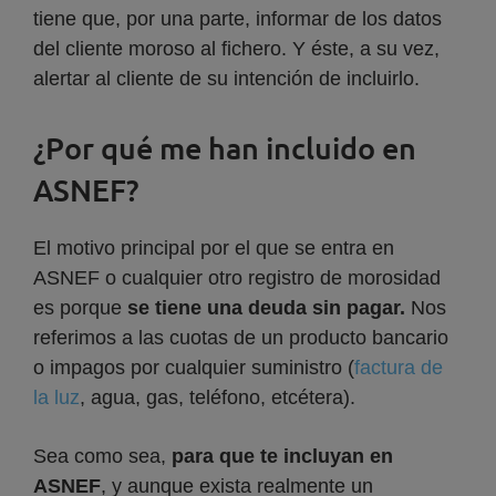
tiene que, por una parte, informar de los datos
del cliente moroso al fichero. Y éste, a su vez,
alertar al cliente de su intención de incluirlo.
¿Por qué me han incluido en
ASNEF?
El motivo principal por el que se entra en
ASNEF o cualquier otro registro de morosidad
es porque
se tiene una deuda sin pagar.
Nos
referimos a las cuotas de un producto bancario
o impagos por cualquier suministro (
factura de
la luz
, agua, gas, teléfono, etcétera).
Sea como sea,
para que te incluyan en
ASNEF
, y aunque exista realmente un