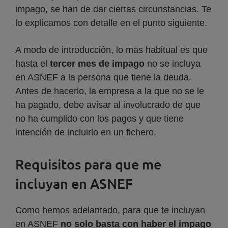
impago, se han de dar ciertas circunstancias. Te
lo explicamos con detalle en el punto siguiente.
A modo de introducción, lo más habitual es que
hasta el
tercer mes de impago
no se incluya
en ASNEF a la persona que tiene la deuda.
Antes de hacerlo, la empresa a la que no se le
ha pagado, debe avisar al involucrado de que
no ha cumplido con los pagos y que tiene
intención de incluirlo en un fichero.
Requisitos para que me
incluyan en ASNEF
Como hemos adelantado, para que te incluyan
en ASNEF
no solo basta con haber el impago