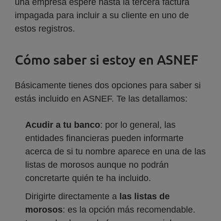
una empresa espere hasta la tercera factura
impagada para incluir a su cliente en uno de
estos registros.
Cómo saber si estoy en ASNEF
Básicamente tienes dos opciones para saber si
estás incluido en ASNEF. Te las detallamos:
Acudir a tu banco
: por lo general, las
entidades financieras pueden informarte
acerca de si tu nombre aparece en una de las
listas de morosos aunque no podrán
concretarte quién te ha incluido.
Dirigirte directamente a
las listas de
morosos
: es la opción más recomendable.