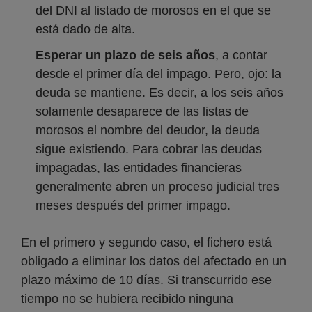
del DNI al listado de morosos en el que se
está dado de alta.
Esperar un plazo de seis años
, a contar
desde el primer día del impago. Pero, ojo: la
deuda se mantiene. Es decir, a los seis años
solamente desaparece de las listas de
morosos el nombre del deudor, la deuda
sigue existiendo. Para cobrar las deudas
impagadas, las entidades financieras
generalmente abren un proceso judicial tres
meses después del primer impago.
En el primero y segundo caso, el fichero está
obligado a eliminar los datos del afectado en un
plazo máximo de 10 días. Si transcurrido ese
tiempo no se hubiera recibido ninguna