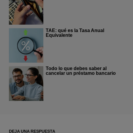
TAE: qué es la Tasa Anual
Equivalente
Todo lo que debes saber al
cancelar un préstamo bancario
DEJA UNA RESPUESTA