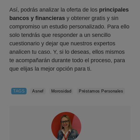
Así, podrás analizar la oferta de los
principales
bancos y financieras
y obtener gratis y sin
compromiso un estudio personalizado. Para ello
solo tendrás que responder a un sencillo
cuestionario y dejar que nuestros expertos
analicen tu caso. Y, si lo deseas, ellos mismos
te acompañarán durante todo el proceso, para
que elijas la mejor opción para ti.
TAGS
Asnef
Morosidad
Préstamos Personales