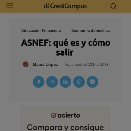
Educación Financiera
Economía doméstica
ASNEF: qué es y cómo
salir
Maica López
Actualizado el
13 Nov 2023