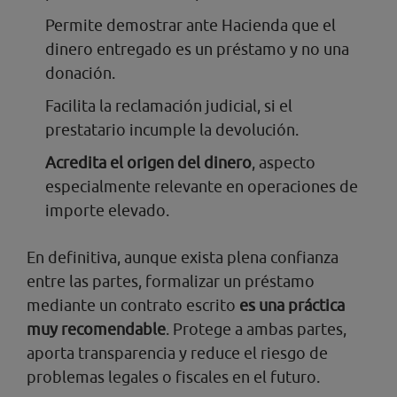
Permite demostrar ante Hacienda que el
dinero entregado es un préstamo y no una
donación.
Facilita la reclamación judicial, si el
prestatario incumple la devolución.
Acredita el origen del dinero
, aspecto
especialmente relevante en operaciones de
importe elevado.
En definitiva, aunque exista plena confianza
entre las partes, formalizar un préstamo
mediante un contrato escrito
es una práctica
muy recomendable
. Protege a ambas partes,
aporta transparencia y reduce el riesgo de
problemas legales o fiscales en el futuro.