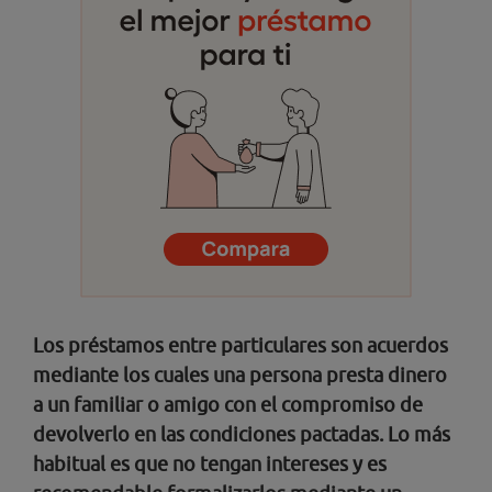
Los préstamos entre particulares son acuerdos
mediante los cuales una persona presta dinero
a un familiar o amigo con el compromiso de
devolverlo en las condiciones pactadas. Lo más
habitual es que no tengan intereses y es