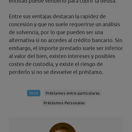
entidad puede venderlo para cubrir la deuda.
Entre sus ventajas destacan la rapidez de
concesión y que no suele requerirse un análisis
de solvencia, por lo que pueden ser una
alternativa si no accedes al crédito bancario. Sin
embargo, el importe prestado suele ser inferior
al valor del bien, existen intereses y posibles
costes de custodia, y existe el riesgo de
perderlo si no se devuelve el préstamo.
TAGS
Préstamos entre particulares
Préstamos Personales