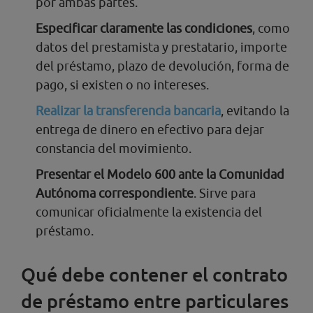
por ambas partes.
Especificar claramente las condiciones
, como
datos del prestamista y prestatario, importe
del préstamo, plazo de devolución, forma de
pago, si existen o no intereses.
Realizar la transferencia bancaria
, evitando la
entrega de dinero en efectivo para dejar
constancia del movimiento.
Presentar el Modelo 600 ante la Comunidad
Autónoma correspondiente
. Sirve para
comunicar oficialmente la existencia del
préstamo.
Qué debe contener el contrato
de préstamo entre particulares