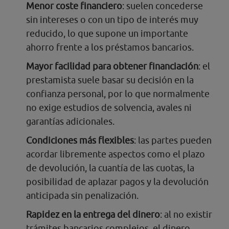
Menor coste financiero
: suelen concederse
sin intereses o con un tipo de interés muy
reducido, lo que supone un importante
ahorro frente a los préstamos bancarios.
Mayor facilidad para obtener financiación
: el
prestamista suele basar su decisión en la
confianza personal, por lo que normalmente
no exige estudios de solvencia, avales ni
garantías adicionales.
Condiciones más flexibles
: las partes pueden
acordar libremente aspectos como el plazo
de devolución, la cuantía de las cuotas, la
posibilidad de aplazar pagos y la devolución
anticipada sin penalización.
Rapidez en la entrega del dinero
: al no existir
trámites bancarios complejos, el dinero