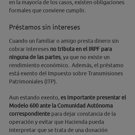
en la mayoría de los casos, existen obligaciones
formales que conviene cumplir.
Préstamos sin intereses
Cuando un familiar o amigo presta dinero sin
cobrar intereses
no tributa en el IRPF para
ninguna de las partes
, ya que no existe un
rendimiento económico. Además, el préstamo
está exento del Impuesto sobre Transmisiones
Patrimoniales (ITP).
Aun estando exento,
es importante presentar el
Modelo 600 ante la Comunidad Autónoma
correspondiente
para dejar constancia de la
operación y evitar que Hacienda pueda
interpretar que se trata de una donación