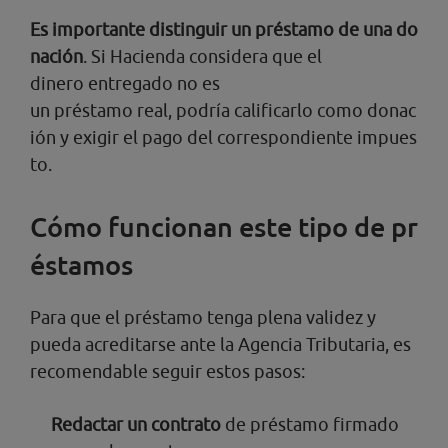
Es importante distinguir un préstamo de una do
nación
. Si Hacienda considera que el
dinero entregado no es
un préstamo real, podría calificarlo como donac
ión y exigir el pago del correspondiente impues
to.
Cómo funcionan este tipo de pr
éstamos
Para que el préstamo tenga plena validez y
pueda acreditarse ante la Agencia Tributaria, es
recomendable seguir estos pasos:
Redactar un contrato
de préstamo firmado