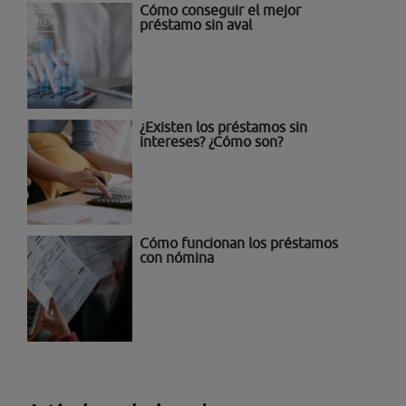
Cómo conseguir el mejor
préstamo sin aval
¿Existen los préstamos sin
intereses? ¿Cómo son?
Cómo funcionan los préstamos
con nómina