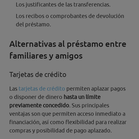
Los justificantes de las transferencias.
Los recibos o comprobantes de devolución
del préstamo.
Alternativas al préstamo entre
familiares y amigos
Tarjetas de crédito
Las
tarjetas de crédito
permiten aplazar pagos
o disponer de dinero
hasta un límite
previamente concedido
. Sus principales
ventajas son que permiten acceso inmediato a
financiación, así como flexibilidad para realizar
compras y posibilidad de pago aplazado.