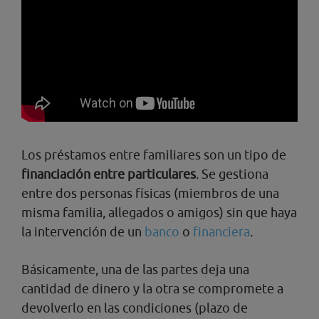
Los préstamos entre familiares son un tipo de
financiación entre particulares
. Se gestiona
entre dos personas físicas (miembros de una
misma familia, allegados o amigos) sin que haya
la intervención de un
banco
o
financiera
.
Básicamente, una de las partes deja una
cantidad de dinero y la otra se compromete a
devolverlo en las condiciones (plazo de