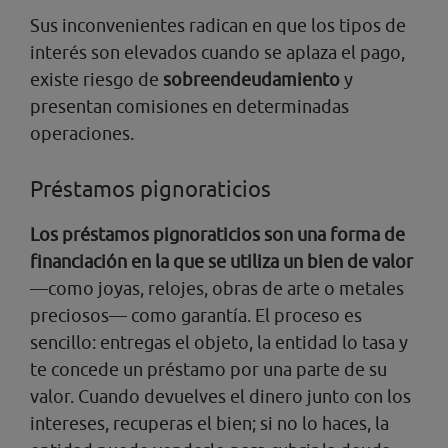
Sus inconvenientes radican en que los tipos de
interés son elevados cuando se aplaza el pago,
existe riesgo de
sobreendeudamiento
y
presentan comisiones en determinadas
operaciones.
Préstamos pignoraticios
Los préstamos pignoraticios son una forma de
financiación en la que se utiliza un bien de valor
—como joyas, relojes, obras de arte o metales
preciosos— como garantía. El proceso es
sencillo: entregas el objeto, la entidad lo tasa y
te concede un préstamo por una parte de su
valor. Cuando devuelves el dinero junto con los
intereses, recuperas el bien; si no lo haces, la