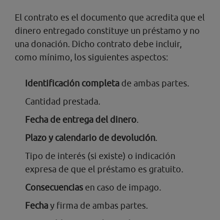
El contrato es el documento que acredita que el
dinero entregado constituye un préstamo y no
una donación. Dicho contrato debe incluir,
como mínimo, los siguientes aspectos:
Identificación completa
de ambas partes.
Cantidad prestada.
Fecha de entrega del dinero
.
Plazo y calendario de devolución
.
Tipo de interés (si existe) o indicación
expresa de que el préstamo es gratuito.
Consecuencias
en caso de impago.
Fecha
y firma de ambas partes.