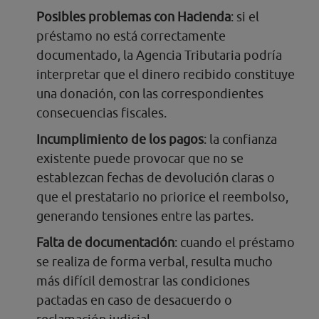
Posibles problemas con Hacienda
: si el
préstamo no está correctamente
documentado, la Agencia Tributaria podría
interpretar que el dinero recibido constituye
una donación, con las correspondientes
consecuencias fiscales.
Incumplimiento de los pagos
: la confianza
existente puede provocar que no se
establezcan fechas de devolución claras o
que el prestatario no priorice el reembolso,
generando tensiones entre las partes.
Falta de documentación
: cuando el préstamo
se realiza de forma verbal, resulta mucho
más difícil demostrar las condiciones
pactadas en caso de desacuerdo o