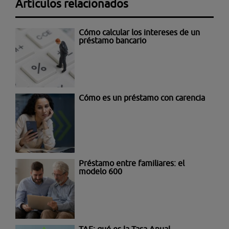
Artículos relacionados
Cómo calcular los intereses de un
préstamo bancario
Cómo es un préstamo con carencia
Préstamo entre familiares: el
modelo 600
TAE: qué es la Tasa Anual