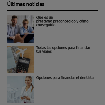
Últimas noticias
Qué es un
préstamo preconcedido y cómo
conseguirlo
Todas las opciones para financiar
tus viajes
Opciones para financiar el dentista