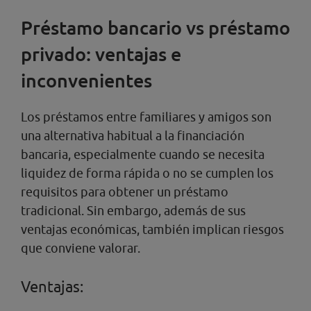
Préstamo bancario vs préstamo
privado: ventajas e
inconvenientes
Los préstamos entre familiares y amigos son
una alternativa habitual a la financiación
bancaria, especialmente cuando se necesita
liquidez de forma rápida o no se cumplen los
requisitos para obtener un préstamo
tradicional. Sin embargo, además de sus
ventajas económicas, también implican riesgos
que conviene valorar.
Ventajas: