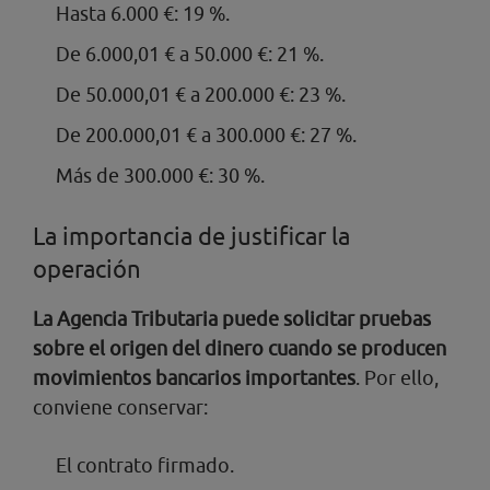
Hasta 6.000 €: 19 %.
De 6.000,01 € a 50.000 €: 21 %.
De 50.000,01 € a 200.000 €: 23 %.
De 200.000,01 € a 300.000 €: 27 %.
Más de 300.000 €: 30 %.
La importancia de justificar la
operación
La Agencia Tributaria puede solicitar pruebas
sobre el origen del dinero cuando se producen
movimientos bancarios importantes
. Por ello,
conviene conservar:
El contrato firmado.