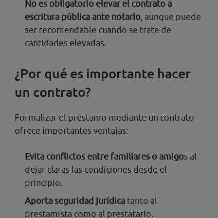
No es obligatorio elevar el contrato a
escritura pública ante notario
, aunque puede
ser recomendable cuando se trate de
cantidades elevadas.
¿Por qué es importante hacer
un contrato?
Formalizar el préstamo mediante un contrato
ofrece importantes ventajas:
Evita conflictos entre familiares o amigo
s al
dejar claras las condiciones desde el
principio.
Aporta seguridad jurídica
tanto al
prestamista como al prestatario.