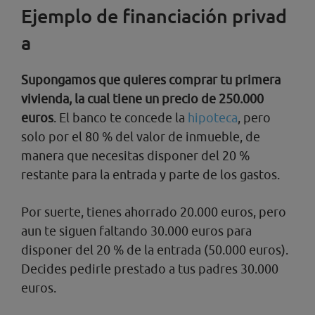
Ejemplo de financiación privad
a
Supongamos que quieres comprar tu primera
vivienda, la cual tiene un precio de 250.000
euros
. El banco te concede la
hipoteca
, pero
solo por el 80 % del valor de inmueble, de
manera que necesitas disponer del 20 %
restante para la entrada y parte de los gastos.
Por suerte, tienes ahorrado 20.000 euros, pero
aun te siguen faltando 30.000 euros para
disponer del 20 % de la entrada (50.000 euros).
Decides pedirle prestado a tus padres 30.000
euros.