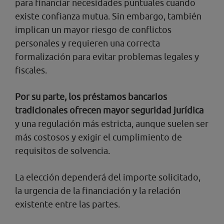
para financiar necesidades puntuales cuando
existe confianza mutua. Sin embargo, también
implican un mayor riesgo de conflictos
personales y requieren una correcta
formalización para evitar problemas legales y
fiscales.
Por su parte, los préstamos bancarios
tradicionales ofrecen mayor seguridad jurídica
y una regulación más estricta, aunque suelen ser
más costosos y exigir el cumplimiento de
requisitos de solvencia.
La elección dependerá del importe solicitado,
la urgencia de la financiación y la relación
existente entre las partes.