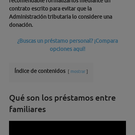
recomendable formalizarlos mediante un
contrato escrito para evitar que la
Administración tributaria lo considere una
donación.
¿Buscas un préstamo personal? ¡Compara
opciones aquí!
Índice de contenidos
mostrar
Qué son los préstamos entre
familiares