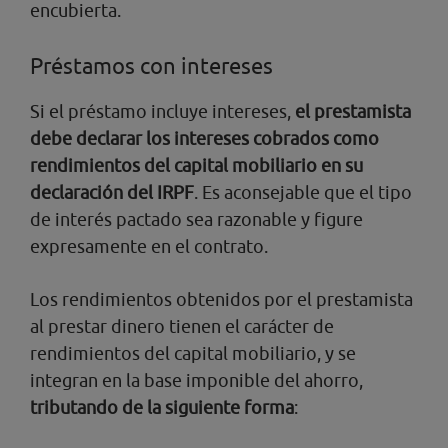
encubierta.
Préstamos con intereses
Si el préstamo incluye intereses,
el prestamista
debe declarar los intereses cobrados como
rendimientos del capital mobiliario en su
declaración del IRPF
. Es aconsejable que el tipo
de interés pactado sea razonable y figure
expresamente en el contrato.
Los rendimientos obtenidos por el prestamista
al prestar dinero tienen el carácter de
rendimientos del capital mobiliario, y se
integran en la base imponible del ahorro,
tributando de la siguiente forma
: