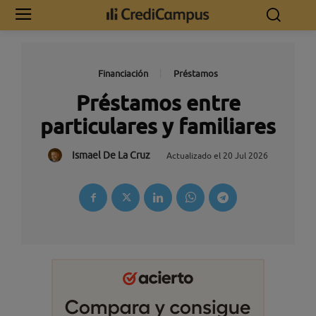
Financiación
Préstamos
Préstamos entre
particulares y familiares
Ismael De La Cruz
Actualizado el
20 Jul 2026