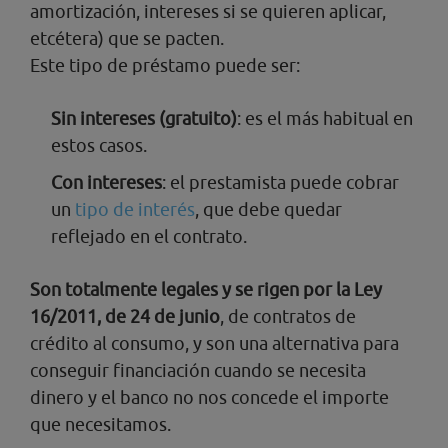
amortización, intereses si se quieren aplicar,
etcétera) que se pacten.
Este tipo de préstamo puede ser:
Sin intereses (gratuito)
: es el más habitual en
estos casos.
Con intereses
: el prestamista puede cobrar
un
tipo de interés
, que debe quedar
reflejado en el contrato.
Son totalmente legales y se rigen por la Ley
16/2011, de 24 de junio
, de contratos de
crédito al consumo, y son una alternativa para
conseguir financiación cuando se necesita
dinero y el banco no nos concede el importe
que necesitamos.