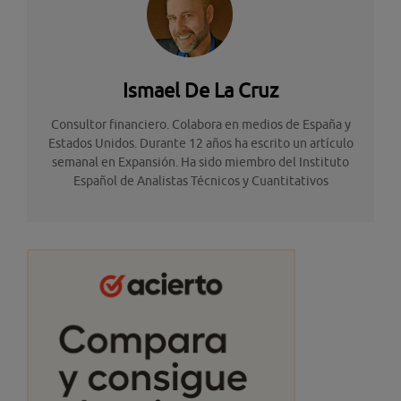
Ismael De La Cruz
Consultor financiero. Colabora en medios de España y
Estados Unidos. Durante 12 años ha escrito un artículo
semanal en Expansión. Ha sido miembro del Instituto
Español de Analistas Técnicos y Cuantitativos