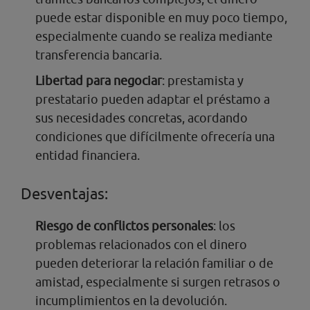
puede estar disponible en muy poco tiempo,
especialmente cuando se realiza mediante
transferencia bancaria.
Libertad para negociar
: prestamista y
prestatario pueden adaptar el préstamo a
sus necesidades concretas, acordando
condiciones que difícilmente ofrecería una
entidad financiera.
Desventajas:
Riesgo de conflictos personales
: los
problemas relacionados con el dinero
pueden deteriorar la relación familiar o de
amistad, especialmente si surgen retrasos o
incumplimientos en la devolución.