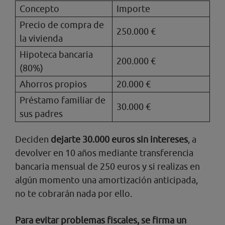
Concepto
Importe
Precio de compra de
250.000 €
la vivienda
Hipoteca bancaria
200.000 €
(80%)
Ahorros propios
20.000 €
Préstamo familiar de
30.000 €
sus padres
Deciden
dejarte 30.000 euros sin intereses
, a
devolver en 10 años mediante transferencia
bancaria mensual de 250 euros y si realizas en
algún momento una amortización anticipada,
no te cobrarán nada por ello.
Para evitar problemas fiscales, se firma un