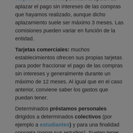
aplazar el pago sin intereses de las compras
que hayamos realizado, aunque dicho
aplazamiento suele ser máximo 3 meses. Las
comisiones pueden variar en función de la
entidad.
Tarjetas comerciales:
muchos
establecimientos ofrecen sus propias tarjetas
para poder fraccionar el pago de las compras
sin intereses y generalmente durante un
máximo de 12 meses. Al igual que en el caso
anterior, conviene saber los gastos que
puedan tener.
Determinados
préstamos personales
dirigidos a determinados
colectivos
(por
ejemplo a
estudiantes
)
y para una finalidad
concreta (pagar sus estudios). Suelen tener