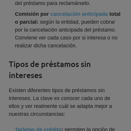
del préstamo para reclamárselo.
Comisión por
cancelación anticipada
total
o parcial:
según la entidad, pueden cobrar
por la cancelación anticipada del préstamo.
Conviene ver cada caso por si interesa o no
realizar dicha cancelación.
Tipos de préstamos sin
intereses
Existen diferentes tipos de préstamos sin
intereses. La clave es conocer cada uno de
ellos y ver realmente cuál se adapta mejor a
nuestras circunstancias:
Tarjetas de crédito
:
permiten la opción de