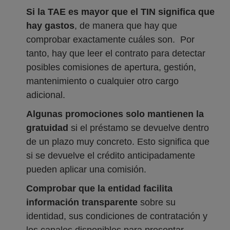
Si la TAE es mayor que el TIN significa que
hay gastos
, de manera que hay que
comprobar exactamente cuáles son. Por
tanto, hay que leer el contrato para detectar
posibles comisiones de apertura, gestión,
mantenimiento o cualquier otro cargo
adicional.
Algunas promociones solo mantienen la
gratuidad
si el préstamo se devuelve dentro
de un plazo muy concreto. Esto significa que
si se devuelve el crédito anticipadamente
pueden aplicar una comisión.
Comprobar que la entidad facilita
información transparente
sobre su
identidad, sus condiciones de contratación y