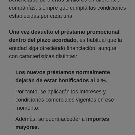
compañías, siempre que cumpla las condiciones
establecidas por cada una.
Una vez devuelto el préstamo promocional
dentro del plazo acordado
, es habitual que la
entidad siga ofreciendo financiación, aunque
con características distintas:
Los nuevos préstamos normalmente
dejarán de estar bonificados al 0 %
.
Por tanto, se aplicarán los intereses y
condiciones comerciales vigentes en ese
momento.
Además, se podrá acceder a
importes
mayores
.