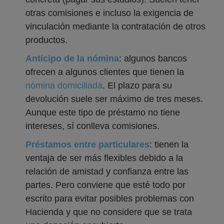
otras comisiones e incluso la exigencia de
vinculación mediante la contratación de otros
productos.
Anticipo de la nómina
: algunos bancos
ofrecen a algunos clientes que tienen la
nómina domiciliada
. El plazo para su
devolución suele ser máximo de tres meses.
Aunque este tipo de préstamo no tiene
intereses, sí conlleva comisiones.
Préstamos entre particulares
: tienen la
ventaja de ser más flexibles debido a la
relación de amistad y confianza entre las
partes. Pero conviene que esté todo por
escrito para evitar posibles problemas con
Hacienda y que no considere que se trata