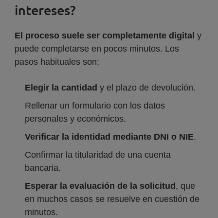
intereses?
El proceso suele ser completamente digital
y
puede completarse en pocos minutos. Los
pasos habituales son:
Elegir la cantidad
y el plazo de devolución.
Rellenar un formulario con los datos
personales y económicos.
Verificar la identidad mediante DNI o NIE
.
Confirmar la titularidad de una cuenta
bancaria.
Esperar la evaluación de la solicitud
, que
en muchos casos se resuelve en cuestión de
minutos.