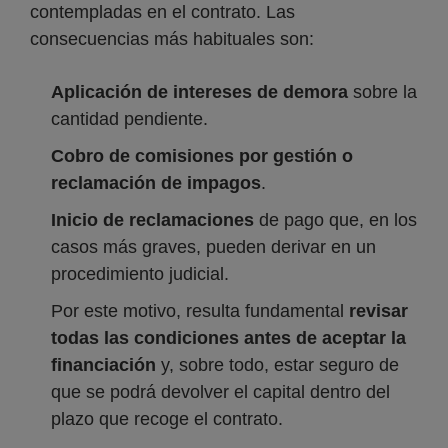
contempladas en el contrato. Las
consecuencias más habituales son:
Aplicación de intereses de demora
sobre la
cantidad pendiente.
Cobro de comisiones por gestión o
reclamación de impagos
.
Inicio de reclamaciones
de pago que, en los
casos más graves, pueden derivar en un
procedimiento judicial.
Por este motivo, resulta fundamental
revisar
todas las condiciones antes de aceptar la
financiación
y, sobre todo, estar seguro de
que se podrá devolver el capital dentro del
plazo que recoge el contrato.