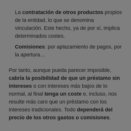
La
contratación de otros productos
propios
de la entidad, lo que se denomina
vinculación. Este hecho, ya de por sí, implica
determinados costes.
Comisiones
: por aplazamiento de pagos, por
la apertura…
Por tanto, aunque pueda parecer imposible,
cabría la posibilidad de que un préstamo sin
intereses
o con intereses más bajos de lo
normal, al final
tenga un coste
e, incluso, nos
resulte más caro que un préstamo con los
intereses tradicionales. Todo
dependerá del
precio de los otros gastos o comisiones
.