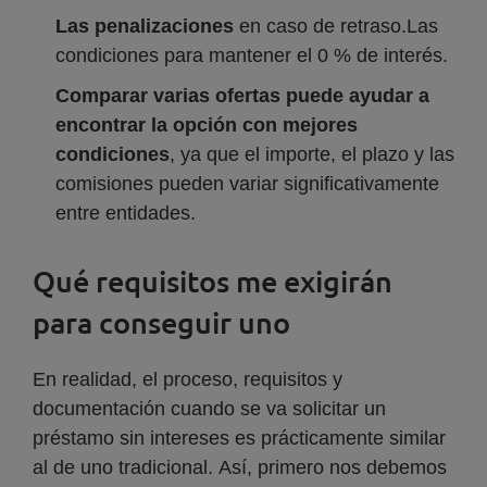
Las penalizaciones
en caso de retraso.Las
condiciones para mantener el 0 % de interés.
Comparar varias ofertas puede ayudar a
encontrar la opción con mejores
condiciones
, ya que el importe, el plazo y las
comisiones pueden variar significativamente
entre entidades.
Qué requisitos me exigirán
para conseguir uno
En realidad, el proceso, requisitos y
documentación cuando se va solicitar un
préstamo sin intereses es prácticamente similar
al de uno tradicional. Así, primero nos debemos