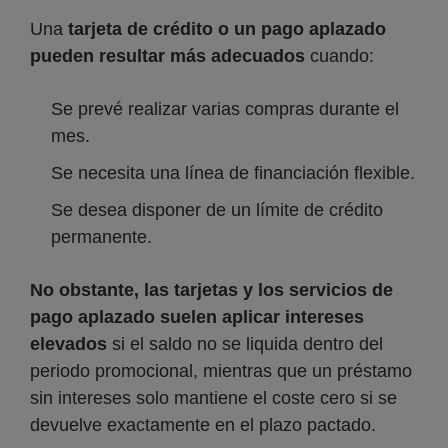
Una
tarjeta de crédito o un pago aplazado
pueden resultar más adecuados
cuando:
Se prevé realizar varias compras durante el
mes.
Se necesita una línea de financiación flexible.
Se desea disponer de un límite de crédito
permanente.
No obstante, las tarjetas y los servicios de
pago aplazado suelen aplicar intereses
elevados
si el saldo no se liquida dentro del
periodo promocional, mientras que un préstamo
sin intereses solo mantiene el coste cero si se
devuelve exactamente en el plazo pactado.