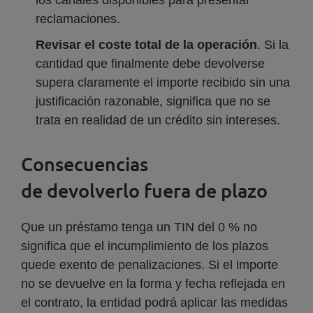
los canales disponibles para presentar
reclamaciones.
Revisar el coste total de la operación
. Si la
cantidad que finalmente debe devolverse
supera claramente el importe recibido sin una
justificación razonable, significa que no se
trata en realidad de un crédito sin intereses.
Consecuencias
de devolverlo fuera de plazo
Que un préstamo tenga un TIN del 0 % no
significa que el incumplimiento de los plazos
quede exento de penalizaciones. Si el importe
no se devuelve en la forma y fecha reflejada en
el contrato, la entidad podrá aplicar las medidas