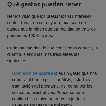
Qué gastos pueden tener
Hemos visto que los préstamos sin intereses
suelen llevar, en su mayoría, una serie de
gastos que impiden que en realidad se trate de
préstamos 100 % gratis.
Cada entidad decide qué comisiones cobrar y la
cuantía, siendo las más frecuentes las
siguientes:
Comisión de apertura
:
es un gasto que nos
cobrará el banco por el análisis, estudio y
tramitación del préstamo, así como por los
costes administrativos. Puede ser una
cantidad fija o bien un porcentaje de la
cantidad solicitada de préstamo.