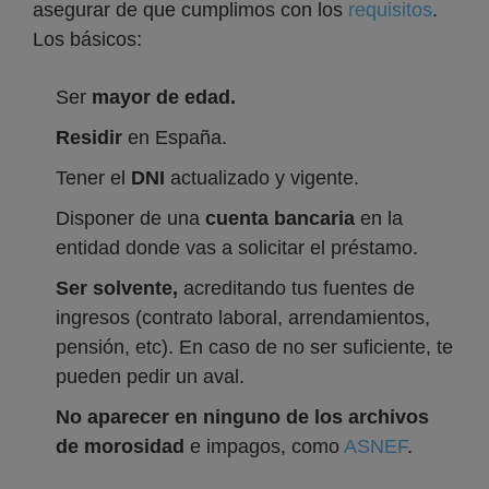
asegurar de que cumplimos con los
requisitos
.
Los básicos:
Ser
mayor de edad.
Residir
en España.
Tener el
DNI
actualizado y vigente.
Disponer de una
cuenta bancaria
en la
entidad donde vas a solicitar el préstamo.
Ser solvente,
acreditando tus fuentes de
ingresos (contrato laboral, arrendamientos,
pensión, etc). En caso de no ser suficiente, te
pueden pedir un aval.
No aparecer en ninguno de los archivos
de morosidad
e impagos, como
ASNEF
.