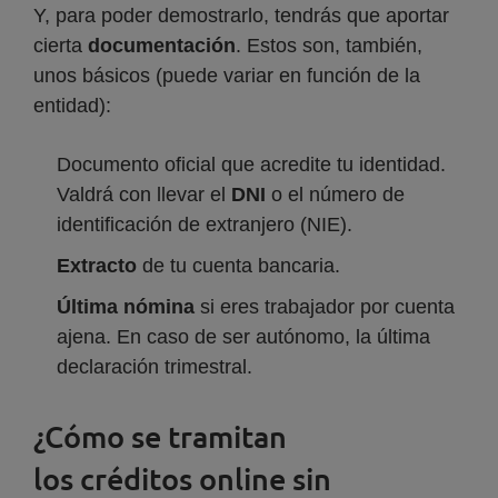
Y, para poder demostrarlo, tendrás que aportar
cierta
documentación
. Estos son, también,
unos básicos (puede variar en función de la
entidad):
Documento oficial que acredite tu identidad.
Valdrá con llevar el
DNI
o el número de
identificación de extranjero (NIE).
Extracto
de tu cuenta bancaria.
Última nómina
si eres trabajador por cuenta
ajena. En caso de ser autónomo, la última
declaración trimestral.
¿Cómo se tramitan
los créditos online sin