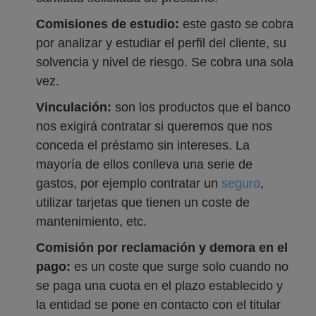
Comisiones de estudio:
este gasto se cobra
por analizar y estudiar el perfil del cliente, su
solvencia y nivel de riesgo. Se cobra una sola
vez.
Vinculación:
son los productos que el banco
nos exigirá contratar si queremos que nos
conceda el préstamo sin intereses. La
mayoría de ellos conlleva una serie de
gastos, por ejemplo contratar un
seguro
,
utilizar tarjetas que tienen un coste de
mantenimiento, etc.
Comisión por reclamación y demora en el
pago:
es un coste que surge solo cuando no
se paga una cuota en el plazo establecido y
la entidad se pone en contacto con el titular