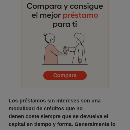
Los préstamos sin intereses son una
modalidad de créditos que no
tienen coste siempre que se devuelva el
capital en tiempo y forma. Generalmente lo