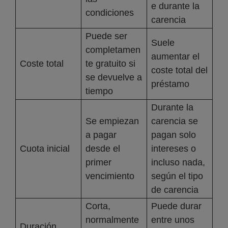
e durante la
condiciones
carencia
Puede ser
Suele
completamen
aumentar el
Coste total
te gratuito si
coste total del
se devuelve a
préstamo
tiempo
Durante la
Se empiezan
carencia se
a pagar
pagan solo
Cuota inicial
desde el
intereses o
primer
incluso nada,
vencimiento
según el tipo
de carencia
Corta,
Puede durar
normalmente
entre unos
Duración