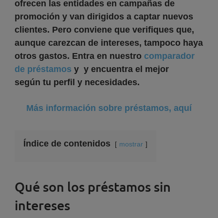
ofrecen las entidades en campañas de
promoción y van dirigidos a captar nuevos
clientes. Pero conviene que verifiques que,
aunque carezcan de intereses, tampoco haya
otros gastos. Entra en nuestro
comparador
de préstamos
y y encuentra el mejor
según tu perfil y necesidades.
Más información sobre préstamos, aquí
Índice de contenidos
mostrar
Qué son los préstamos sin
intereses