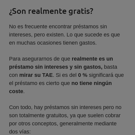
¿Son realmente gratis?
No es frecuente encontrar préstamos sin
intereses, pero existen. Lo que sucede es que
en muchas ocasiones tienen gastos.
Para asegurarnos de que
realmente es un
préstamo sin intereses y sin gastos,
basta
con
mirar su TAE
. Si es del
0 %
significará que
el préstamo es cierto que
no tiene ningún
coste
.
Con todo, hay préstamos sin intereses pero no
son totalmente gratuitos, ya que suelen cobrar
por otros conceptos, generalmente mediante
dos vías: