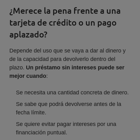
¿Merece la pena frente a una
tarjeta de crédito o un pago
aplazado?
Depende del uso que se vaya a dar al dinero y
de la capacidad para devolverlo dentro del
plazo.
Un préstamo sin intereses puede ser
mejor cuando
:
Se necesita una cantidad concreta de dinero.
Se sabe que podrá devolverse antes de la
fecha límite.
Se quiere evitar pagar intereses por una
financiación puntual.