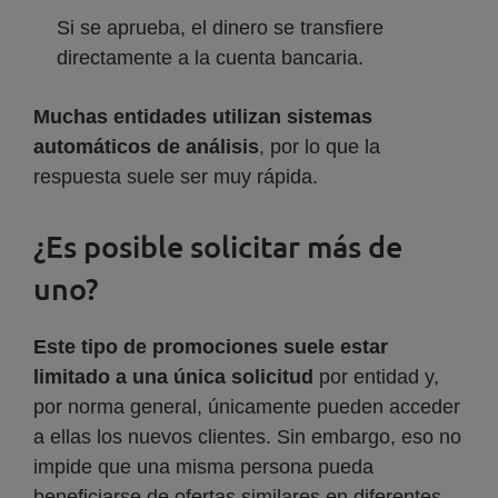
Si se aprueba, el dinero se transfiere
directamente a la cuenta bancaria.
Muchas entidades utilizan sistemas
automáticos de análisis
, por lo que la
respuesta suele ser muy rápida.
¿Es posible solicitar más de
uno?
Este tipo de promociones suele estar
limitado a una única solicitud
por entidad y,
por norma general, únicamente pueden acceder
a ellas los nuevos clientes. Sin embargo, eso no
impide que una misma persona pueda
beneficiarse de ofertas similares en diferentes