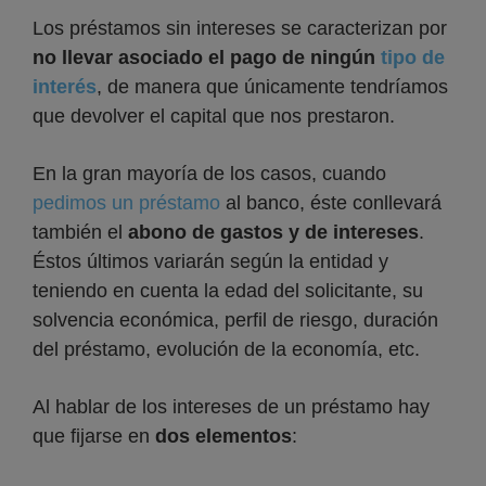
Los préstamos sin intereses se caracterizan por
no llevar asociado el pago de ningún
tipo de
interés
, de manera que únicamente tendríamos
que devolver el capital que nos prestaron.
En la gran mayoría de los casos, cuando
pedimos un préstamo
al banco, éste conllevará
también el
abono de gastos y de intereses
.
Éstos últimos variarán según la entidad y
teniendo en cuenta la edad del solicitante, su
solvencia económica, perfil de riesgo, duración
del préstamo, evolución de la economía, etc.
Al hablar de los intereses de un préstamo hay
que fijarse en
dos elementos
: