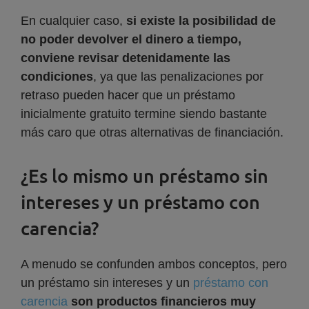
En cualquier caso,
si existe la posibilidad de
no poder devolver el dinero a tiempo,
conviene revisar detenidamente las
condiciones
, ya que las penalizaciones por
retraso pueden hacer que un préstamo
inicialmente gratuito termine siendo bastante
más caro que otras alternativas de financiación.
¿Es lo mismo un préstamo sin
intereses y un préstamo con
carencia?
A menudo se confunden ambos conceptos, pero
un préstamo sin intereses y un
préstamo con
carencia
son productos financieros muy