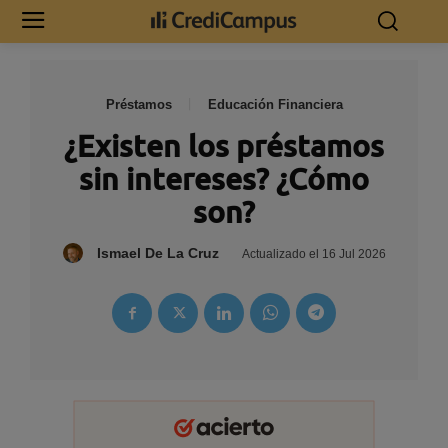
Préstamos
Educación Financiera
¿Existen los préstamos
sin intereses? ¿Cómo
son?
Ismael De La Cruz
Actualizado el
16 Jul 2026