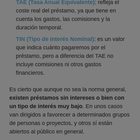
TAE (Tasa Anual Equivalente)
: refleja el
coste real del préstamo, ya que tiene en
cuenta los gastos, las comisiones y la
duración temporal.
TIN (Tipo de Interés Nominal)
: es un valor
que indica cuánto pagaremos por el
préstamo, pero a diferencia del TAE no
incluye comisiones ni otros gastos
financieros.
Es cierto que aunque no sea la norma general,
existen préstamos sin intereses o bien con
un tipo de interés muy bajo
. En unos casos
van dirigidos a favorecer a determinados grupos
de personas o proyectos, y otros sí están
abiertos al público en general.