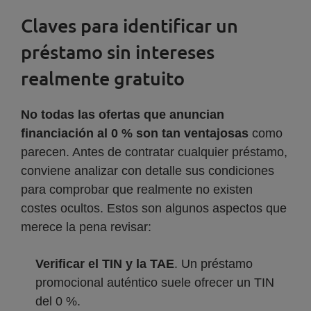
Claves para identificar un
préstamo sin intereses
realmente gratuito
No todas las ofertas que anuncian
financiación al 0 % son tan ventajosas
como
parecen. Antes de contratar cualquier préstamo,
conviene analizar con detalle sus condiciones
para comprobar que realmente no existen
costes ocultos. Estos son algunos aspectos que
merece la pena revisar:
Verificar el TIN y la TAE
. Un préstamo
promocional auténtico suele ofrecer un TIN
del 0 %.