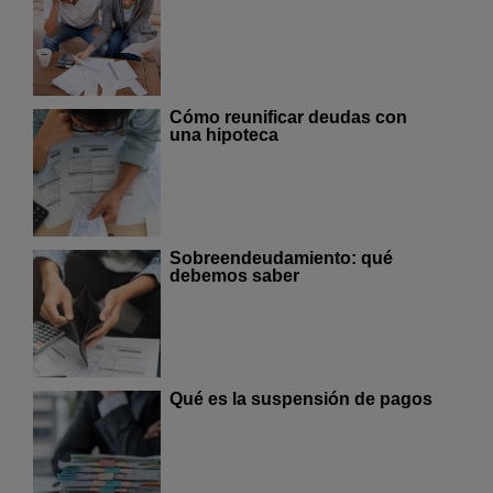
Cómo reunificar deudas con
una hipoteca
Sobreendeudamiento: qué
debemos saber
Qué es la suspensión de pagos