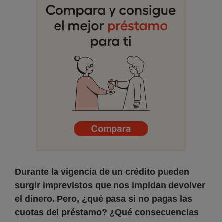
Durante la vigencia de un crédito pueden
surgir imprevistos que nos impidan devolver
el dinero. Pero, ¿qué pasa si no pagas las
cuotas del préstamo? ¿Qué consecuencias