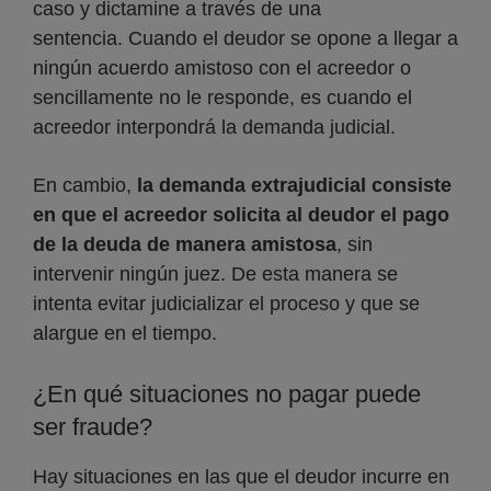
caso y dictamine a través de una
sentencia. Cuando el deudor se opone a llegar a
ningún acuerdo amistoso con el acreedor o
sencillamente no le responde, es cuando el
acreedor interpondrá la demanda judicial.
En cambio,
la demanda extrajudicial consiste
en que el acreedor solicita al deudor el pago
de la deuda de manera amistosa
, sin
intervenir ningún juez. De esta manera se
intenta evitar judicializar el proceso y que se
alargue en el tiempo.
¿En qué situaciones no pagar puede
ser fraude?
Hay situaciones en las que el deudor incurre en