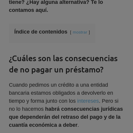
tiene? ¿Hay alguna alternativa? Te lo
contamos aquí.
Índice de contenidos
mostrar
¿Cuáles son las consecuencias
de no pagar un préstamo?
Cuando pedimos un crédito a una entidad
bancaria estamos obligados a devolverlo en
tiempo y forma junto con los
intereses
. Pero si
no lo hacemos
habrá consecuencias jurídicas
que dependerán del retraso del pago y de la
cuantía económica a deber
.