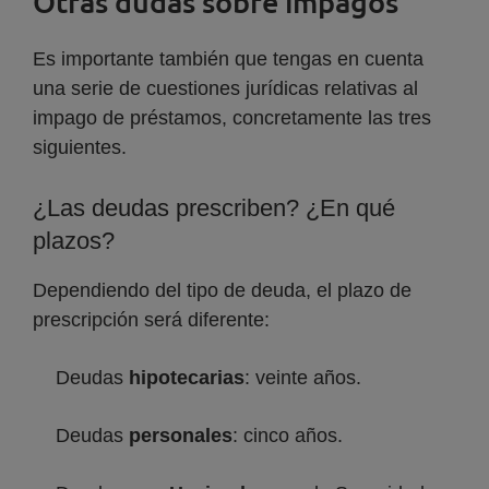
Otras dudas sobre impagos
Es importante también que tengas en cuenta
una serie de cuestiones jurídicas relativas al
impago de préstamos, concretamente las tres
siguientes.
¿Las deudas prescriben? ¿En qué
plazos?
Dependiendo del tipo de deuda, el plazo de
prescripción será diferente:
Deudas
hipotecarias
: veinte años.
Deudas
personales
: cinco años.