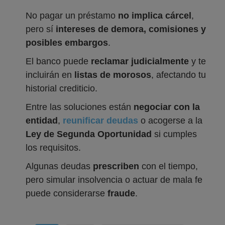
No pagar un préstamo
no implica cárcel
,
pero sí
intereses de demora, comisiones y
posibles embargos
.
El banco puede
reclamar judicialmente
y te
incluirán en
listas de morosos
, afectando tu
historial crediticio.
Entre las soluciones están
negociar con la
entidad
,
reunificar deudas
o acogerse a la
Ley de Segunda Oportunidad
si cumples
los requisitos.
Algunas deudas
prescriben
con el tiempo,
pero simular insolvencia o actuar de mala fe
puede considerarse
fraude
.