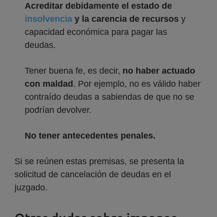
Acreditar debidamente el estado de
insolvencia
y la carencia de recursos
y
capacidad económica para pagar las
deudas.
Tener buena fe, es decir,
no haber actuado
con maldad
. Por ejemplo, no es válido haber
contraído deudas a sabiendas de que no se
podrían devolver.
No tener antecedentes penales.
Si se reúnen estas premisas, se presenta la
solicitud de cancelación de deudas en el
juzgado.