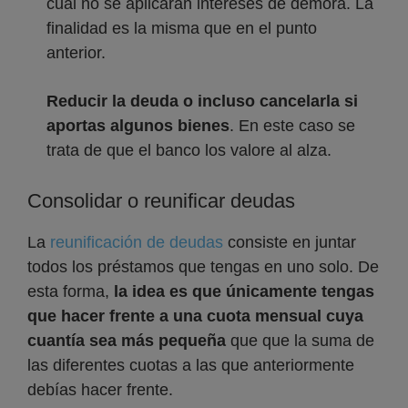
cual no se aplicarán intereses de demora. La
finalidad es la misma que en el punto
anterior.
Reducir la deuda o incluso cancelarla si
aportas algunos bienes
. En este caso se
trata de que el banco los valore al alza.
Consolidar o reunificar deudas
La
reunificación de deudas
consiste en juntar
todos los préstamos que tengas en uno solo. De
esta forma,
la idea es que únicamente tengas
que hacer frente a una cuota mensual cuya
cuantía sea más pequeña
que que la suma de
las diferentes cuotas a las que anteriormente
debías hacer frente.