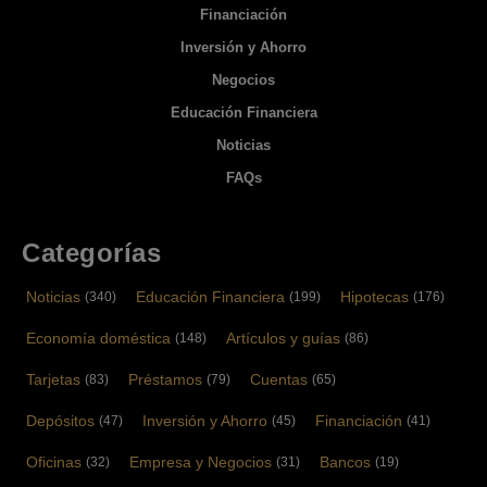
Financiación
Inversión y Ahorro
Negocios
Educación Financiera
Noticias
FAQs
Categorías
Noticias
Educación Financiera
Hipotecas
(340)
(199)
(176)
Economía doméstica
Artículos y guías
(148)
(86)
Tarjetas
Préstamos
Cuentas
(83)
(79)
(65)
Depósitos
Inversión y Ahorro
Financiación
(47)
(45)
(41)
Oficinas
Empresa y Negocios
Bancos
(32)
(31)
(19)