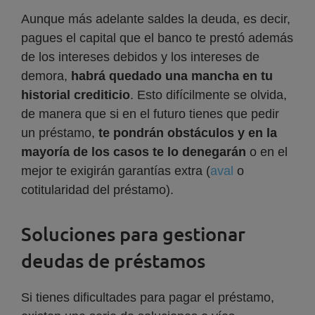
Aunque más adelante saldes la deuda, es decir,
pagues el capital que el banco te prestó además
de los intereses debidos y los intereses de
demora,
habrá quedado una mancha en tu
historial crediticio
. Esto difícilmente se olvida,
de manera que si en el futuro tienes que pedir
un préstamo,
te pondrán obstáculos y en la
mayoría de los casos te lo denegarán
o en el
mejor te exigirán garantías extra (
aval
o
cotitularidad del préstamo).
Soluciones para gestionar
deudas de préstamos
Si tienes dificultades para pagar el préstamo,