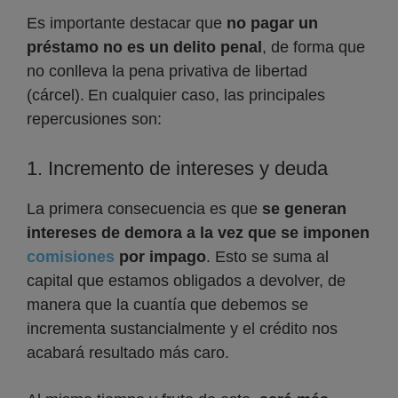
Es importante destacar que
no pagar un
préstamo no es un delito penal
, de forma que
no conlleva la pena privativa de libertad
(cárcel). En cualquier caso, las principales
repercusiones son:
1. Incremento de intereses y deuda
La primera consecuencia es que
se generan
intereses de demora a la vez que se imponen
comisiones
por impago
. Esto se suma al
capital que estamos obligados a devolver, de
manera que la cuantía que debemos se
incrementa sustancialmente y el crédito nos
acabará resultado más caro.