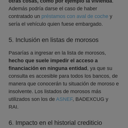
otras cosas, como por ejemplo la vivienda
.
Además podría darse el caso de haber
contratado un
préstamos con aval de coche
y
sería el vehículo quien fuese embargado.
5. Inclusión en listas de morosos
Pasarías a ingresar en la lista de morosos,
hecho que suele impedir el acceso a
financiación en ninguna entidad
, ya que su
consulta es accesible para todos los bancos, de
manera que conocerán tu situación de moroso e
insolvente. Los listados de morosos más
utilizados son los de
ASNEF
, BADEXCUG y
RAI.
6. Impacto en el historial crediticio