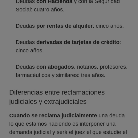
Deudas
con Hacienda
y con la Seguridad
Social: cuatro años.
Deudas
por rentas de alquiler
: cinco años.
Deudas
derivadas de tarjetas de crédito
:
cinco años.
Deudas
con abogados
, notarios, profesores,
farmacéuticos y similares: tres años.
Diferencias entre reclamaciones
judiciales y extrajudiciales
Cuando se reclama judicialmente
una deuda
lo que estamos haciendo es interponer una
demanda judicial y será el juez el que estudie el