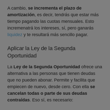
A cambio,
se incrementa el plazo de
amortización
, es decir, tendrás que estar más
tiempo pagando las cuotas mensuales. Esto
incremenatrá los intereses, sí, pero ganarás
liquidez
y te resultará más sencillo pagar.
Aplicar la Ley de la Segunda
Oportunidad
La
Ley de la Segunda Oportunidad
ofrece una
alternativa a las personas que tienen deudas
que no pueden abonar. Permite y facilita que
empiecen de nuevo, desde cero. Con ella
se
cancelan todas o parte de sus deudas
contraídas
. Eso sí, es necesario: