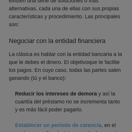
existen una serie de soluciones o vías
alternativas, cada una de ellas con sus propias
características y procedimiento. Las principales
son:
Negociar con la entidad financiera
La clásica es hablar con la entidad bancaria a la
que le debes el dinero. El objetivoque te facilite
los pagos. En cuyo caso, todas las partes salen
ganando (tú y el banco):
Reducir los intereses de demora
y así la
cuantía del préstamo no se incrementa tanto
y es más fácil poder pagarlo.
Establecer un periodo de carencia
, en el