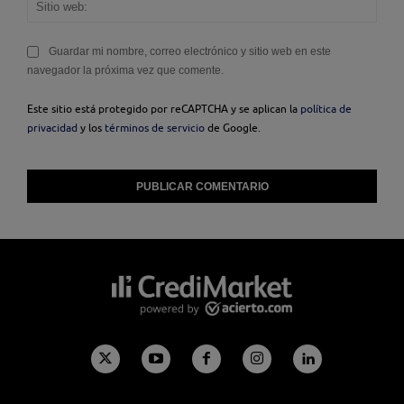
Sitio
web
Guardar mi nombre, correo electrónico y sitio web en este
navegador la próxima vez que comente.
Este sitio está protegido por reCAPTCHA y se aplican la
política de
privacidad
y los
términos de servicio
de Google.