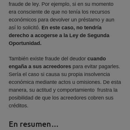
fraude de ley. Por ejemplo, si en su momento
era consciente de que no tenía los recursos
económicos para devolver un préstamo y aun
así lo solicitó.
En este caso, no tendría
derecho a acogerse a la Ley de Segunda
Oportunidad.
También existe fraude del deudor
cuando
engaña a sus acreedores
para evitar pagarles.
Sería el caso si causa su propia insolvencia
económica mediante actos u omisiones. De esta
manera, su actitud y comportamiento frustra la
posibilidad de que los acreedores cobren sus
créditos.
En resumen…