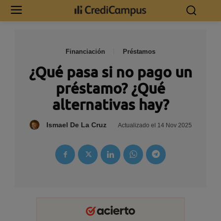
Financiación
Préstamos
¿Qué pasa si no pago un
préstamo? ¿Qué
alternativas hay?
Ismael De La Cruz
Actualizado el
14 Nov 2025