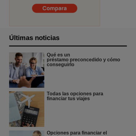
Últimas noticias
Qué es un
préstamo preconcedido y cómo
conseguirlo
Todas las opciones para
financiar tus viajes
Opciones para financiar el