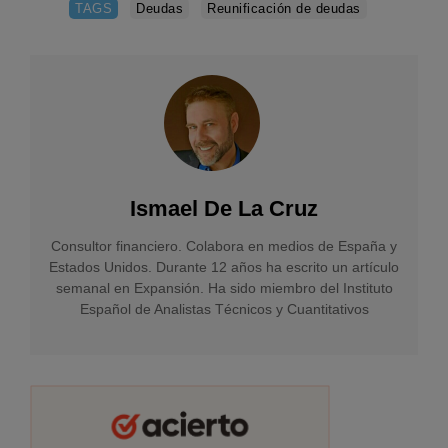
TAGS
Deudas
Reunificación de deudas
Ismael De La Cruz
Consultor financiero. Colabora en medios de España y
Estados Unidos. Durante 12 años ha escrito un artículo
semanal en Expansión. Ha sido miembro del Instituto
Español de Analistas Técnicos y Cuantitativos