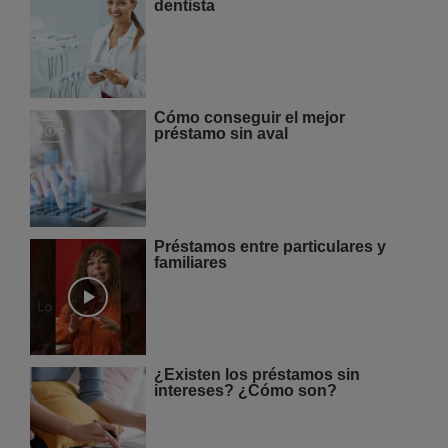
dentista
Cómo conseguir el mejor
préstamo sin aval
Préstamos entre particulares y
familiares
¿Existen los préstamos sin
intereses? ¿Cómo son?