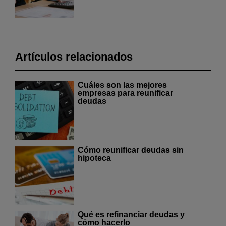
Artículos relacionados
Cuáles son las mejores
empresas para reunificar
deudas
Cómo reunificar deudas sin
hipoteca
Qué es refinanciar deudas y
cómo hacerlo