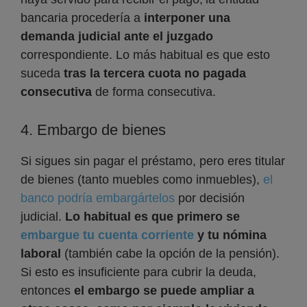
bancaria procedería a
interponer una
demanda judicial ante el juzgado
correspondiente. Lo más habitual es que esto
suceda
tras la tercera cuota no pagada
consecutiva
de forma consecutiva.
4. Embargo de bienes
Si sigues sin pagar el préstamo, pero eres titular
de bienes (tanto muebles como inmuebles),
el
banco podría embargártelos
por decisión
judicial.
Lo habitual es que primero se
embargue tu cuenta corriente
y tu nómina
laboral
(también cabe la opción de la pensión).
Si esto es insuficiente para cubrir la deuda,
entonces
el embargo se puede ampliar a