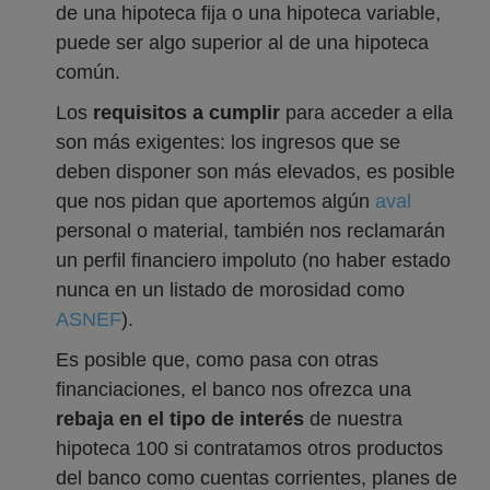
de una hipoteca fija o una hipoteca variable,
puede ser algo superior al de una hipoteca
común.
Los
requisitos a cumplir
para acceder a ella
son más exigentes: los ingresos que se
deben disponer son más elevados, es posible
que nos pidan que aportemos algún
aval
personal o material, también nos reclamarán
un perfil financiero impoluto (no haber estado
nunca en un listado de morosidad como
ASNEF
).
Es posible que, como pasa con otras
financiaciones, el banco nos ofrezca una
rebaja en el tipo de interés
de nuestra
hipoteca 100 si contratamos otros productos
del banco como cuentas corrientes, planes de