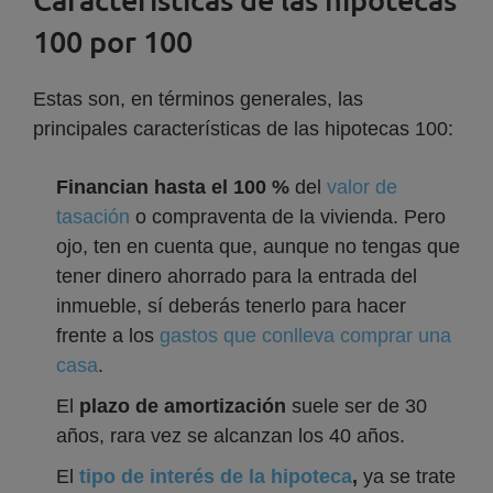
100 por 100
Estas son, en términos generales, las
principales características de las hipotecas 100:
Financian hasta el 100 %
del
valor de
tasación
o compraventa de la vivienda. Pero
ojo, ten en cuenta que, aunque no tengas que
tener dinero ahorrado para la entrada del
inmueble, sí deberás tenerlo para hacer
frente a los
gastos que conlleva comprar una
casa
.
El
plazo de amortización
suele ser de 30
años, rara vez se alcanzan los 40 años.
El
tipo de interés de la hipoteca
,
ya se trate