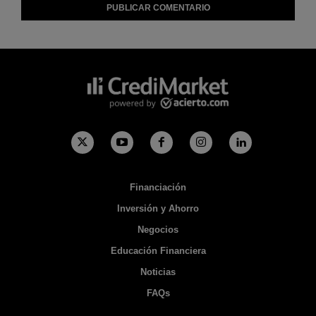
Financiación
Inversión y Ahorro
Negocios
Educación Financiera
Noticias
FAQs