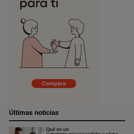
Últimas noticias
Qué es un