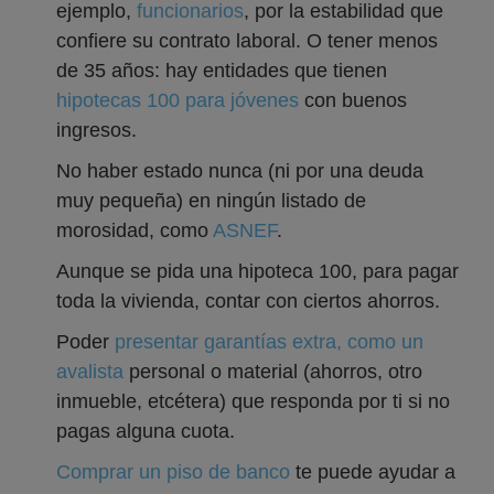
ejemplo,
funcionarios
, por la estabilidad que
confiere su contrato laboral. O tener menos
de 35 años: hay entidades que tienen
hipotecas 100 para jóvenes
con buenos
ingresos.
No haber estado nunca (ni por una deuda
muy pequeña) en ningún listado de
morosidad, como
ASNEF
.
Aunque se pida una hipoteca 100, para pagar
toda la vivienda, contar con ciertos ahorros.
Poder
presentar garantías extra, como un
avalista
personal o material (ahorros, otro
inmueble, etcétera) que responda por ti si no
pagas alguna cuota.
Comprar un piso de banco
te puede ayudar a