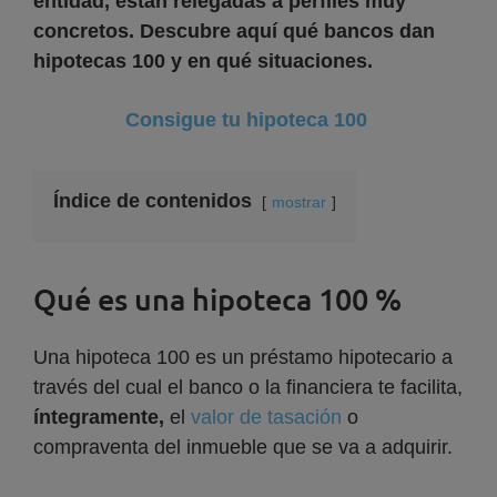
entidad, están relegadas a perfiles muy
concretos. Descubre aquí qué bancos dan
hipotecas 100 y en qué situaciones.
Consigue tu hipoteca 100
Índice de contenidos
mostrar
Qué es una hipoteca 100 %
Una hipoteca 100 es un préstamo hipotecario a
través del cual el banco o la financiera te facilita,
íntegramente,
el
valor de tasación
o
compraventa del inmueble que se va a adquirir.