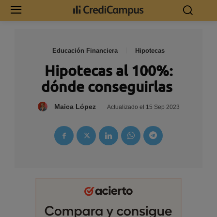
Educación Financiera
Hipotecas
Hipotecas al 100%:
dónde conseguirlas
Maica López
Actualizado el
15 Sep 2023