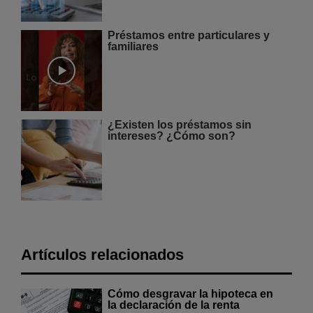
Préstamos entre particulares y
familiares
¿Existen los préstamos sin
intereses? ¿Cómo son?
Artículos relacionados
Cómo desgravar la hipoteca en
la declaración de la renta