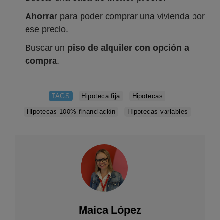
Ahorrar
para poder comprar una vivienda por
ese precio.
Buscar un
piso de alquiler con opción a
compra
.
TAGS
Hipoteca fija
Hipotecas
Hipotecas 100% financiación
Hipotecas variables
Maica López