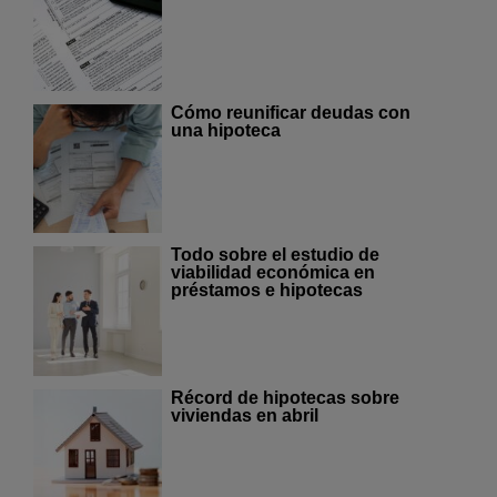
Cómo reunificar deudas con
una hipoteca
Todo sobre el estudio de
viabilidad económica en
préstamos e hipotecas
Récord de hipotecas sobre
viviendas en abril