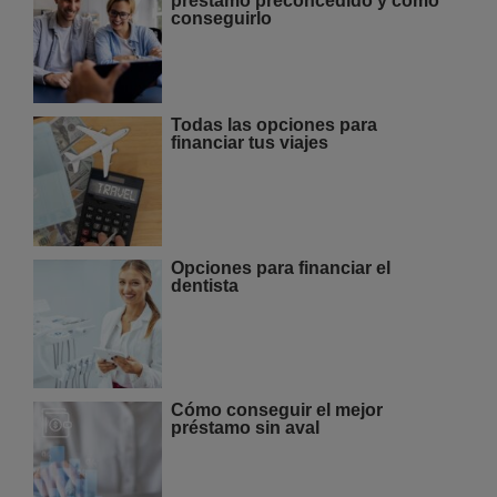
préstamo preconcedido y cómo
conseguirlo
Todas las opciones para
financiar tus viajes
Opciones para financiar el
dentista
Cómo conseguir el mejor
préstamo sin aval