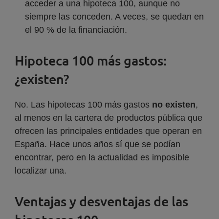
acceder a una hipoteca 100, aunque no
siempre las conceden. A veces, se quedan en
el 90 % de la financiación.
Hipoteca 100 más gastos:
¿existen?
No. Las hipotecas 100 más gastos
no existen
,
al menos en la cartera de productos pública que
ofrecen las principales entidades que operan en
España. Hace unos años sí que se podían
encontrar, pero en la actualidad es imposible
localizar una.
Ventajas y desventajas de las