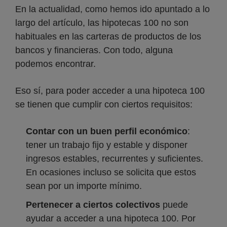
En la actualidad, como hemos ido apuntado a lo
largo del artículo, las hipotecas 100 no son
habituales en las carteras de productos de los
bancos y financieras. Con todo, alguna
podemos encontrar.
Eso sí, para poder acceder a una hipoteca 100
se tienen que cumplir con ciertos requisitos:
Contar con un buen perfil económico
:
tener un trabajo fijo y estable y disponer
ingresos estables, recurrentes y suficientes.
En ocasiones incluso se solicita que estos
sean por un importe mínimo.
Pertenecer a ciertos colectivos
puede
ayudar a acceder a una hipoteca 100. Por