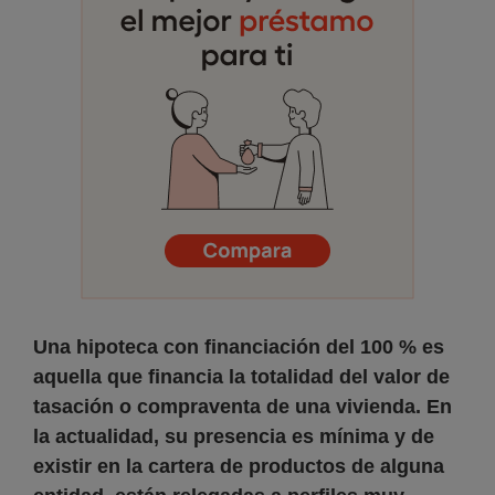
Una hipoteca con financiación del 100 % es
aquella que financia la totalidad del valor de
tasación o compraventa de una vivienda. En
la actualidad, su presencia es mínima y de
existir en la cartera de productos de alguna