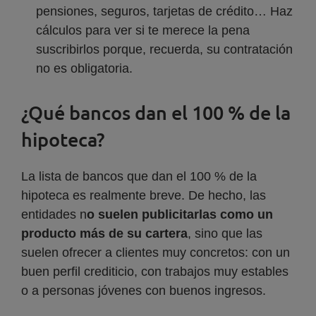
pensiones, seguros, tarjetas de crédito… Haz
cálculos para ver si te merece la pena
suscribirlos porque, recuerda, su contratación
no es obligatoria.
¿Qué bancos dan el 100 % de la
hipoteca?
La lista de bancos que dan el 100 % de la
hipoteca es realmente breve. De hecho, las
entidades n
o suelen publicitarlas como un
producto más de su cartera
, sino que las
suelen ofrecer a clientes muy concretos: con un
buen perfil crediticio, con trabajos muy estables
o a personas jóvenes con buenos ingresos.