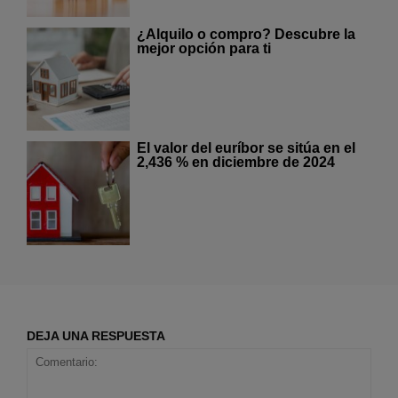
¿Alquilo o compro? Descubre la
mejor opción para ti
El valor del euríbor se sitúa en el
2,436 % en diciembre de 2024
DEJA UNA RESPUESTA