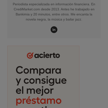
Periodista especializada en información financiera. En
CrediMarket.com desde 2013. Antes he trabajado en
Bankimia y 20 minutos, entre otros. Me encanta la
novela negra, la música y bailar jazz.