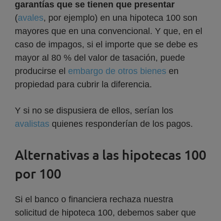
garantías que se tienen que presentar
(
avales
, por ejemplo) en una hipoteca 100 son
mayores que en una convencional. Y que, en el
caso de impagos, si el importe que se debe es
mayor al 80 % del valor de tasación, puede
producirse el
embargo de otros bienes
en
propiedad para cubrir la diferencia.
Y si no se dispusiera de ellos, serían los
avalistas
quienes responderían de los pagos.
Alternativas a las hipotecas 100
por 100
Si el banco o financiera rechaza nuestra
solicitud de hipoteca 100, debemos saber que