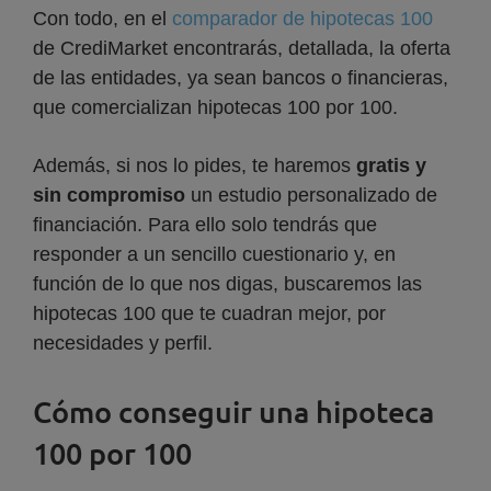
Con todo, en el
comparador de hipotecas 100
de CrediMarket encontrarás, detallada, la oferta
de las entidades, ya sean bancos o financieras,
que comercializan hipotecas 100 por 100.
Además, si nos lo pides, te haremos
gratis y
sin compromiso
un estudio personalizado de
financiación. Para ello solo tendrás que
responder a un sencillo cuestionario y, en
función de lo que nos digas, buscaremos las
hipotecas 100 que te cuadran mejor, por
necesidades y perfil.
Cómo conseguir una hipoteca
100 por 100