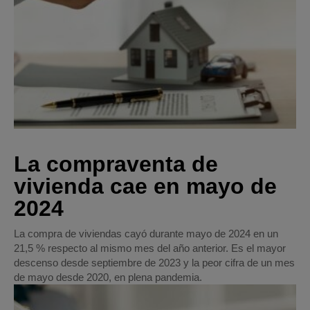
La compraventa de
vivienda cae en mayo de
2024
La compra de viviendas cayó durante mayo de 2024 en un
21,5 % respecto al mismo mes del año anterior. Es el mayor
descenso desde septiembre de 2023 y la peor cifra de un mes
de mayo desde 2020, en plena pandemia.