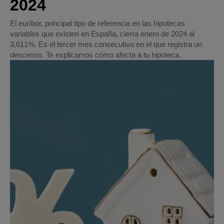
2024
El euríbor, principal tipo de referencia en las hipotecas
variables que existen en España, cierra enero de 2024 al
3,611%. Es el tercer mes consecutivo en el que registra un
descenso. Te explicamos cómo afecta a tu hipoteca.