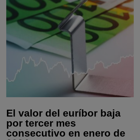
El valor del euríbor baja
por tercer mes
consecutivo en enero de