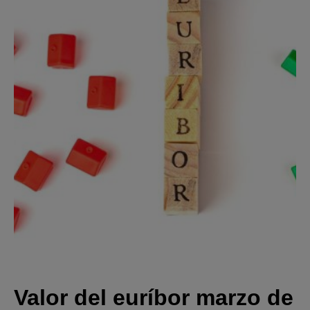
Valor del euríbor marzo de