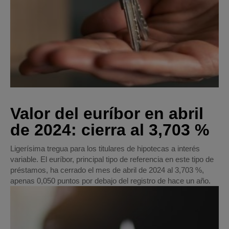
Valor del euríbor en abril
de 2024: cierra al 3,703 %
Ligerísima tregua para los titulares de hipotecas a interés
variable. El euríbor, principal tipo de referencia en este tipo de
préstamos, ha cerrado el mes de abril de 2024 al 3,703 %,
apenas 0,050 puntos por debajo del registro de hace un año.