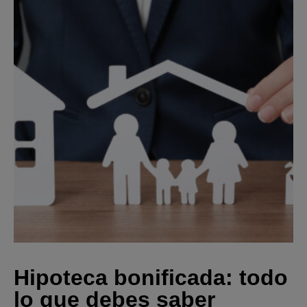
Hipoteca bonificada: todo
lo que debes saber