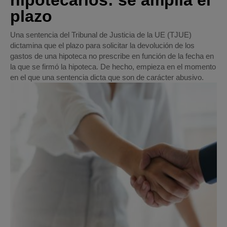
hipotecarios: se amplía el
plazo
Una sentencia del Tribunal de Justicia de la UE (TJUE)
dictamina que el plazo para solicitar la devolución de los
gastos de una hipoteca no prescribe en función de la fecha en
la que se firmó la hipoteca. De hecho, empieza en el momento
en el que una sentencia dicta que son de carácter abusivo.