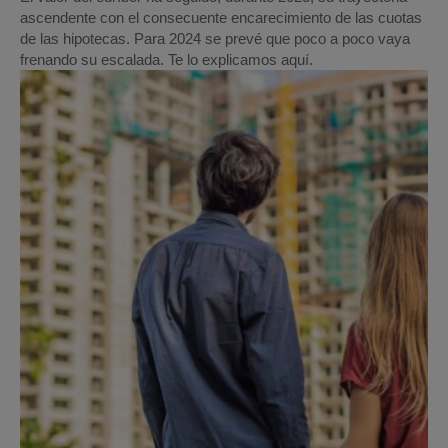
ascendente con el consecuente encarecimiento de las cuotas
de las hipotecas. Para 2024 se prevé que poco a poco vaya
frenando su escalada. Te lo explicamos aquí.