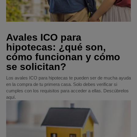
Avales ICO para
hipotecas: ¿qué son,
cómo funcionan y cómo
se solicitan?
Los avales ICO para hipotecas te pueden ser de mucha ayuda
en la compra de tu primera casa. Solo debes verificar si
cumples con los requisitos para acceder a ellas. Descúbrelos
aquí.