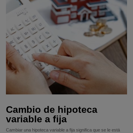
Cambio de hipoteca
variable a fija
Cambiar una hipoteca variable a fija significa que se le está