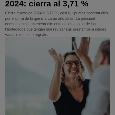
2024: cierra al 3,71 %
Cierra marzo de 2024 al 3,71 %, casi 0,1 puntos porcentuales
por encima de lo que marcó un año atrás. La principal
consecuencia, un encarecimiento de las cuotas de los
hipotecados que tengan que revisar sus préstamos a interés
variable con este registro.