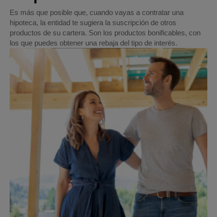
Es más que posible que, cuando vayas a contratar una
hipoteca, la entidad te sugiera la suscripción de otros
productos de su cartera. Son los productos bonificables, con
los que puedes obtener una rebaja del tipo de interés.