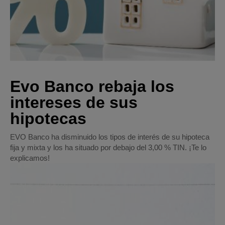
Evo Banco rebaja los
intereses de sus
hipotecas
EVO Banco ha disminuido los tipos de interés de su hipoteca
fija y mixta y los ha situado por debajo del 3,00 % TIN. ¡Te lo
explicamos!