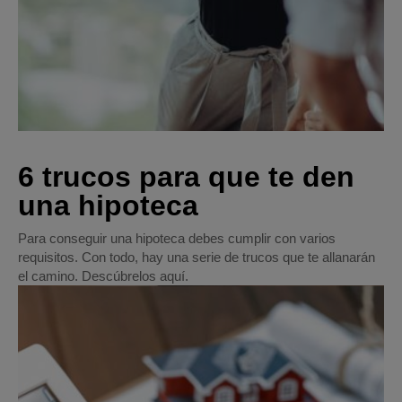
6 trucos para que te den
una hipoteca
Para conseguir una hipoteca debes cumplir con varios
requisitos. Con todo, hay una serie de trucos que te allanarán
el camino. Descúbrelos aquí.