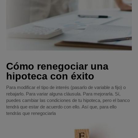
Cómo renegociar una
hipoteca con éxito
Para modificar el tipo de interés (pasarlo de variable a fijo) o
rebajarlo. Para variar alguna cláusula. Para mejorarla. Sí,
puedes cambiar las condiciones de tu hipoteca, pero el banco
tendrá que estar de acuerdo con ello. Así que, para ello
tendrás que renegociarla