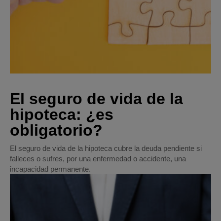
El seguro de vida de la
hipoteca: ¿es
obligatorio?
El seguro de vida de la hipoteca cubre la deuda pendiente si
falleces o sufres, por una enfermedad o accidente, una
incapacidad permanente.