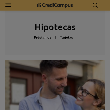
Hipotecas
Préstamos
Tarjetas