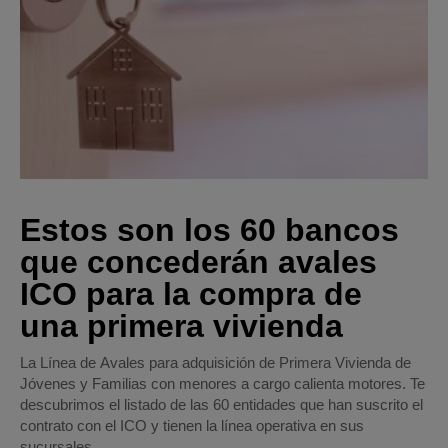
Estos son los 60 bancos
que concederán avales
ICO para la compra de
una primera vivienda
La Línea de Avales para adquisición de Primera Vivienda de
Jóvenes y Familias con menores a cargo calienta motores. Te
descubrimos el listado de las 60 entidades que han suscrito el
contrato con el ICO y tienen la línea operativa en sus
sucursales.