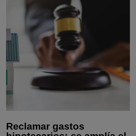
Reclamar gastos