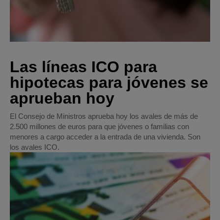
Las líneas ICO para
hipotecas para jóvenes se
aprueban hoy
El Consejo de Ministros aprueba hoy los avales de más de
2.500 millones de euros para que jóvenes o familias con
menores a cargo acceder a la entrada de una vivienda. Son
los avales ICO.