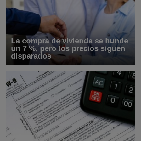
La compra de vivienda se hunde
un 7 %, pero los precios siguen
disparados