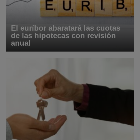
El euríbor abaratará las cuotas
de las hipotecas con revisión
anual