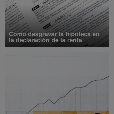
Cómo desgravar la hipoteca en
la declaración de la renta