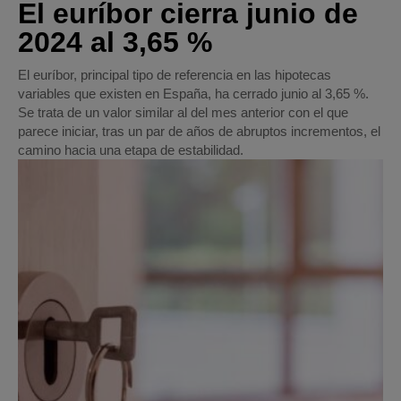
El euríbor cierra junio de
2024 al 3,65 %
El euríbor, principal tipo de referencia en las hipotecas
variables que existen en España, ha cerrado junio al 3,65 %.
Se trata de un valor similar al del mes anterior con el que
parece iniciar, tras un par de años de abruptos incrementos, el
camino hacia una etapa de estabilidad.