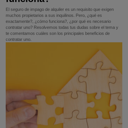
El seguro de impago de alquiler es un requisito que exigen
muchos propietarios a sus inquilinos. Pero, ¿qué es
exactamente?, ¿cómo funciona?, ¿por qué es necesario
contratar uno? Resolvemos todas tus dudas sobre el tema y
te comentamos cuáles son los principales beneficios de
contratar uno.