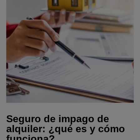
Seguro de impago de
alquiler: ¿qué es y cómo
funciona?